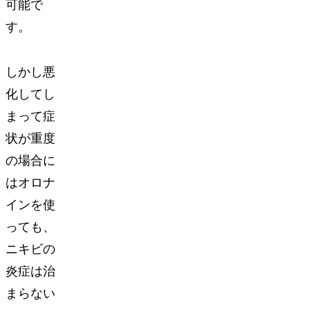
可能で
す。
しかし悪
化してし
まって症
状が重度
の場合に
はオロナ
インを使
っても、
ニキビの
炎症は治
まらない