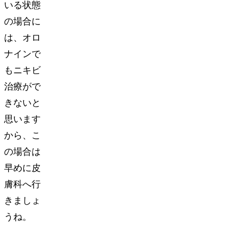
いる状態
の場合に
は、オロ
ナインで
もニキビ
治療がで
きないと
思います
から、こ
の場合は
早めに皮
膚科へ行
きましょ
うね。