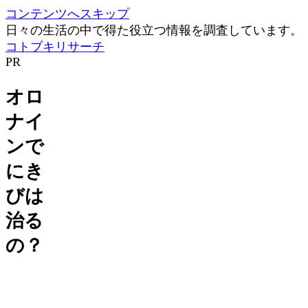
コンテンツへスキップ
日々の生活の中で得た役立つ情報を調査しています。
コトブキリサーチ
PR
オロ
ナイ
ンで
にき
びは
治る
の？