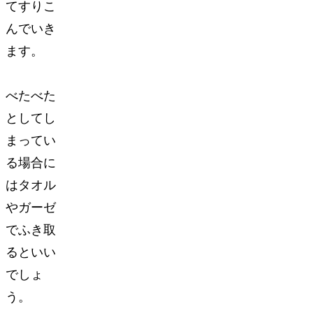
てすりこ
んでいき
ます。
べたべた
としてし
まってい
る場合に
はタオル
やガーゼ
でふき取
るといい
でしょ
う。