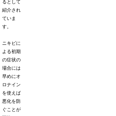
るとして
紹介され
ていま
す。
ニキビに
よる初期
の症状の
場合には
早めにオ
ロナイン
を使えば
悪化を防
ぐことが