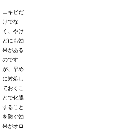
ニキビだ
けでな
く、やけ
どにも効
果がある
のです
が、早め
に対処し
ておくこ
とで化膿
すること
を防ぐ効
果がオロ