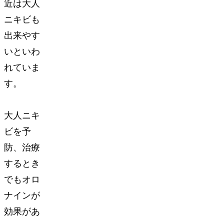
近は大人
ニキビも
出来やす
いといわ
れていま
す。
大人ニキ
ビを予
防、治療
するとき
でもオロ
ナインが
効果があ