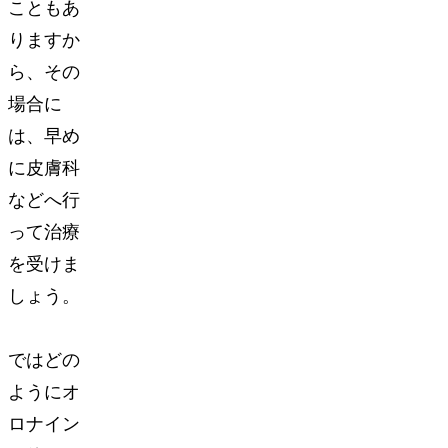
こともあ
りますか
ら、その
場合に
は、早め
に皮膚科
などへ行
って治療
を受けま
しょう。
ではどの
ようにオ
ロナイン