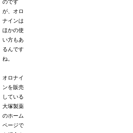
のです
が、オロ
ナインは
ほかの使
い方もあ
るんです
ね。
オロナイ
ンを販売
している
大塚製薬
のホーム
ページで