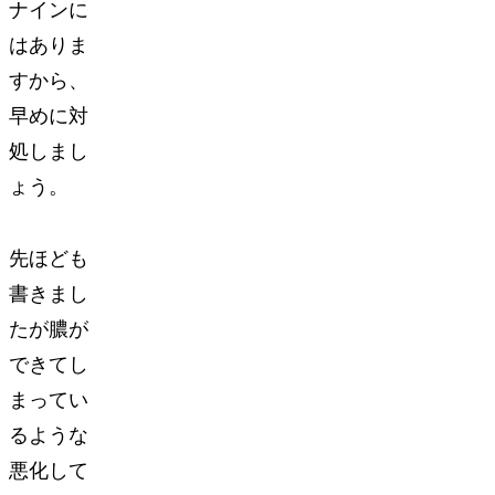
ナインに
はありま
すから、
早めに対
処しまし
ょう。
先ほども
書きまし
たが膿が
できてし
まってい
るような
悪化して