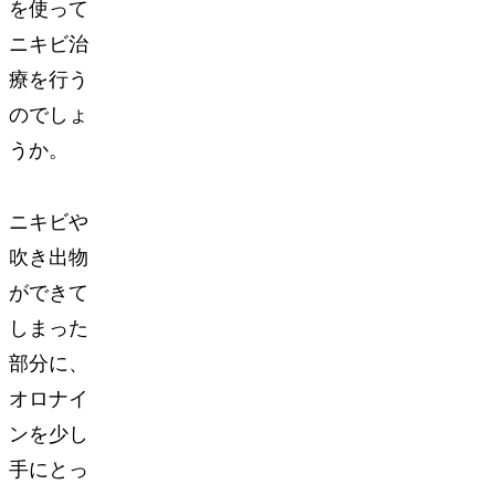
を使って
ニキビ治
療を行う
のでしょ
うか。
ニキビや
吹き出物
ができて
しまった
部分に、
オロナイ
ンを少し
手にとっ