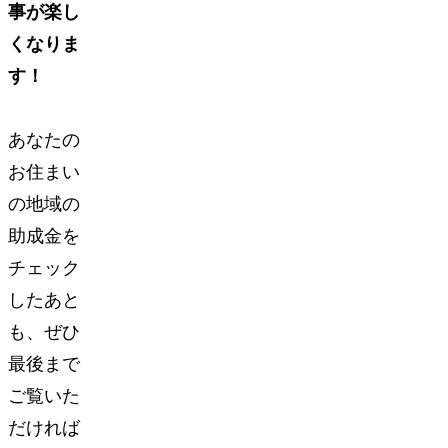
事が楽し
くなりま
す！
あなたの
お住まい
の地域の
助成金を
チェック
したあと
も、ぜひ
最後まで
ご覧いた
だければ