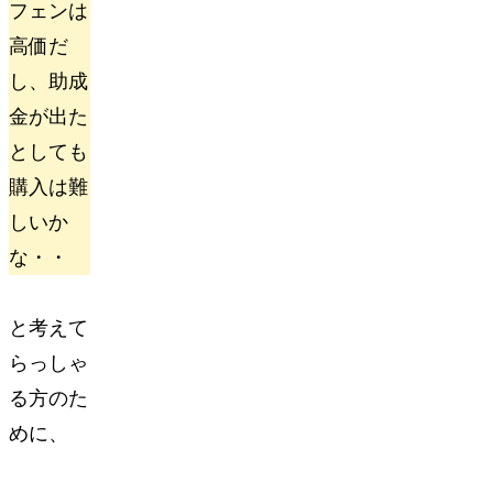
フェンは
高価だ
し、助成
金が出た
としても
購入は難
しいか
な・・
と考えて
らっしゃ
る方のた
めに、