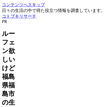
コンテンツへスキップ
日々の生活の中で得た役立つ情報を調査しています。
コトブキリサーチ
PR
ルー
フェ
ン欲
しい
けど
福島
県福
島市
の生