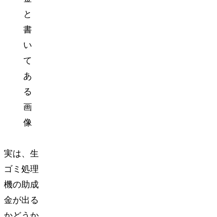
実は、生
ゴミ処理
機の助成
金が出る
かどうか