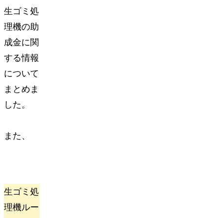
生ゴミ処
理機の助
成金に関
する情報
について
まとめま
した。
また、
生ゴミ処
理機ルー