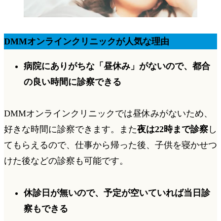
DMMオンラインクリニックが人気な理由
病院にありがちな「昼休み」がないので、都合
の良い時間に診察できる
DMMオンラインクリニックでは
昼休みがない
ため、
好きな時間に診察できます。また
夜は22時まで診察
し
てもらえるので、仕事から帰った後、子供を寝かせつ
けた後などの診察も可能です。
休診日が無いので、予定が空いていれば当日診
察もできる