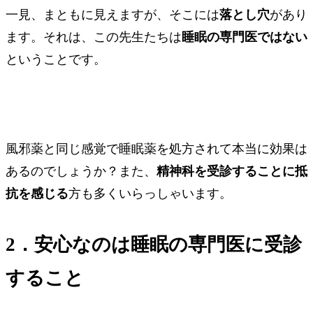
一見、まともに見えますが、そこには
落とし穴
があり
ます。それは、この先生たちは
睡眠の専門医ではない
ということです。
風邪薬と同じ感覚で睡眠薬を処方されて本当に効果は
あるのでしょうか？また、
精神科を受診することに抵
抗を感じる
方も多くいらっしゃいます。
2．安心なのは睡眠の専門医に受診
すること