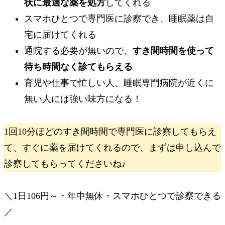
状に最適な薬を処方
してくれる
スマホひとつで専門医に診察でき、睡眠薬は自
宅に届けてくれる
通院する必要が無いので、
すき間時間を使って
待ち時間なく診てもらえる
育児や仕事で忙しい人、睡眠専門病院が近くに
無い人には強い味方になる！
1回10分ほどのすき間時間で専門医に診察してもらえ
て、すぐに薬を届けてくれるので、まずは申し込んで
診察してもらってくださいね♪
＼1日106円～・年中無休・スマホひとつで診察できる
／