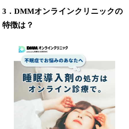
3．DMMオンラインクリニックの
特徴は？