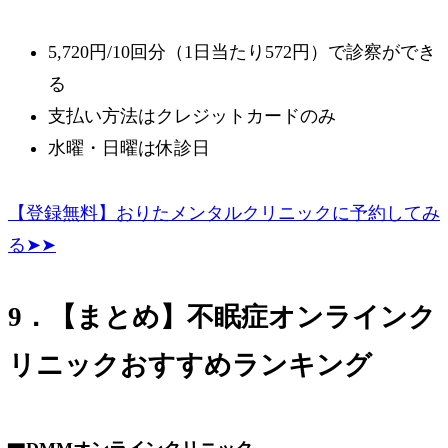
5,720円/10回分（1日当たり572円）で診察ができ
る
支払い方法はクレジットカードのみ
水曜・日曜は休診日
【登録無料】おりたメンタルクリニックに予約してみ
る➤➤
9．【まとめ】不眠症オンラインク
リニックおすすめランキング