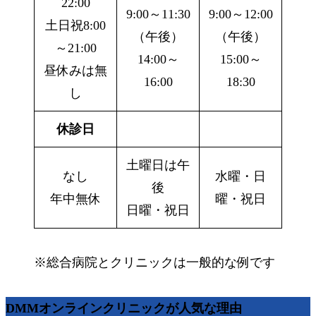
22:00
9:00～11:30
9:00～12:00
土日祝8:00
（午後）
（午後）
～21:00
14:00～
15:00～
昼休みは無
16:00
18:30
し
休診日
土曜日は午
なし
水曜・日
後
年中無休
曜・祝日
日曜・祝日
※総合病院とクリニックは一般的な例です
DMMオンラインクリニックが人気な理由