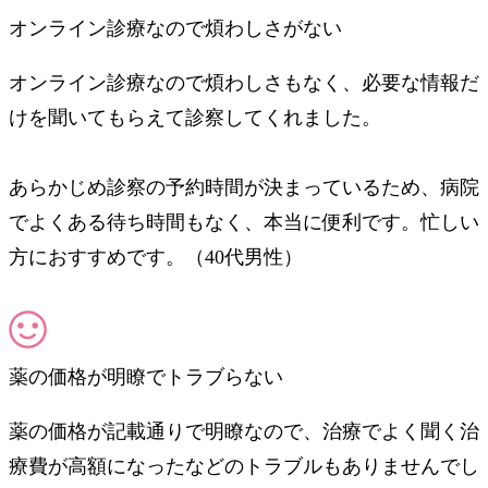
オンライン診療なので煩わしさがない
オンライン診療なので煩わしさもなく、必要な情報だ
けを聞いてもらえて診察してくれました。
あらかじめ診察の予約時間が決まっているため、病院
でよくある待ち時間もなく、本当に便利です。忙しい
方におすすめです。（40代男性）
薬の価格が明瞭でトラブらない
薬の価格が記載通りで明瞭なので、治療でよく聞く治
療費が高額になったなどのトラブルもありませんでし