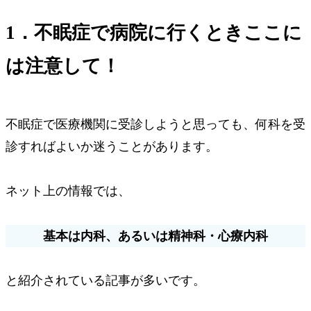
1．不眠症で病院に行くときここに
は注意して！
不眠症で医療機関に受診しようと思っても、何科を受
診すればよいか迷うことがあります。
ネット上の情報では、
基本は
内科
、あるいは
精神科
・
心療内科
と紹介されている記事が多いです。