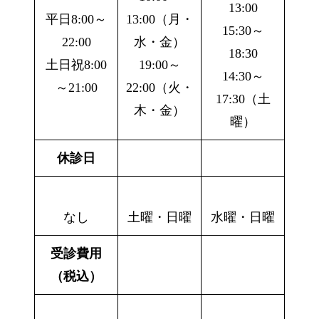
13:00
平日8:00～
13:00（月・
15:30～
22:00
水・金）
18:30
土日祝8:00
19:00～
14:30～
～21:00
22:00（火・
17:30（土
木・金）
曜）
休診日
なし
土曜・日曜
水曜・日曜
受診費用
（税込）