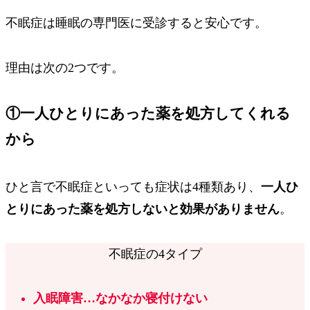
不眠症は睡眠の専門医に受診すると安心です。
理由は次の2つです。
①一人ひとりにあった薬を処方してくれる
から
ひと言で不眠症といっても症状は4種類あり、
一人ひ
とりにあった薬を処方しないと効果がありません
。
不眠症の4タイプ
入眠障害
…なかなか寝付けない