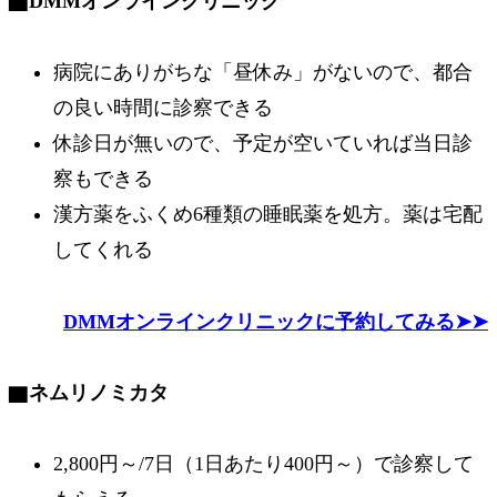
▇
DMMオンラインクリニック
病院にありがちな「昼休み」がないので、都合
の良い時間に診察できる
休診日が無いので、予定が空いていれば当日診
察もできる
漢方薬をふくめ6種類の睡眠薬を処方。薬は宅配
してくれる
DMMオンラインクリニックに予約してみる➤➤
▇
ネムリノミカタ
2,800円～/7日（1日あたり400円～）で診察して