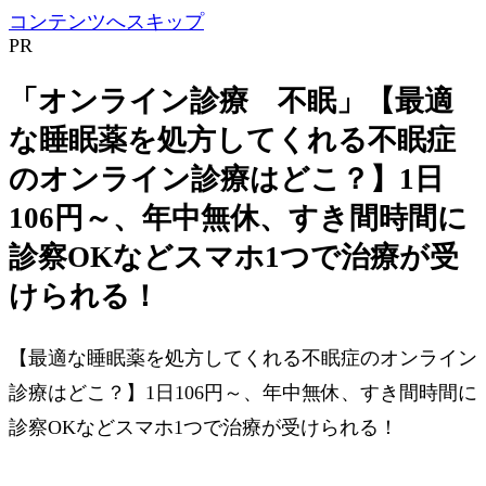
コンテンツへスキップ
PR
「オンライン診療 不眠」【最適
な睡眠薬を処方してくれる不眠症
のオンライン診療はどこ？】1日
106円～、年中無休、すき間時間に
診察OKなどスマホ1つで治療が受
けられる！
【最適な睡眠薬を処方してくれる不眠症のオンライン
診療はどこ？】1日106円～、年中無休、すき間時間に
診察OKなどスマホ1つで治療が受けられる！