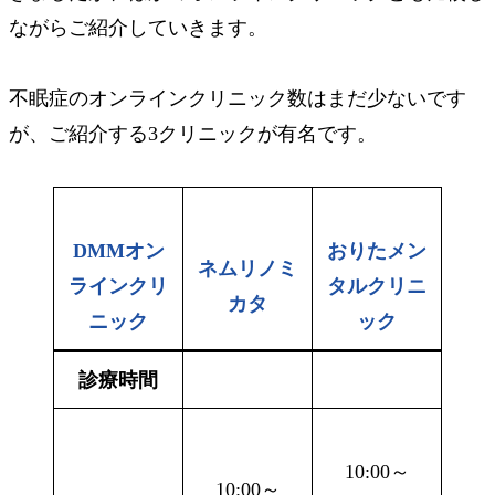
ながらご紹介していきます。
不眠症のオンラインクリニック数はまだ少ないです
が、ご紹介する3クリニックが有名です。
DMMオン
おりたメン
ネムリノミ
ラインクリ
タルクリニ
カタ
ニック
ック
診療時間
10:00～
10:00～