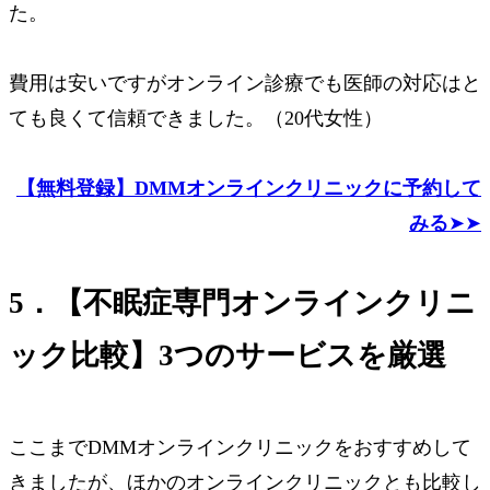
た。
費用は安いですがオンライン診療でも医師の対応はと
ても良くて信頼できました。（20代女性）
【無料登録】DMMオンラインクリニックに予約して
みる
➤➤
5．【不眠症専門オンラインクリニ
ック比較】3つのサービスを厳選
ここまでDMMオンラインクリニックをおすすめして
きましたが、ほかのオンラインクリニックとも比較し