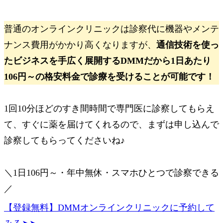
普通のオンラインクリニックは診察代に機器やメンテ
ナンス費用がかかり高くなりますが、
通信技術を使っ
たビジネスを手広く展開するDMMだから1日あたり
106円～の格安料金で診療を受けることが可能です！
1回10分ほどのすき間時間で専門医に診察してもらえ
て、すぐに薬を届けてくれるので、まずは申し込んで
診察してもらってくださいね♪
＼1日106円～・年中無休・スマホひとつで診察できる
／
【登録無料】DMMオンラインクリニックに予約して