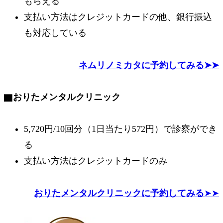
もらえる
支払い方法はクレジットカードの他、銀行振込
も対応している
ネムリノミカタに予約してみる➤➤
▇
おりたメンタルクリニック
5,720円/10回分（1日当たり572円）で診察ができ
る
支払い方法はクレジットカードのみ
おりたメンタルクリニックに予約してみる
➤➤