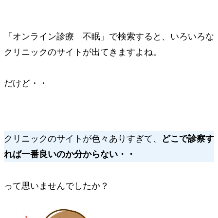
「オンライン診療 不眠」で検索すると、いろいろな
クリニックのサイトが出てきますよね。
だけど・・
クリニックのサイトが色々ありすぎて、
どこで診察す
れば一番良いのか分からない・・
って思いませんでしたか？