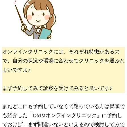
オンラインクリニックには、それぞれ特徴があるの
で、自分の状況や環境に合わせてクリニックを選ぶと
よいですよ♪
まず予約してみて診察を受けてみると良いです♪
まだどこにも予約していなくて迷っている方は冒頭で
も紹介した「DMMオンラインクリニック」に予約し
ておけば、まず間違いないといえるので検討してみて