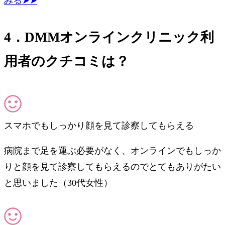
みる➤➤
4．DMMオンラインクリニック利
用者のクチコミは？
スマホでもしっかり顔を見て診察してもらえる
病院まで足を運ぶ必要がなく、オンラインでもしっか
りと顔を見て診察してもらえるのでとてもありがたい
と思いました（30代女性）