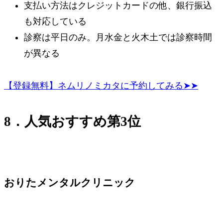
支払い方法はクレジットカードの他、銀行振込
も対応している
診察は平日のみ。月水金と火木土では診察時間
が異なる
【登録無料】ネムリノミカタに予約してみる➤➤
8．人気おすすめ第3位
おりたメンタルクリニック