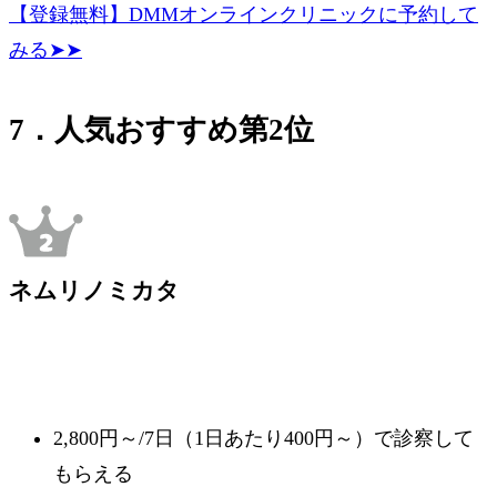
【登録無料】DMMオンラインクリニックに予約して
みる➤➤
7．人気おすすめ第2位
ネムリノミカタ
2,800円～/7日（1日あたり400円～）で診察して
もらえる