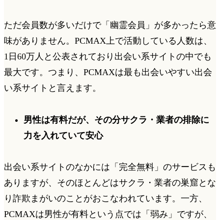
ただ会員数が多いだけで「幽霊会員」が多かったら意
味がありません。PCMAX上で活動している人数は、
1日60万人と公表されており出会い系サイトの中でも
最大です。
つまり、PCMAXは最も出会いやすい出会
い系サイトと言えます。
男性は有料だが、その分サクラ・業者の排除に
力を入れていて安心
出会い系サイトのなかには「完全無料」のサービスも
ありますが、そのほとんどはサクラ・業者の巣窟とな
り詐欺まがいのことがおこなわれています。一方、
PCMAXは男性が有料という点では「弱み」ですが、