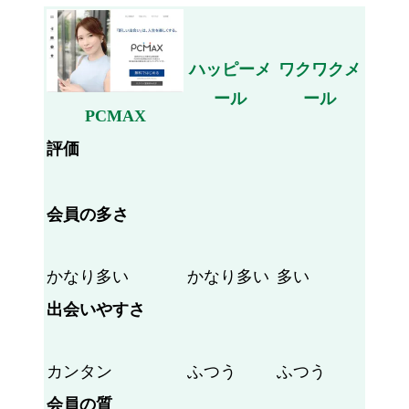
ハッピーメ
ワクワクメ
ール
ール
PCMAX
評価
会員の多さ
かなり多い
かなり多い
多い
出会いやすさ
カンタン
ふつう
ふつう
会員の質