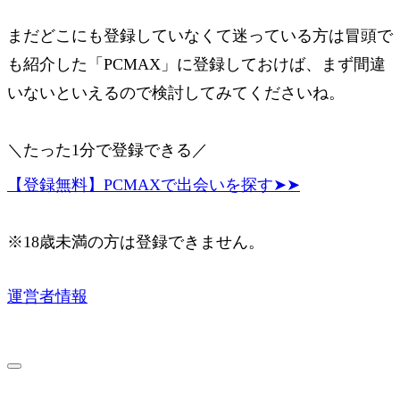
まだどこにも登録していなくて迷っている方は冒頭で
も紹介した「PCMAX」に登録しておけば、まず間違
いないといえるので検討してみてくださいね。
＼たった1分で登録できる／
【登録無料】PCMAXで出会いを探す➤➤
※18歳未満の方は登録できません。
運営者情報