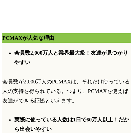
PCMAXが人気な理由
会員数2,000万人と業界最大級！友達が見つかり
やすい
会員数が2,000万人のPCMAXは、それだけ使っている
人の支持を得られている。つまり、PCMAXを使えば
友達ができる証拠といえます。
実際に使っている人数は1日で60万人以上！だか
ら出会いやすい