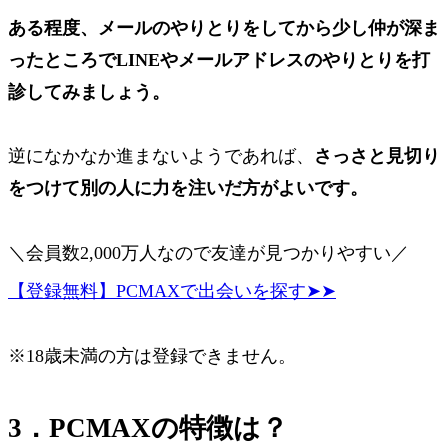
ある程度、メールのやりとりをしてから少し仲が深ま
ったところでLINEやメールアドレスのやりとりを打
診してみましょう。
逆になかなか進まないようであれば、
さっさと見切り
をつけて別の人に力を注いだ方がよいです。
＼会員数2,000万人なので友達が見つかりやすい／
【登録無料】PCMAXで出会いを探す➤➤
※18歳未満の方は登録できません。
3．PCMAXの特徴は？