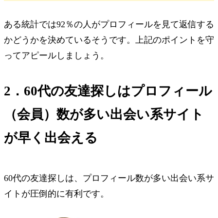
ある統計では92％の人がプロフィールを見て返信する
かどうかを決めているそうです。上記のポイントを守
ってアピールしましょう。
2．60代の友達探しはプロフィール
（会員）数が多い出会い系サイト
が早く出会える
60代の友達探しは、プロフィール数が多い出会い系サ
イトが圧倒的に有利です。