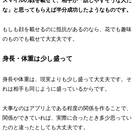
スマイルの顔を載せて、相手が「話しやすそうな人だ
な」と思ってもらえば半分成功したようなものです。
もしも顔を載せるのに抵抗があるのなら、花でも趣味
のものでも載せて大丈夫です。
身長・体重は少し盛って
身長や体重は、現実よりも少し盛って大丈夫です。そ
れは相手も同じように盛っているからです。
大事なのはアプリ上である程度の関係を作ること
で、
関係ができていれば、実際に合ったとき多少思ってい
たのと違ったとしても大丈夫です。