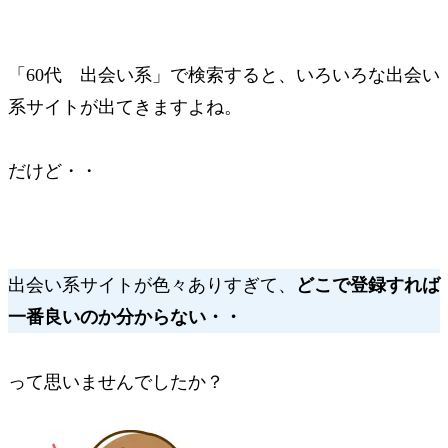
「60代 出会い系」で検索すると、いろいろな出会い
系サイトが出てきますよね。
だけど・・
出会い系サイトが色々ありすぎて、
どこで登録すれば
一番良いのか分からない・・
って思いませんでしたか？