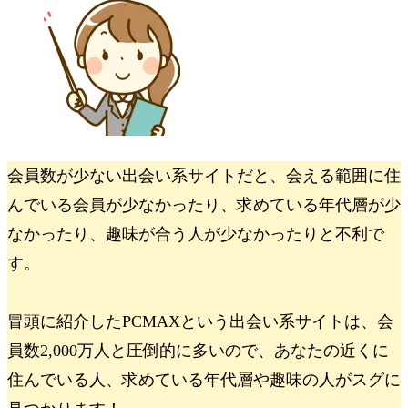
会員数が少ない出会い系サイトだと、会える範囲に住
んでいる会員が少なかったり、求めている年代層が少
なかったり、趣味が合う人が少なかったりと不利で
す。
冒頭に紹介したPCMAXという出会い系サイトは、会
員数2,000万人と圧倒的に多いので、あなたの近くに
住んでいる人、求めている年代層や趣味の人がスグに