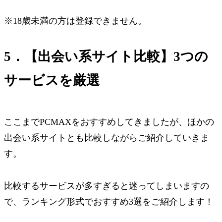
※18歳未満の方は登録できません。
5．【出会い系サイト比較】3つの
サービスを厳選
ここまでPCMAXをおすすめしてきましたが、ほかの
出会い系サイトとも比較しながらご紹介していきま
す。
比較するサービスが多すぎると迷ってしまいますの
で、ランキング形式でおすすめ3選をご紹介します！