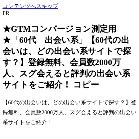
コンテンツへスキップ
PR
★GTMコンバージョン測定用
★「60代 出会い系」【60代の出
会いは、どの出会い系サイトで探
す？】登録無料、会員数2000万
人、スグ会えると評判の出会い系
サイトをご紹介！ コピー
【60代の出会いは、どの出会い系サイトで探す？】登
録無料、会員数2000万人、スグ会えると評判の出会い
系サイトをご紹介！