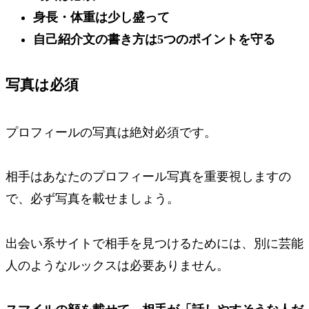
身長・体重は少し盛って
自己紹介文の書き方は5つのポイントを守る
写真は必須
プロフィールの写真は絶対必須です。
相手はあなたのプロフィール写真を重要視しますの
で、必ず写真を載せましょう。
出会い系サイトで相手を見つけるためには、別に芸能
人のようなルックスは必要ありません。