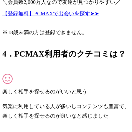
＼会員数2,000万人なので友達が見つかりやすい／
【登録無料】PCMAXで出会いを探す➤➤
※18歳未満の方は登録できません。
4．PCMAX利用者のクチコミは？
楽しく相手を探せるのがいいと思う
気楽に利用している人が多いしコンテンツも豊富で、
楽しく相手を探せるのが良いなと感じました。