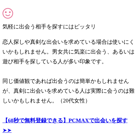
気軽に出会う相手を探すにはピッタリ
恋人探しや真剣な出会いを求めている場合は使いにく
いかもしれません。男女共に気楽に出会う、あるいは
遊び相手を探している人が多い印象です。
同じ価値観であれば出会うのは簡単かもしれません
が、真剣に出会いを求めている人は実際に会うのは難
しいかもしれません。（20代女性）
【60秒で無料登録できる】PCMAXで出会いを探す
➤➤