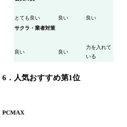
とても良い
良い
良い
サクラ・業者対策
力を入れて
良い
良い
いる
6．人気おすすめ第1位
PCMAX