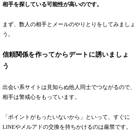
相手を探している可能性が高いのです。
まず、数人の相手とメールのやりとりをしてみましょ
う。
信頼関係を作ってからデートに誘いましょ
う
出会い系サイトは見知らぬ他人同士でつながるので、
相手は警戒心をもっています。
「ポイントがもったいないから」といって、すぐに
LINEやメルアドの交換を持ちかけるのは厳禁です。