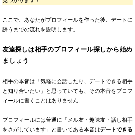
見つかります！
ここで、あなたがプロフィールを作った後、デートに
誘うまでの流れを説明します。
友達探しは相手のプロフィール探しから始め
ましょう
相手の本音は「気軽に会話したり、デートできる相手
と知り合いたい」と思っていても、その本音をプロフ
ィールに書くことはありません。
プロフィールには普通に「メル友・趣味友・話し相手
をさがしています」と書いてある本音は
デートできる