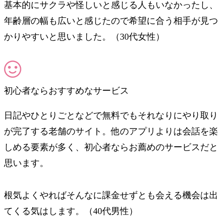
基本的にサクラや怪しいと感じる人もいなかったし、
年齢層の幅も広いと感じたので希望に合う相手が見つ
かりやすいと思いました。（30代女性）
初心者ならおすすめなサービス
日記やひとりごとなどで無料でもそれなりにやり取り
が完了する老舗のサイト。他のアプリよりは会話を楽
しめる要素が多く、初心者ならお薦めのサービスだと
思います。
根気よくやればそんなに課金せずとも会える機会は出
てくる気はします。（40代男性）