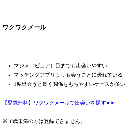
ワクワクメール
マジメ（ピュア）目的でも出会いやすい
マッチングアプリよりも会うことに優れている
1度出会うと長く関係をもちやすいケースが多い
【登録無料】ワクワクメールで出会いを探す➤➤
※18歳未満の方は登録できません。