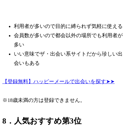
利用者が多いので目的に縛られず気軽に使える
会員数が多いので都会以外の場所でも利用者が
多い
いい意味でザ・出会い系サイトだから珍しい出
会いもある
【登録無料】ハッピーメールで出会いを探す➤➤
※18歳未満の方は登録できません。
8．人気おすすめ第3位