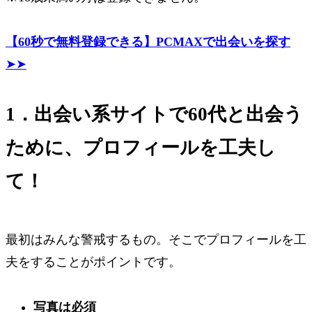
【60秒で無料登録できる】PCMAXで出会いを探す
➤➤
1．出会い系サイトで60代と出会う
ために、プロフィールを工夫し
て！
最初はみんな警戒するもの。そこでプロフィールを工
夫をすることがポイントです。
写真は必須