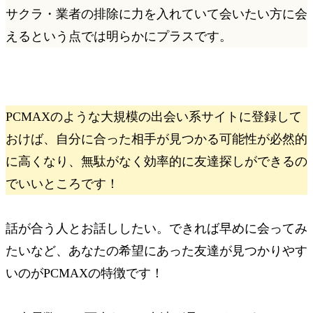
サクラ・業者の排除に力を入れていて
会いたい方に会
えるという点では明らかにプラスです。
PCMAXのような大規模の出会い系サイトに登録して
おけば、
自分に合った相手が見つかる可能性が必然的
に高くなり、無駄がなく効率的に友達探しができる
の
でいいところです！
話が合う人とお話ししたい。できれば早めに会ってみ
たいなど、あなたの希望にあった友達が見つかりやす
いのがPCMAXの特徴です！