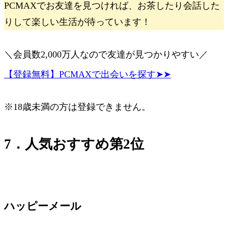
PCMAXでお友達を見つければ、お茶したり会話した
りして楽しい生活が待っています！
＼会員数2,000万人なので友達が見つかりやすい／
【登録無料】PCMAXで出会いを探す➤➤
※18歳未満の方は登録できません。
7．人気おすすめ第2位
ハッピーメール