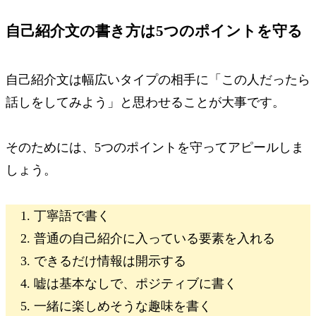
自己紹介文の書き方は5つのポイントを守る
自己紹介文は幅広いタイプの相手に「この人だったら
話しをしてみよう」と思わせることが大事です。
そのためには、
5つのポイントを守ってアピールしま
しょう。
丁寧語で書く
普通の自己紹介に入っている要素を入れる
できるだけ情報は開示する
嘘は基本なしで、ポジティブに書く
一緒に楽しめそうな趣味を書く