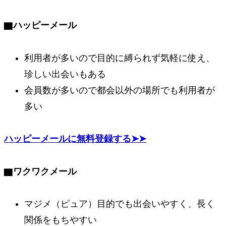
▇
ハッピーメール
利用者が多いので目的に縛られず気軽に使え、
珍しい出会いもある
会員数が多いので都会以外の場所でも利用者が
多い
ハッピーメールに無料登録する➤➤
▇
ワクワクメール
マジメ（ピュア）目的でも
出会いやすく、長く
関係をもちやすい