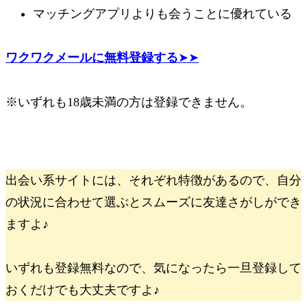
マッチングアプリよりも会うことに優れている
ワクワクメールに無料登録する
➤➤
※いずれも18歳未満の方は登録できません。
出会い系サイトには、それぞれ特徴があるので、自分
の状況に合わせて選ぶとスムーズに友達さがしができ
ますよ♪
いずれも登録無料なので、気になったら一旦登録して
おくだけでも大丈夫ですよ♪