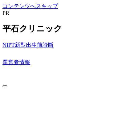
コンテンツへスキップ
PR
平石クリニック
NIPT新型出生前診断
運営者情報