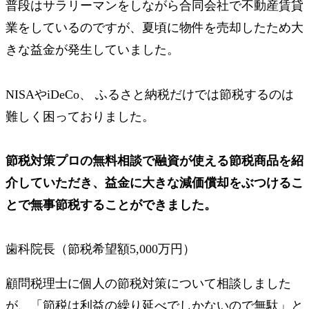
普段はサラリーマンをしながら合同会社で不動産賃貸
業をしているのですが、夏頃に物件を売却したため大
きな益金が発生していました。
NISAやiDeCo、 ふるさと納税だけでは節税するのは
難しく困っておりました。
節税対策プロの無料相談で融資が使える節税商品を紹
介していただき、益金に大きな減価償却をぶつけるこ
とで無事節税することができました。
歯科院長（節税希望額5,000万円）
顧問税理士に個人の節税対策について相談しました
が、「節税は利益の繰り延べでしかないので無駄」と