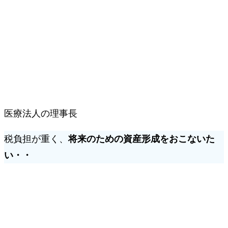
医療法人の理事長
税負担が重く、
将来のための資産形成をおこないた
い・・