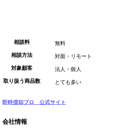
相談料
無料
相談方法
対面・リモート
対象顧客
法人・個人
取り扱う商品数
とても多い
即時償却プロ 公式サイト
会社情報