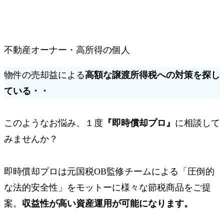
不動産オーナー・高所得の個人
物件の売却益による
高額な譲渡所得税への対策を探し
ている・・
このようなお悩み、１度
『即時償却プロ』
に相談して
みませんか？
即時償却プロは元国税OB監修チームによる
「圧倒的
な法的安全性」
をモットーに様々な節税商品をご提
案。
収益性が高い資産運用が可能になります。