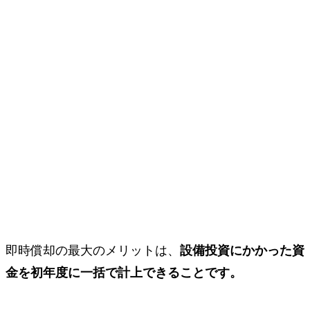
即時償却の最大のメリットは、
設備投資にかかった資
金を初年度に一括で計上できることです。