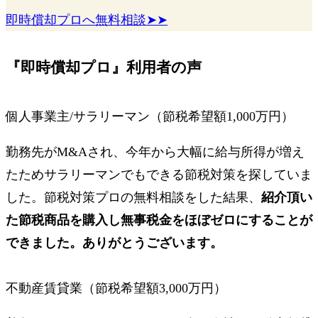
即時償却プロへ無料相談➤➤
『即時償却プロ』利用者の声
個人事業主/サラリーマン（節税希望額1,000万円）
勤務先がM&Aされ、今年から大幅に給与所得が増え
たためサラリーマンでもできる節税対策を探していま
した。節税対策プロの無料相談をした結果、
紹介頂い
た節税商品を購入し無事税金をほぼゼロにすることが
できました。ありがとうございます。
不動産賃貸業（節税希望額3,000万円）