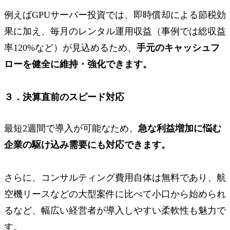
例えばGPUサーバー投資では、即時償却による節税効
果に加え、毎月のレンタル運用収益（事例では総収益
率120%など）が見込めるため、
手元のキャッシュフ
ローを健全に維持・強化できます。
３．決算直前のスピード対応
最短2週間で導入が可能なため、
急な利益増加に悩む
企業の駆け込み需要にも対応できます。
さらに、コンサルティング費用自体は無料であり、航
空機リースなどの大型案件に比べて小口から始められ
るなど、幅広い経営者が導入しやすい柔軟性も魅力で
す。