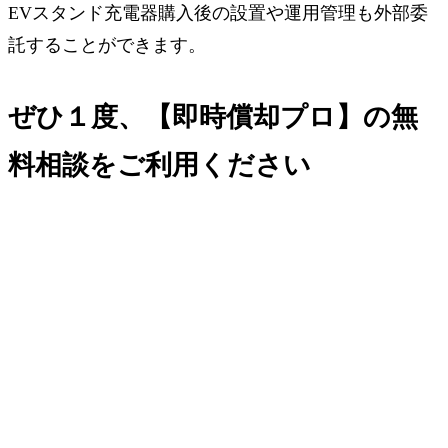
EVスタンド充電器購入後の設置や運用管理も外部委
託することができます。
ぜひ１度、【即時償却プロ】の無
料相談をご利用ください