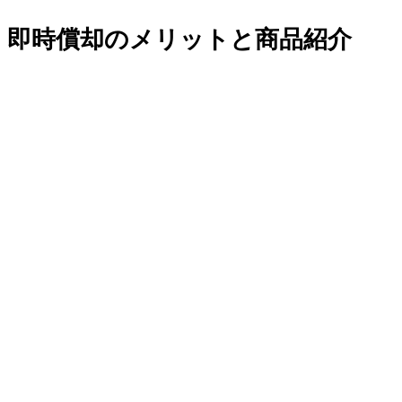
即時償却のメリットと商品紹介