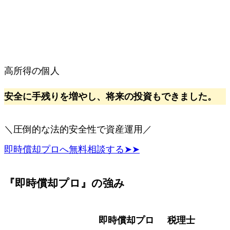
高所得の個人
安全に手残りを増やし、将来の投資もできました。
＼圧倒的な法的安全性で資産運用／
即時償却プロへ無料相談する➤➤
『即時償却プロ』の強み
即時償却プロ
税理士