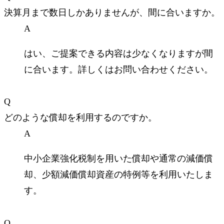
決算月まで数日しかありませんが、間に合いますか。
A
はい、ご提案できる内容は少なくなりますが間
に合います。詳しくはお問い合わせください。
Q
どのような償却を利用するのですか。
A
中小企業強化税制を用いた償却や通常の減価償
却、少額減価償却資産の特例等を利用いたしま
す。
Q