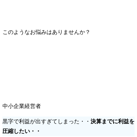
このようなお悩みはありませんか？
中小企業経営者
黒字で利益が出すぎてしまった・・
決算までに利益を
圧縮したい・・