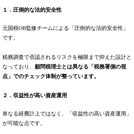
１．圧倒的な法的安全性
元国税OB監修チームによる
「圧倒的な法的安全性」
です。
税務調査で否認されるリスクを極限まで抑えた設計と
なっており、
顧問税理士とは異なる「税務署側の視
点」でのチェック体制が整っています。
２．収益性が高い資産運用
単なる経費計上ではなく、
「収益性の高い資産運用」
が可能な点です。