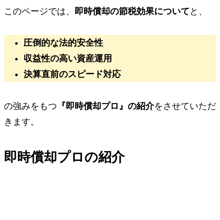
このページでは、
即時償却の節税効果について
と、
圧倒的な法的安全性
収益性の高い資産運用
決算直前のスピード対応
の強みをもつ
『即時償却プロ』の紹介
をさせていただ
きます。
即時償却プロの紹介