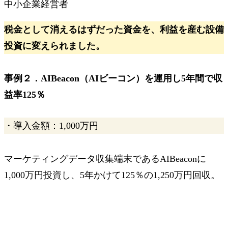
中小企業経営者
税金として消えるはずだった資金を、利益を産む設備
投資に変えられました。
事例２．AIBeacon（AIビーコン）を運用し
5年間で収
益率125％
・導入金額：1,000万円
マーケティングデータ収集端末であるAIBeaconに
1,000万円投資し、5年かけて125％の1,250万円回収。