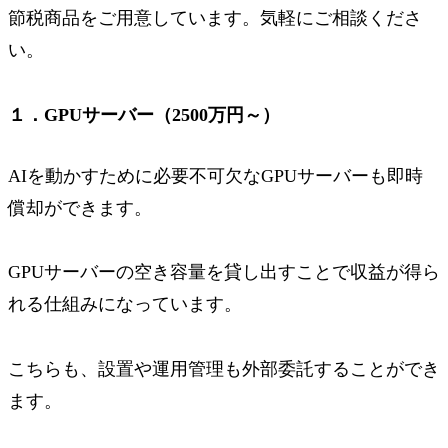
節税商品をご用意しています。気軽にご相談くださ
い。
１．GPUサーバー（2500万円～）
AIを動かすために必要不可欠なGPUサーバーも即時
償却ができます。
GPUサーバーの空き容量を貸し出すことで収益が得ら
れる仕組みになっています。
こちらも、設置や運用管理も外部委託することができ
ます。