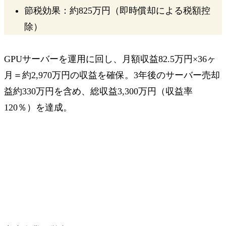
節税効果：約825万円（即時償却による税額控
除）
GPUサーバーを運用に回し、月額収益82.5万円×36ヶ
月＝約2,970万円の収益を確保。3年後のサーバー売却
益約330万円を含め、総収益3,300万円（収益率
120％）を達成。