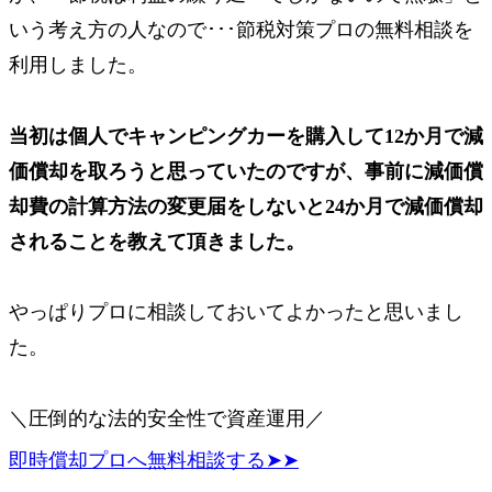
いう考え方の人なので･･･節税対策プロの無料相談を
利用しました。
当初は個人でキャンピングカーを購入して12か月で減
価償却を取ろうと思っていたのですが、事前に減価償
却費の計算方法の変更届をしないと24か月で減価償却
されることを教えて頂きました。
やっぱりプロに相談しておいてよかったと思いまし
た。
＼圧倒的な法的安全性で資産運用／
即時償却プロへ無料相談する➤➤