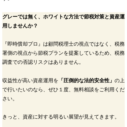
グレーでは無く、ホワイトな方法で節税対策と資産運
用しませんか？
『即時償却プロ』は顧問税理士の視点ではなく、税務
署側の視点から節税プランを提案しているため、
税務
調査での否認リスクはありません。
収益性が高い資産運用を
「圧倒的な法的安全性」
の上
で行いたいのなら、ぜひ１度、無料相談をご利用くだ
さい。
きっと、資産に対する
明るい展望
が見えてきます。