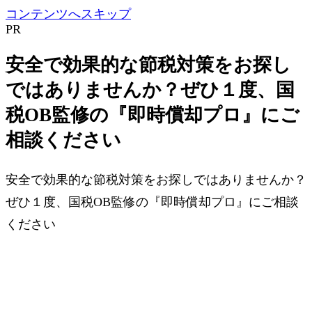
コンテンツへスキップ
PR
安全で効果的な節税対策をお探し
ではありませんか？ぜひ１度、国
税OB監修の『即時償却プロ』にご
相談ください
安全で効果的な節税対策をお探しではありませんか？
ぜひ１度、国税OB監修の『即時償却プロ』にご相談
ください