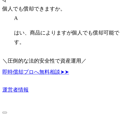
個人でも償却できますか。
A
はい、商品によりますが個人でも償却可能で
す。
＼圧倒的な法的安全性で資産運用／
即時償却プロへ無料相談➤➤
運営者情報