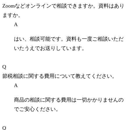
Zoomなどオンラインで相談できますか。資料はあり
ますか。
A
はい、相談可能です。資料も一度ご相談いただ
いたうえでお送りしています。
Q
節税相談に関する費用について教えてください。
A
商品の相談に関する費用は一切かかりませんの
でご安心ください。
Q