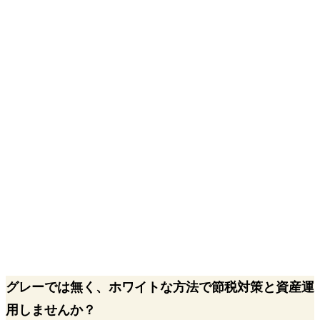
グレーでは無く、ホワイトな方法で節税対策と資産運
用しませんか？