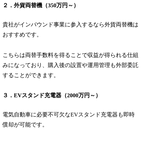
２．外貨両替機（350万円～）
貴社がインバウンド事業に参入するなら外貨両替機は
おすすめです。
こちらは両替手数料を得ることで収益が得られる仕組
みになっており、購入後の設置や運用管理も外部委託
することができます。
３．EVスタンド充電器（2000万円～）
電気自動車に必要不可欠なEVスタンド充電器も即時
償却が可能です。