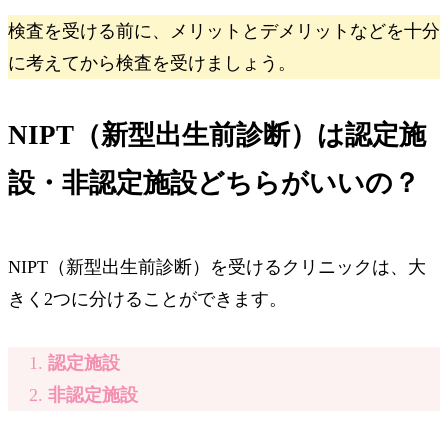
検査を受ける前に、メリットとデメリットなどを十分
に考えてから検査を受けましょう。
NIPT（新型出生前診断）は認定施
設・非認定施設どちらがいいの？
NIPT（新型出生前診断）を受けるクリニックは、大
きく2つに分けることができます。
認定施設
非認定施設