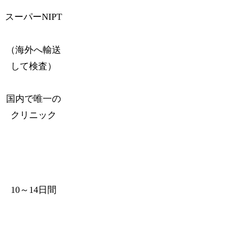
スーパーNIPT
（海外へ輸送
して検査）
国内で唯一の
クリニック
10～14日間