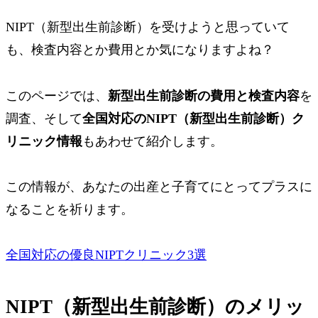
NIPT（新型出生前診断）を受けようと思っていて
も、検査内容とか費用とか気になりますよね？
このページでは、
新型出生前診断の費用と検査内容
を
調査、そして
全国対応のNIPT（新型出生前診断）ク
リニック情報
もあわせて紹介します。
この情報が、あなたの出産と子育てにとってプラスに
なることを祈ります。
全国対応の優良NIPTクリニック3選
NIPT（新型出生前診断）のメリッ