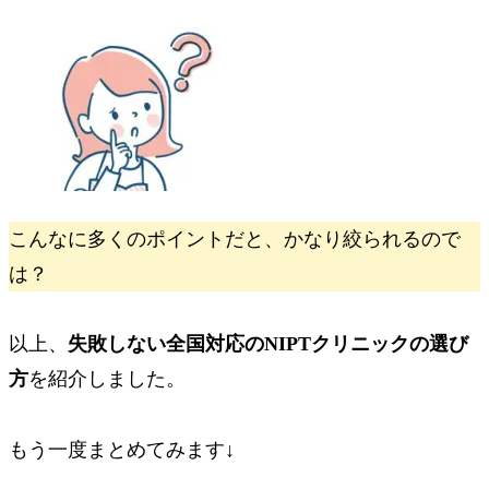
こんなに多くのポイントだと、かなり絞られるので
は？
以上、
失敗しない全国対応のNIPTクリニックの選び
方
を紹介しました。
もう一度まとめてみます↓