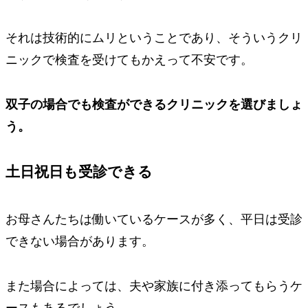
それは技術的にムリということであり、
そういうクリ
ニックで検査を受けてもかえって不安です。
双子の場合でも検査ができるクリニックを選びましょ
う。
土日祝日も受診できる
お母さんたちは働いているケースが多く、平日は受診
できない場合があります。
また場合によっては、夫や家族に付き添ってもらうケ
ースもあるでしょう。