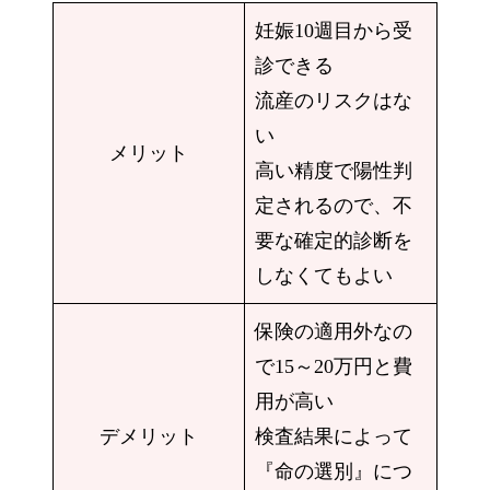
妊娠10週目から受
診できる
流産のリスクはな
い
メリット
高い精度で陽性判
定されるので、不
要な確定的診断を
しなくてもよい
保険の適用外なの
で15～20万円と費
用が高い
デメリット
検査結果によって
『命の選別』につ