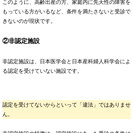
このように、高齢出産の方、家庭内に先天性の障害を
もっている方がいるなど、条件を満たさないと受診で
きないのが現状です。
②非認定施設
非認定施設は、日本医学会と日本産科婦人科学会によ
る認定を受けていない施設です。
認定を受けてないからといって
「違法」ではありませ
ん。