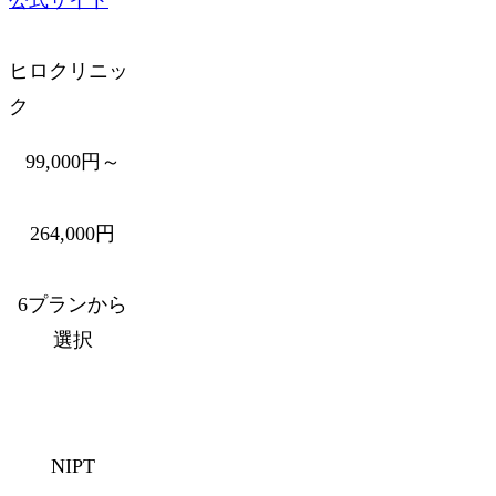
公式サイト
ヒロクリニッ
ク
99,000円～
264,000円
6プランから
選択
NIPT