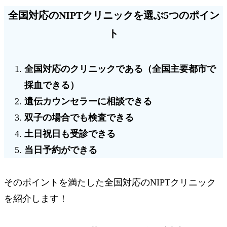
全国対応のNIPTクリニック
を選ぶ
5つのポイン
ト
全国対応のクリニックである（全国主要都市で
採血できる）
遺伝カウンセラーに相談できる
双子の場合でも検査できる
土日祝日も受診できる
当日予約ができる
そのポイントを満たした全国対応のNIPTクリニック
を紹介します！