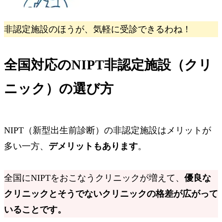
非認定施設のほうが、気軽に受診できるわね！
全国対応のNIPT非認定施設（クリ
ニック）の選び方
NIPT（新型出生前診断）の非認定施設はメリットが
多い一方、
デメリットもあります
。
全国にNIPTをおこなうクリニックが増えて、
優良な
クリニックとそうでないクリニックの格差が広がって
いることです。