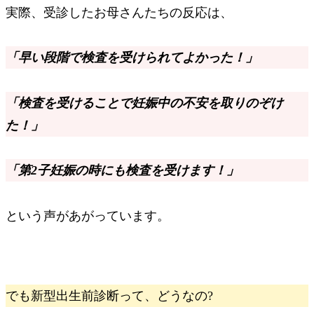
実際、受診したお母さんたちの反応は、
「早い段階で検査を受けられてよかった！」
「検査を受けることで妊娠中の不安を取りのぞけ
た！」
「第2子妊娠の時にも検査を受けます！」
という声があがっています。
でも新型出生前診断って、どうなの?