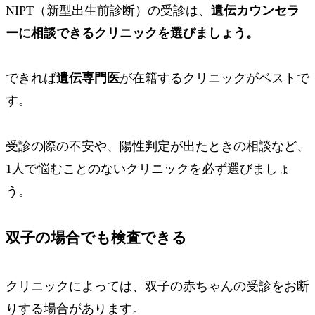
NIPT（新型出生前診断）の受診は、
遺伝カウンセラ
ーに相談できるクリニックを選びましょう。
できれば
遺伝専門医
が在籍するクリニックがベストで
す。
受診の際の不安や、陽性判定が出たときの相談など、
1人で悩むことのないクリニックを必ず選びましょ
う。
双子の場合でも検査できる
クリニックによっては、双子の赤ちゃんの受診をお断
りする場合があります。