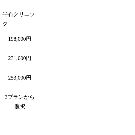
平石クリニッ
ク
198,000円
231,000円
253,000円
3プランから
選択