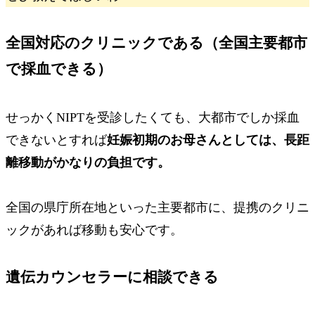
全国対応のクリニックである（全国主要都市
で採血できる）
せっかくNIPTを受診したくても、大都市でしか採血
できないとすれば
妊娠初期のお母さんとしては、
長距
離
移動がかなりの負担です。
全国の県庁所在地といった主要都市に、提携のクリニ
ックがあれば移動も安心です。
遺伝カウンセラーに相談できる