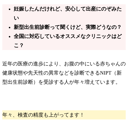
妊娠したんだけれど、安心して出産にのぞみた
い
新型出生前診断って聞くけど、実際どうなの？
全国に対応しているオススメなクリニックはど
こ？
近年の医療の進歩により、お腹の中にいる赤ちゃんの
健康状態や先天性の異常などを診断できるNIPT（新
型出生前診断）を受診する人が年々増えています。
年々、検査の精度も上がってます！