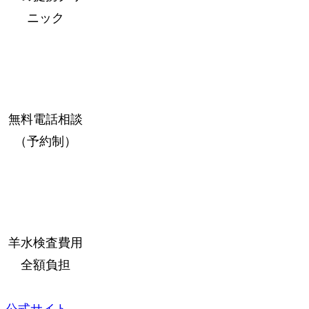
ニック
無料電話相談
（予約制）
羊水検査費用
全額負担