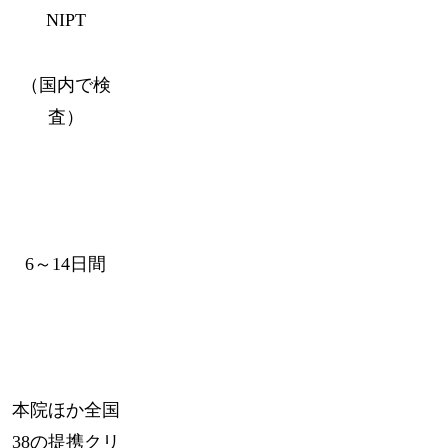
NIPT
（国内で検
査）
6～14日間
本院ほか全国
38の提携クリ