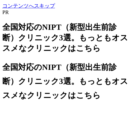
コンテンツへスキップ
PR
全国対応のNIPT（新型出生前診
断）クリニック3選。もっともオス
スメなクリニックはこちら
全国対応のNIPT（新型出生前診
断）クリニック3選。もっともオス
スメなクリニックはこちら