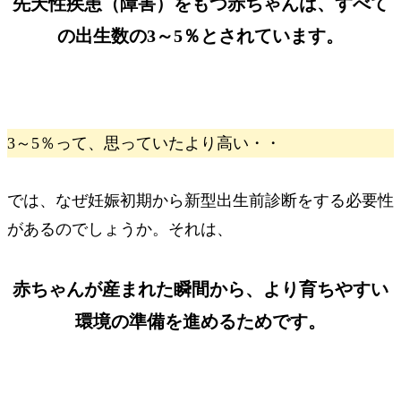
先天性疾患（障害）をもつ赤ちゃんは、
すべて
の出生数の3～5％
とされています。
3～5％
って、思っていたより高い・・
では、なぜ妊娠初期から新型出生前診断をする必要性
があるのでしょうか。それは、
赤ちゃんが産まれた瞬間から、
より育ちやすい
環境の準備を進めるため
です。