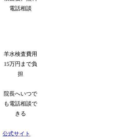
電話相談
羊水検査費用
15万円まで負
担
院長へいつで
も電話相談で
きる
公式サイト