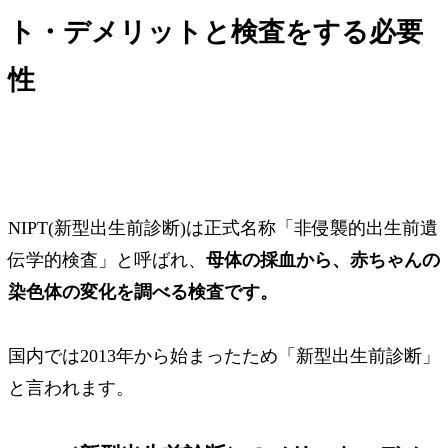
ト・デメリットと検査をする必要
性
NIPT(新型出生前診断)は正式名称「非侵襲的出生前遺
伝学的検査」と呼ばれ、
母体の採血から、赤ちゃんの
染色体の変化を調べる検査です。
国内では2013年から始まったため
「新型出生前診断」
と言われます。