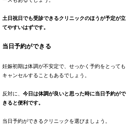
土日祝日でも受診できるクリニックのほうが予定が立
てやすいはずです。
当日予約ができる
妊娠初期は体調が不安定で、せっかく予約をとっても
キャンセルすることもあるでしょう。
反対に、
今日は体調が良いと思った時に当日予約がで
きると便利です。
当日予約ができるクリニックを選びましょう。