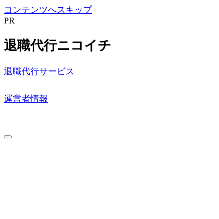
コンテンツへスキップ
PR
退職代行ニコイチ
退職代行サービス
運営者情報