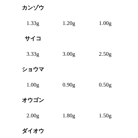
カンゾウ
1.33g
1.20g
1.00g
サイコ
3.33g
3.00g
2.50g
ショウマ
1.00g
0.90g
0.50g
オウゴン
2.00g
1.80g
1.50g
ダイオウ