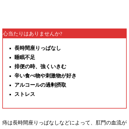
心当たりはありませんか?
長時間座りっぱなし
睡眠不足
排便の時、強くいきむ
辛い食べ物や刺激物が好き
アルコールの過剰摂取
ストレス
痔は長時間座りっぱなしなどによって、肛門の血流が