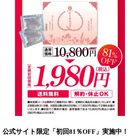
公式サイト限定
「初回81％OFF」
実施中！