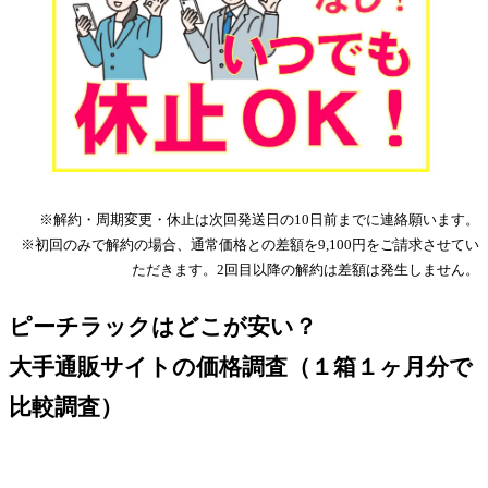
※解約・周期変更・休止は次回発送日の10日前までに連絡願います。
※初回のみで解約の場合、通常価格との差額を9,100円をご請求させてい
ただきます。2回目以降の解約は差額は発生しません。
ピーチラックはどこが安い？
大手通販サイトの価格調査（１箱１ヶ月分で
比較調査）