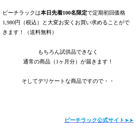
ピーチラックは
本日先着100名限定
で
定期
初回価格
1,980円
（税込）
と大変お安くお買い求めることがで
きます！（送料無料）
もちろん試供品できなく
通常の商品（1ヶ月分）が届きます！
そしてデリケートな商品ですので・・
ピーチラック公式サイト
➤➤