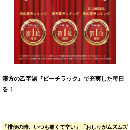
漢方の乙字湯『ピーチラック』で充実した毎日
を！
「排便の時、いつも痛くて辛い」「おしりがムズムズ