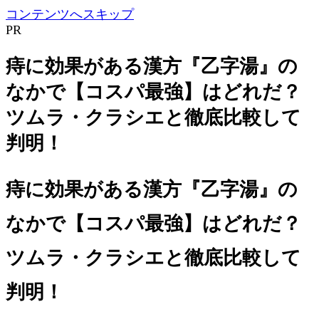
コンテンツへスキップ
PR
痔に効果がある漢方『乙字湯』の
なかで【コスパ最強】はどれだ？
ツムラ・クラシエと徹底比較して
判明！
痔に効果がある漢方『乙字湯』の
なかで【コスパ最強】はどれだ？
ツムラ・クラシエと徹底比較して
判明！