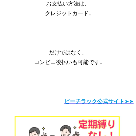
お支払い方法は、
クレジットカード↓
だけではなく、
コンビニ後払いも可能です↓
ピーチラック公式サイト
➤➤