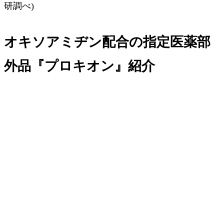
研調べ)
オキソアミヂン配合の指定医薬部
外品『プロキオン』紹介