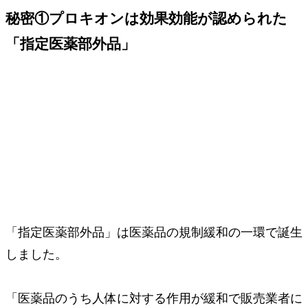
秘密①
プロキオンは効果効能が認められた
「指定医薬部外品」
「指定医薬部外品」は医薬品の規制緩和の一環で誕生
しました。
「医薬品のうち人体に対する作用が緩和で販売業者に