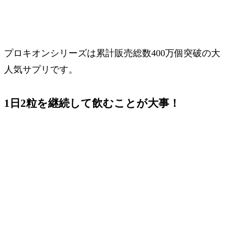
プロキオンシリーズは累計販売総数
400万個突破
の大
人気サプリです。
1日2粒を継続して飲むことが大事！