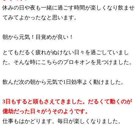
休みの日や夜も一緒に過ごす時間が楽しくなり飲ませ
てみてよかったなと思います。
朝から元気！目覚めが良い！
とてもだるく疲れがぬけない日々を過ごしていまし
た。そんな時にこちらのプロキオンを見つけました。
飲んだ次の朝から元気で1日効率よく動けました。
3日もすると頭もさえてきました。だるくて動くのが
億劫だった日々がうそのようです。
仕事もはかどります。毎日が楽しくなりました。