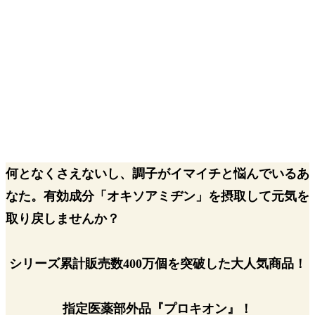
何となくさえないし、調子がイマイチと悩んでいるあ
なた。
有効成分「オキソアミヂン」を摂取して元気を
取り戻しませんか？
シリーズ累計販売数
400万個
を突破した
大人気商品！
指定医薬部外品『プロキオン』！