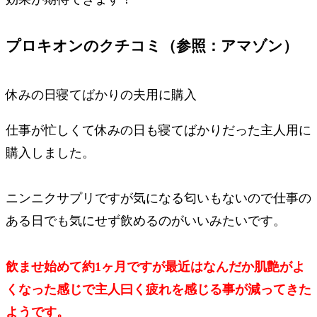
プロキオンのクチコミ（参照：アマゾン）
休みの日寝てばかりの夫用に購入
仕事が忙しくて休みの日も寝てばかりだった主人用に
購入しました。
ニンニクサプリですが気になる匂いもないので仕事の
ある日でも気にせず飲めるのがいいみたいです。
飲ませ始めて約1ヶ月ですが最近はなんだか肌艶がよ
くなった感じで主人曰く疲れを感じる事が減ってきた
ようです。