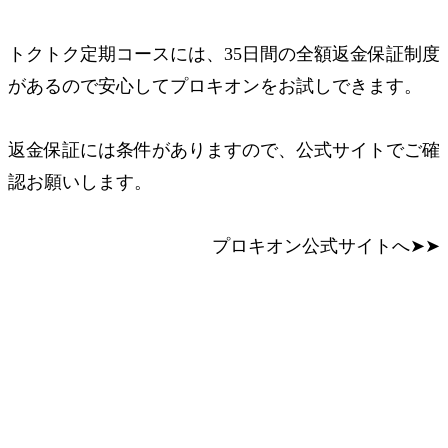
トクトク定期コースには、35日間の全額返金保証制度
があるので安心してプロキオンをお試しできます。
返金保証には条件がありますので、公式サイトでご確
認お願いします。
プロキオン公式サイトへ➤➤