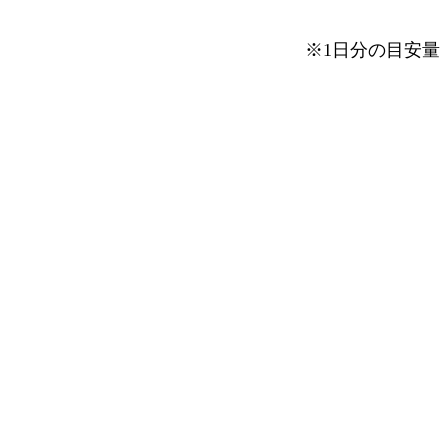
※1日分の目安量