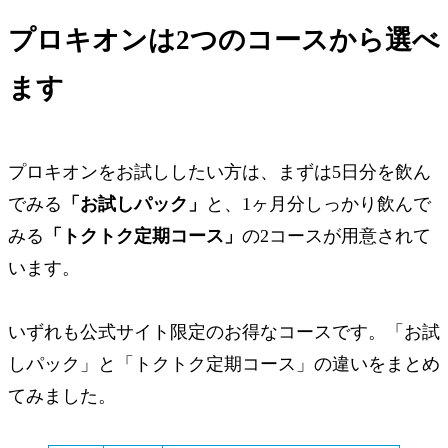
プロキオンは2つのコースから選べ
ます
プロキオンをお試ししたい方は、まずは5日分を飲ん
でみる
「お試しパック」
と、1ヶ月分しっかり飲んで
みる
「トクトク定期コース」
の2コースが用意されて
います。
いずれも公式サイト限定のお得なコースです。「お試
しパック」と「トクトク定期コース」の違いをまとめ
てみました。