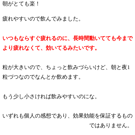
朝がとても楽！
疲れやすいので飲んでみました。
いつもならすぐ疲れるのに、長時間動いてても今まで
より疲れなくて、効いてるみたいです。
粒が大きいので、ちょっと飲みづらいけど、朝と夜1
粒づつなのでなんとか飲めます。
もう少し小さければ飲みやすいのにな。
いずれも個人の感想であり、効果効能を保証するもの
ではありません。