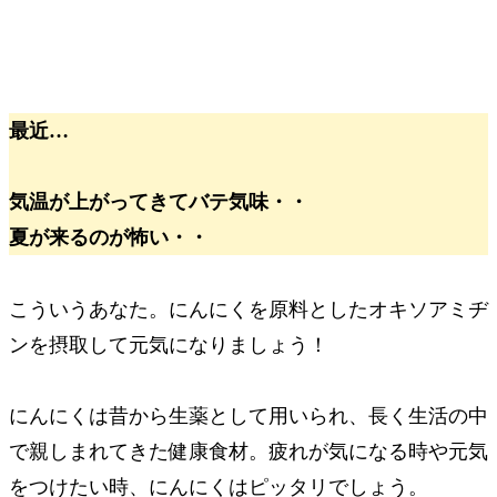
最近…
気温が上がってきてバテ気味・・
夏が来るのが怖い・・
こういうあなた。にんにくを原料とした
オキソアミヂ
ン
を摂取して元気になりましょう！
にんにくは昔から生薬として用いられ、長く生活の中
で親しまれてきた健康食材。疲れが気になる時や元気
をつけたい時、にんにくはピッタリでしょう。