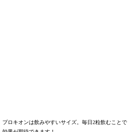
プロキオンは飲みやすいサイズ。毎日2粒飲むことで
効果が期待できます！