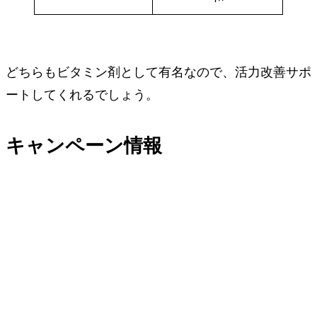
どちらもビタミン剤として有名なので、活力改善サポ
ートしてくれるでしょう。
キャンペーン情報