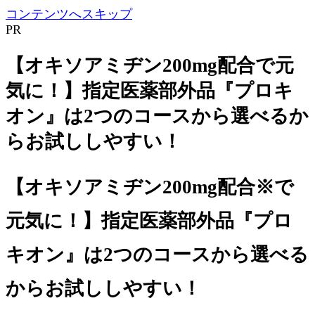
コンテンツへスキップ
PR
【オキソアミヂン200mg配合で元
気に！】指定医薬部外品『プロキ
オン』は2つのコースから選べるか
らお試ししやすい！
【オキソアミヂン200mg配合
※
で
元気に！】指定医薬部外品『プロ
キオン』は2つのコースから選べる
からお試ししやすい！