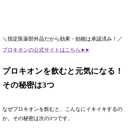
＼指定医薬部外品だから効果・効能は承認済み！／
プロキオンの公式サイトはこちら➤➤
プロキオンを飲むと元気になる！
その秘密は3つ
なぜプロキオンを飲むと、こんなにイキイキするの
か。その秘密は次の3つです。