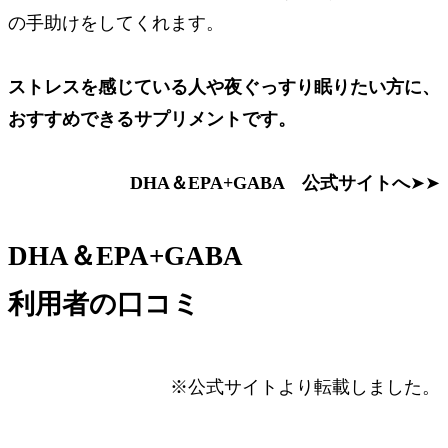
の手助けをしてくれます。
ストレスを感じている人や夜ぐっすり眠りたい方に、
おすすめできるサプリメントです。
DHA＆EPA+GABA 公式サイトへ
➤➤
DHA＆EPA+GABA
利用者の口コミ
※公式サイトより転載しました。