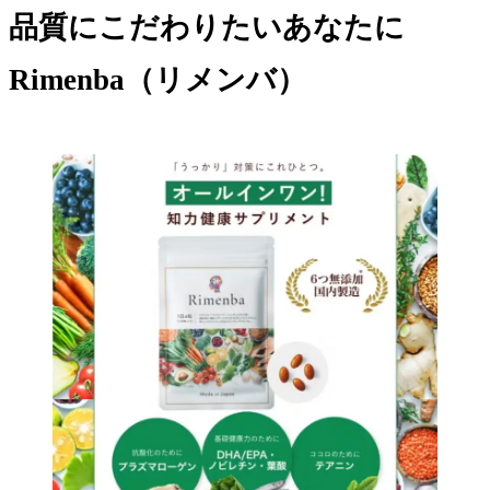
品質にこだわりたいあなたに
Rimenba（リメンバ）