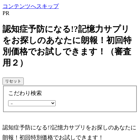
コンテンツへスキップ
PR
認知症予防になる!?記憶力サプリ
をお探しのあなたに朗報！初回特
別価格でお試しできます！（審査
用２）
リセット
こだわり検索
認知症予防になる!?記憶力サプリをお探しのあなたに
朗報！初回特別価格でお試しできます！