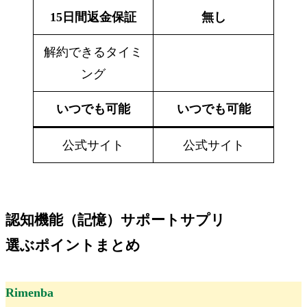
15日間返金保証
無し
解約できるタイミ
ング
いつでも可能
いつでも可能
公式サイト
公式サイト
認知機能（記憶）サポートサプリ
選ぶポイントまとめ
Rimenba