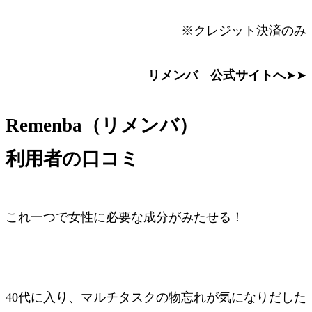
※
クレジット決済のみ
リメンバ 公式サイトへ
➤➤
Remenba（リメンバ）
利用者の口コミ
これ一つで女性に必要な成分がみたせる！
40代に入り、マルチタスクの物忘れが気になりだした