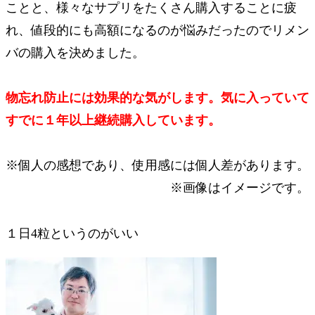
ことと、様々なサプリをたくさん購入することに疲
れ、値段的にも高額になるのが悩みだったのでリメン
バの購入を決めました。
物忘れ防止には効果的な気がします。気に入っていて
すでに１年以上継続購入しています。
※個人の感想であり、使用感には個人差があります。
※画像はイメージです。
１日4粒というのがいい