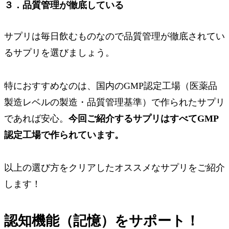
３．品質管理が徹底している
サプリは毎日飲むものなので品質管理が徹底されてい
るサプリを選びましょう。
特におすすめなのは、
国内のGMP認定工場
（医薬品
製造レベルの製造・品質管理基準）で作られたサプリ
であれば安心。
今回ご紹介するサプリはすべてGMP
認定工場で作られています。
以上の選び方をクリアしたオススメなサプリをご紹介
します！
認知機能（記憶）をサポート！