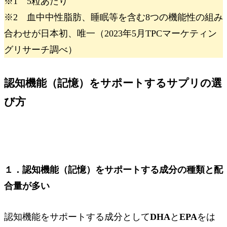
※1 5粒あたり
※2 血中中性脂肪、睡眠等を含む8つの機能性の組み
合わせが日本初、唯一（2023年5月TPCマーケティン
グリサーチ調べ）
認知機能（記憶）をサポートするサプリの選
び方
１．認知機能（記憶）をサポートする成分の種類と配
合量が多い
認知機能をサポートする成分として
DHA
と
EPA
をは