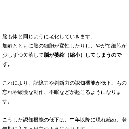
脳も体と同じように老化していきます。
加齢とともに脳の細胞が変性したりし、やがて細胞が
少しずつ欠落して
脳が萎縮（縮小）してしまうので
す。
これにより、記憶力や判断力の認知機能が低下。もの
忘れや緩慢な動作、不眠などが起こるようになりま
す。
こうした認知機能の低下は、中年以降に現れ始め、老