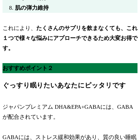
肌の弾力維持
これにより、
たくさんのサプリを飲まなくても、これ
１つで様々な悩みにアプローチできるため大変お得で
す。
おすすめポイント２
ぐっすり眠りたいあなたにピッタリです
ジャパンプレミアム DHA&EPA+GABAには、
GABA
が配合
されています。
GABAには、ストレス緩和効果があり、質の良い睡眠