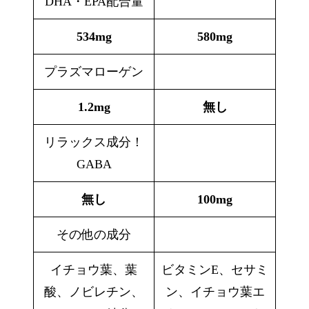
DHA・EPA配合量
534mg
580mg
プラズマローゲン
1.2mg
無し
リラックス成分！
GABA
無し
100mg
その他の成分
イチョウ葉、葉
ビタミンE、セサミ
酸、ノビレチン、
ン、イチョウ葉エ