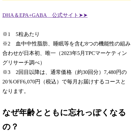
DHA＆EPA+GABA 公式サイト➤➤
※1 5粒あたり
※2 血中中性脂肪、睡眠等を含む8つの機能性の組み
合わせが日本初、唯一（2023年5月TPCマーケティン
グリサーチ調べ）
※3 2回目以降は、通常価格（約30回分）7,480円の
20％OFF6,070円（税込）で毎月お届けするコースと
なります。
なぜ年齢とともに
忘れっぽくなる
の？