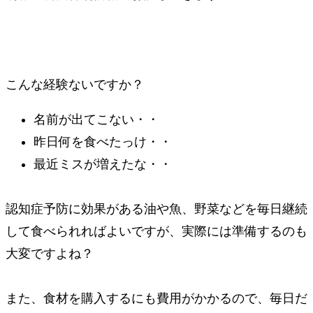
こんな経験ないですか？
名前が出てこない・・
昨日何を食べたっけ・・
最近ミスが増えたな・・
認知症予防に効果がある油や魚、野菜などを毎日継続
して食べられればよいですが、実際には準備するのも
大変ですよね？
また、食材を購入するにも費用がかかるので、毎日だ