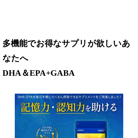
多機能でお得なサプリが欲しいあ
なたへ
DHA＆EPA+GABA