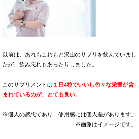
以前は、あれもこれもと沢山のサプリを飲んでいまし
たが、飲み忘れもあったりしました。
このサプリメントは
１日4粒でいいし色々な栄養が含
まれているのが、とても良い。
※個人の感想であり、使用感には個人差があります。
※画像はイメージです。