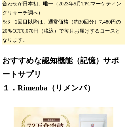
合わせが日本初、唯一（2023年5月TPCマーケティン
グリサーチ調べ）
※3 2回目以降は、通常価格（約30回分）7,480円の
20％OFF6,070円（税込）で毎月お届けするコースと
なります。
おすすめな認知機能（記憶）サポ
ートサプリ
１．Rimenba（リメンバ）