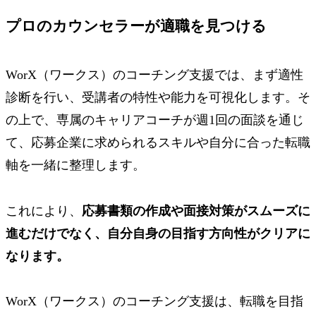
プロのカウンセラーが適職を見つける
WorX（ワークス）のコーチング支援では、まず適性
診断を行い、受講者の特性や能力を可視化します。そ
の上で、専属のキャリアコーチが週1回の面談を通じ
て、応募企業に求められるスキルや自分に合った転職
軸を一緒に整理します。
これにより、
応募書類の作成や面接対策がスムーズに
進むだけでなく、自分自身の目指す方向性がクリアに
なります。
WorX（ワークス）のコーチング支援は、転職を目指