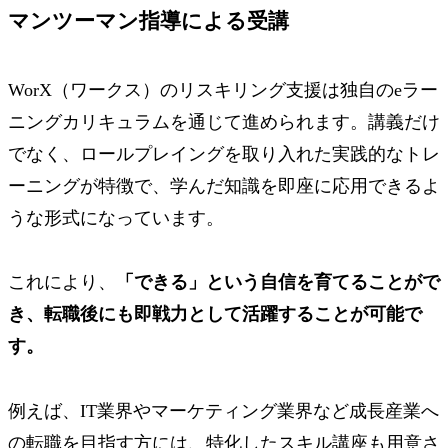
マンツーマン指導による受講
WorX（ワークス）のリスキリング支援は独自のeラー
ニングカリキュラムを通じて進められます。講義だけ
でなく、ロールプレイングを取り入れた実践的なトレ
ーニングが特徴で、学んだ知識を即座に応用できるよ
うな形式になっています。
これにより、
「できる」という自信を育てることがで
き、転職後にも即戦力として活躍することが可能で
す。
例えば、IT業界やマーケティング業界など成長産業へ
の転職を目指す方には、特化したスキル講座も用意さ