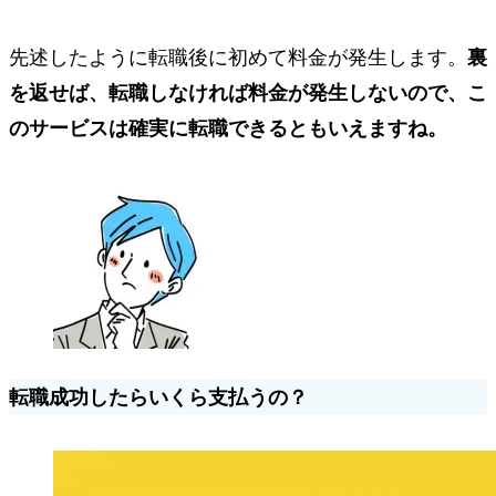
先述したように転職後に初めて料金が発生します。
裏
を返せば、転職しなければ料金が発生しないので、こ
のサービスは確実に転職できるともいえますね。
転職成功したらいくら支払うの？