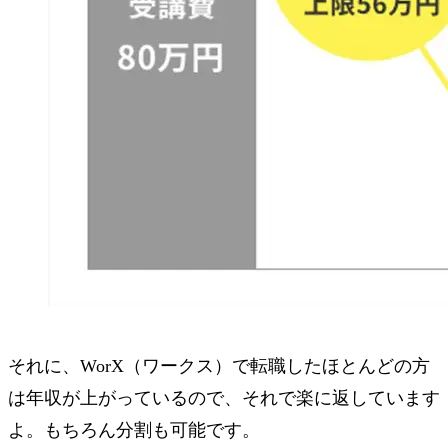
それに、WorX（ワークス）で転職したほとんどの方
は年収が上がっているので、それで楽に返しています
よ。もちろん分割も可能です。