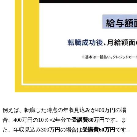
例えば、転職した時点の年収見込みが400万円の場
合、400万円の10％×2年分で
受講費80万円
です。ま
た、年収見込み300万円の場合は
受講費60万円
です。