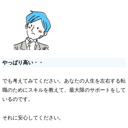
やっぱり高い・・
でも考えてみてください。あなたの人生を左右する転
職のためにスキルを教えて、最大限のサポートをして
いるのです。
それに安心してください。