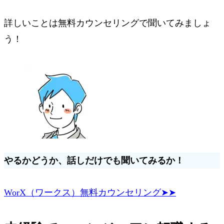
詳しいことは無料カウンセリングで聞いてみましょ
う！
やるかどうか、話しだけでも聞いてみるか！
WorX（ワークス）無料カウンセリング➤➤