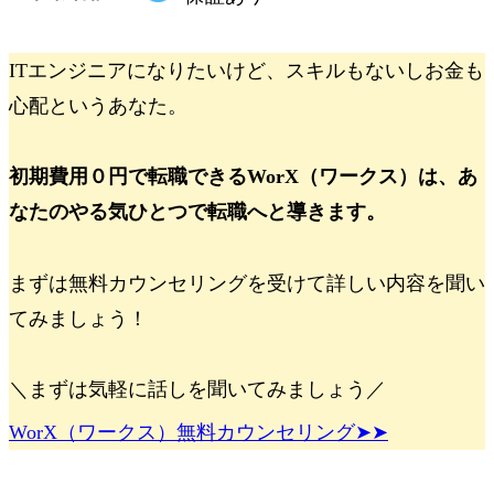
ITエンジニアになりたいけど、スキルもないしお金も
心配というあなた。
初期費用０円で転職できるWorX（ワークス）は、
あ
なたのやる気
ひとつで転職へと導きます。
まずは無料カウンセリングを受けて詳しい内容を聞い
てみましょう！
＼まずは気軽に話しを聞いてみましょう／
WorX（ワークス）無料カウンセリング➤➤