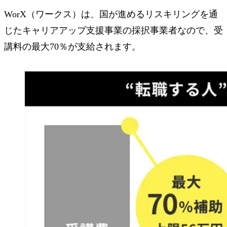
WorX（ワークス）は、国が進めるリスキリングを通
じたキャリアアップ支援事業の採択事業者なので、
受
講料の最大70％が支給
されます。