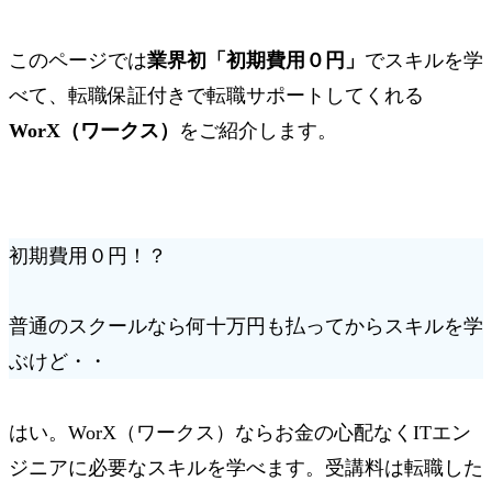
このページでは
業界初「初期費用０円」
でスキルを学
べて、転職保証付きで転職サポートしてくれる
WorX（ワークス）
をご紹介します。
初期費用０円！？
普通のスクールなら何十万円も払ってからスキルを学
ぶけど・・
はい。WorX（ワークス）ならお金の心配なくITエン
ジニアに必要なスキルを学べます。受講料は転職した