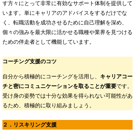
す方々にとって非常に有効なサポート体制を提供して
います。単にキャリアのアドバイスをするだけでな
く、転職活動を成功させるために自己理解を深め、
個々の強みを最大限に活かせる職種や業界を見つける
ための伴走者として機能しています。
コーチング支援のコツ
自分から積極的にコーチングを活用し、
キャリアコー
チと密にコミュニケーションを取ることが重要
です。
受け身の姿勢では十分な効果を得られない可能性があ
るため、積極的に取り組みましょう。
２．リスキリング支援