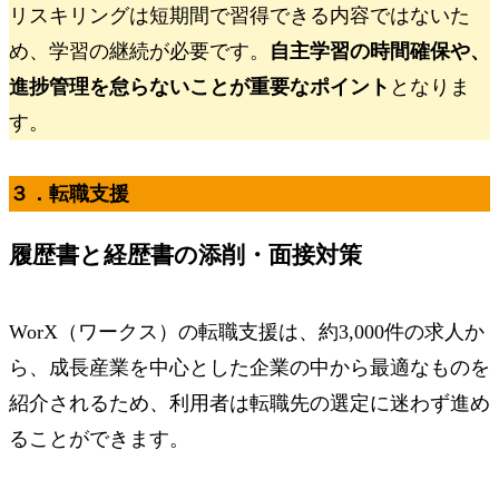
リスキリングは短期間で習得できる内容ではないた
め、学習の継続が必要です。
自主学習の時間確保や、
進捗管理を怠らないことが重要なポイント
となりま
す。
３．転職支援
履歴書と経歴書の添削・面接対策
WorX（ワークス）の転職支援は、約3,000件の求人か
ら、成長産業を中心とした企業の中から最適なものを
紹介されるため、利用者は転職先の選定に迷わず進め
ることができます。