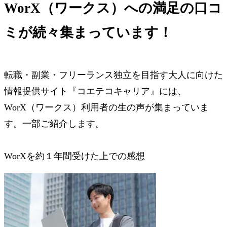
WorX（ワークス）への
満足の口コ
ミ
が続々集まっています！
転職・副業・フリーランス独立を目指す大人に向けた
情報提供サイト『コエテコキャリア』には、
WorX（ワークス）利用者の生の声が集まっていま
す。一部ご紹介します。
WorXを約１年間受けた上での感想