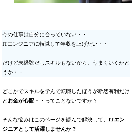
今の仕事は自分に合っていない・・
ITエンジニアに転職して年収を上げたい・・
だけど未経験だしスキルもないから、うまくいくかど
うか・・
どこかでスキルを学んで転職したほうが断然有利だけ
ど
お金が心配・・
ってことないですか？
そんな悩みはこのページを読んで解決して、
ITエン
ジニアとして活躍しませんか？