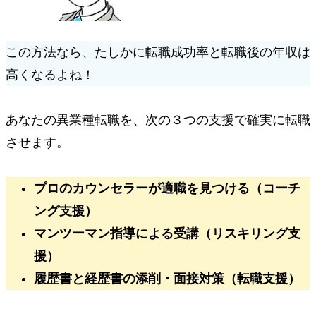
この方法なら、たしかに
転職成功率
と
転職後の年収
は
高くなるよね！
あなたの異業種転職を、次の３つの支援で確実に転職
させます。
プロのカウンセラーが適職を見つける（コーチ
ング支援）
マンツーマン指導による受講（リスキリング支
援）
履歴書と経歴書の添削・面接対策（転職支援）