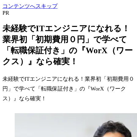
コンテンツへスキップ
PR
未経験でITエンジニアになれる！
業界初「初期費用０円」で学べて
「転職保証付き」の『WorX（ワー
クス）』なら確実！
未経験でITエンジニアになれる！業界初「初期費用０
円」で学べて「転職保証付き」の『WorX（ワーク
ス）』なら確実！