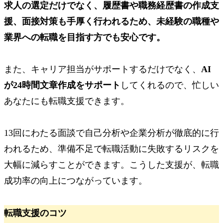
求人の選定だけでなく、履歴書や職務経歴書の作成支
援、面接対策も手厚く行われるため、未経験の職種や
業界への転職を目指す方でも安心です。
また、キャリア担当がサポートするだけでなく、
AI
が24時間文章作成をサポート
してくれるので、忙しい
あなたにも転職支援できます。
13回にわたる面談で自己分析や企業分析が徹底的に行
われるため、準備不足で転職活動に失敗するリスクを
大幅に減らすことができます。こうした支援が、転職
成功率の向上につながっています。
転職支援のコツ