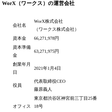
WorX（ワークス）の運営会社
WorX株式会社
会社名
（ワークス株式会社）
資本金
66,271,978円
資本準備
63,271,975円
金
創業年月
2021年1月4日
日
代表取締役CEO
役員
藤原義人
東京都渋谷区神宮前三丁目25番
オフィス
18号