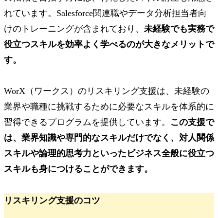
れています。Salesforce関連職やデータ分析担当者向
けのトレーニングが含まれており、
未経験でも実務で
役立つスキルを効率よく学べるのが大きなメリットで
す。
WorX（ワークス）のリスキリング支援は、未経験の
業界や職種に挑戦するために必要なスキルを体系的に
習得できるプログラムを提供しています。
この支援で
は、業界知識や専門的なスキルだけでなく、対人関係
スキルや論理的思考力といったビジネス全般に役立つ
スキルも身につけることができます。
リスキリング支援のコツ