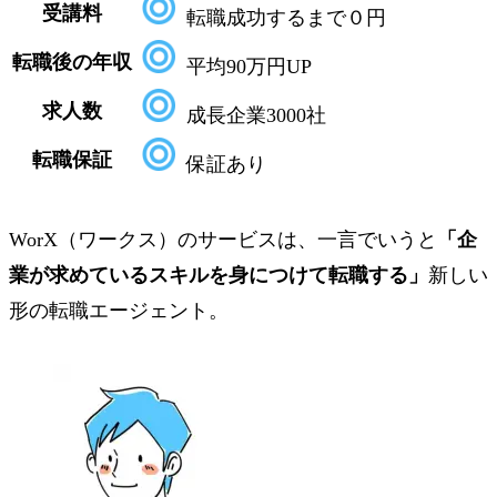
受講料
転職成功するまで０円
転職後の年収
平均90万円UP
求人数
成長企業3000社
転職保証
保証あり
WorX（ワークス）のサービスは、一言でいうと
「企
業が求めているスキルを身につけて転職する」
新しい
形の転職エージェント。