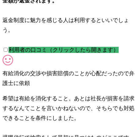
全額が返金されます。
返金制度に魅力を感じる人は利用するといいでしょ
う。
利用者の口コミ（クリックしたら開きます）
有給消化の交渉や損害賠償のことが心配だったので弁
護士に依頼
希望は有給を消化すること。あとは社長が損害を請求
するなんてことを言いかねないので、そちらでも対処
できることを条件にしました。