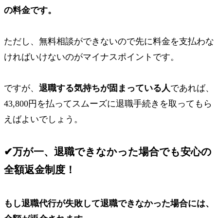
の料金です。
ただし、無料相談ができないので
先に料金を支払わな
ければいけない
のがマイナスポイントです。
ですが、
退職する気持ちが固まっている人
であれば、
43,800円を払ってスムーズに退職手続きを取ってもら
えばよいでしょう。
✔
万が一、退職できなかった場合でも安心の
全額返金制度！
もし退職代行が失敗して退職できなかった場合には、