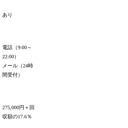
あり
電話（9:00～
22:00）
メール（24時
間受付）
275,000円＋回
収額の17.6％