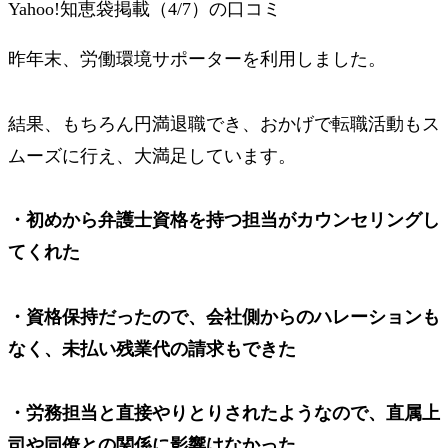
Yahoo!知恵袋掲載（4/7）の口コミ
昨年末、労働環境サポーターを利用しました。
結果、もちろん円満退職でき、おかげで転職活動もス
ムーズに行え、大満足しています。
・初めから弁護士資格を持つ担当がカウンセリングし
てくれた
・資格保持だったので、会社側からのハレーションも
なく、未払い残業代の請求もできた
・労務担当と直接やりとりされたようなので、直属上
司や同僚との関係に影響はなかった