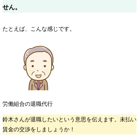
せん。
たとえば、こんな感じです。
労働組合の退職代行
鈴木さんが退職したいという意思を伝えます。未払い
賃金の交渉をしましょうか！