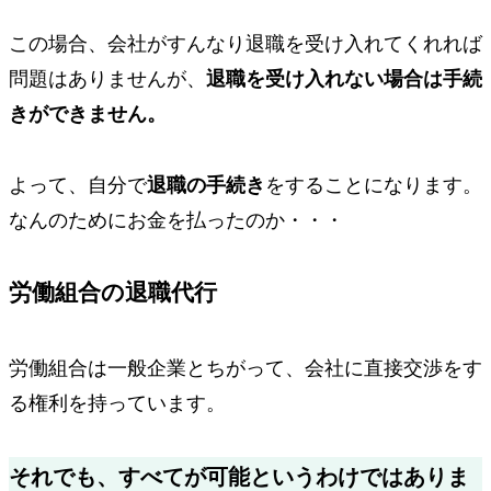
この場合、会社がすんなり退職を受け入れてくれれば
問題はありませんが、
退職を受け入れない場合は手続
きができません。
よって、自分で
退職の手続き
をすることになります。
なんのためにお金を払ったのか・・・
労働組合の退職代行
労働組合は一般企業とちがって、
会社に直接交渉をす
る権利を持っています。
それでも、すべてが可能というわけではありま