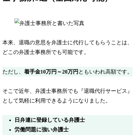
本来、退職の意思を弁護士に代行してもらうことは、
どこの弁護士事務所でも可能です。
ただし、
着手金10万円～20万円
ともいわれ高額です。
そこで近年、弁護士事務所でも『退職代行サービス』
として気軽に利用できるようになりました。
日弁連に登録している弁護士
労働問題に強い弁護士