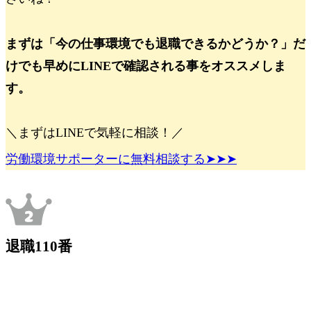
まずは「今の仕事環境でも退職できるかどうか？」だ
けでも
早めに
LINEで確認される事をオススメしま
す。
＼まずはLINEで気軽に相談！／
労働環境サポーターに無料相談する➤➤➤
退職110番