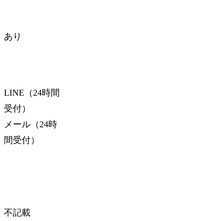
あり
LINE（24時間
受付）
メール（24時
間受付）
不記載