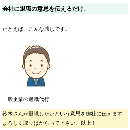
会社に退職の意思を伝えるだけ
。
たとえば、こんな感じです。
一般企業の退職代行
鈴木さんが退職したいという意思を御社に伝えます。
よろしく取りはからって下さい。以上！