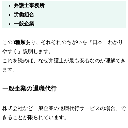
弁護士事務所
労働組合
一般企業
この
3種類
あり、それぞれのちがいを『日本一わかり
やすく』説明します。
これを読めば、
なぜ弁護士が最も安心なのか理解でき
ます。
一般企業の退職代行
株式会社など一般企業の退職代行サービスの場合、
で
きることが限られています。