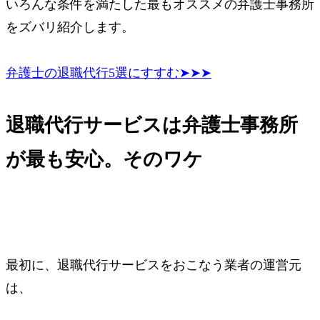
いろんな条件を満たした最もオススメの弁護士事務所
をズバリ紹介します。
弁護士の退職代行5選にすすむ➤➤➤
退職代行サービスは弁護士事務所
が最も安心。そのワケ
最初に、退職代行サービスをおこなう業者の運営元
は、