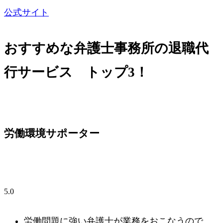
公式サイト
おすすめな弁護士事務所の退職代
行サービス トップ3！
労働環境サポーター
5.0
労働問題に強い弁護士が業務をおこなうので、