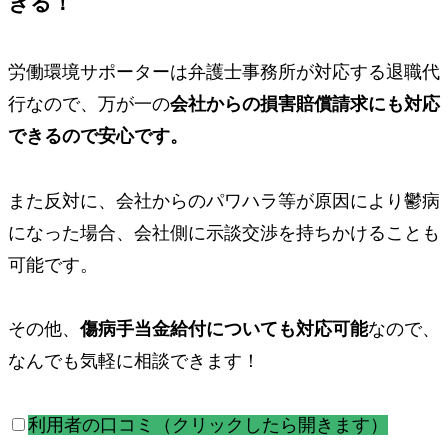
きる！
労働環境サポーターは弁護士事務所が対応する退職代
行なので、万が一の
会社からの損害賠償請求にも対応
できるので安心です。
また反対に、会社からのパワハラ等が原因により鬱病
になった場合、
会社側に示談交渉を持ちかけることも
可能です。
その他、
傷病手当金給付についても対応可能
なので、
なんでも気軽に相談できます！
利用者の口コミ（クリックしたら開きます）