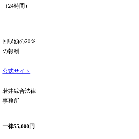
（24時間）
回収額の20％
の報酬
公式サイト
若井綜合法律
事務所
一律55,000円