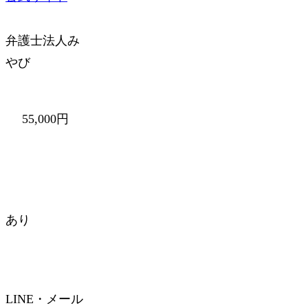
弁護士法人み
やび
55,000円
あり
LINE・メール