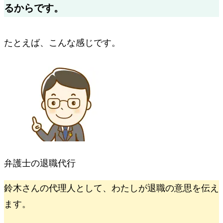
るからです。
たとえば、こんな感じです。
弁護士の退職代行
鈴木さんの代理人として、わたしが退職の意思を伝え
ます。