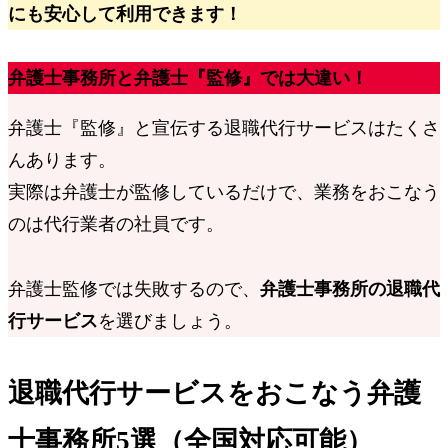
にも安心して利用できます！
弁護士事務所と弁護士『監修』では大違い！
弁護士『監修』と宣伝する退職代行サービスはたくさ
んあります。
実際は弁護士が監修しているだけで、
業務をおこなう
のは代行業者の社員です。
弁護士監修では失敗するので、
弁護士事務所の退職代
行サービス
を選びましょう。
退職代行サービスをおこなう弁護
士事務所5選（全国対応可能）