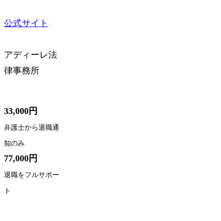
公式サイト
アディーレ法
律事務所
33,000円
弁護士から退職通
知のみ
77,000円
退職をフルサポー
ト