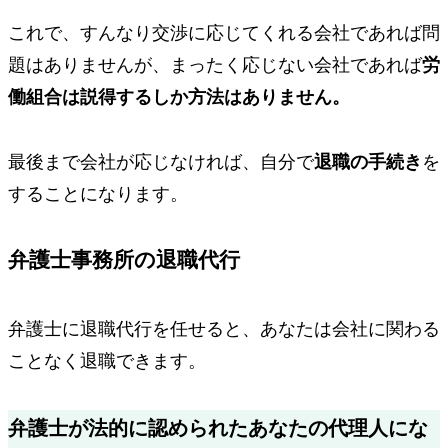
これで、すんなり交渉に応じてくれる会社であれば問
題はありませんが、まったく応じない会社であれば
労
働組合は説得するしか方法はありません。
最後まで会社が応じなければ、自分で
退職の手続き
を
することになります。
弁護士事務所の退職代行
弁護士に退職代行を任せると、
あなたは会社に関わる
ことなく退職できます。
弁護士が法的に認められた
あなたの代理人
にな