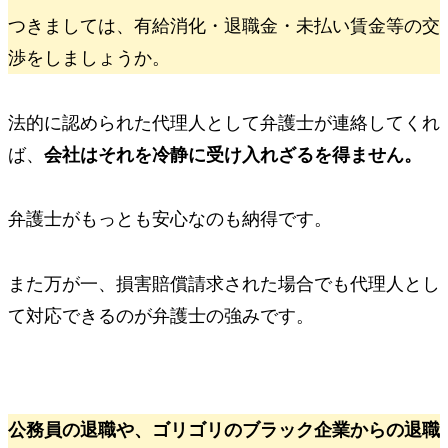
つきましては、有給消化・退職金・未払い賃金等の交
渉をしましょうか。
法的に認められた代理人として弁護士が連絡してくれ
ば、
会社はそれを冷静に受け入れざるを得ません。
弁護士が
もっとも安心
なのも納得です。
また万が一、
損害賠償請求された場合でも代理人とし
て対応できるのが弁護士の強みです。
公務員
の退職や、ゴリゴリの
ブラック企業
からの退職