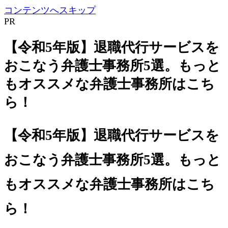
コンテンツへスキップ
PR
【令和5年版】退職代行サービスを
おこなう弁護士事務所5選。もっと
もオススメな弁護士事務所はこち
ら！
【令和5年版】退職代行サービスを
おこなう弁護士事務所5選。もっと
もオススメな弁護士事務所はこち
ら！