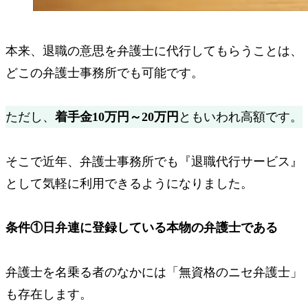
本来、退職の意思を弁護士に代行してもらうことは、
どこの弁護士事務所でも可能です。
ただし、
着手金10万円～20万円
ともいわれ高額です。
そこで近年、弁護士事務所でも『退職代行サービス』
として気軽に利用できるようになりました。
条件①
日弁連に登録している本物の弁護士である
弁護士を名乗る者のなかには
「無資格のニセ弁護士」
も存在します。