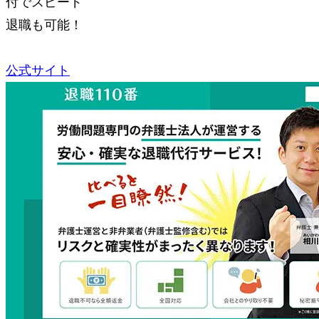
付でスピード
退職も可能！
公式サイト