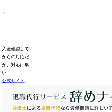
－
入金確認して
からの対応だ
が、対応は早
い
公式サイト