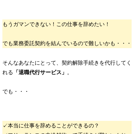
もうガマンできない！この仕事を辞めたい！
でも業務委託契約を結んでいるので難しいかも・・・
そんなあなたにとって、契約解除手続きを代行してく
れる
「退職代行サービス」
。
でも・・・
✓
本当に仕事を辞めることができるの？