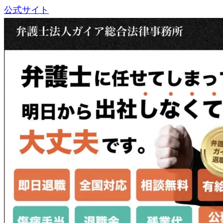
公式サイト