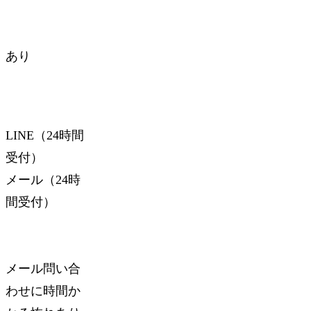
あり
LINE（24時間
受付）
メール（24時
間受付）
メール問い合
わせに時間か