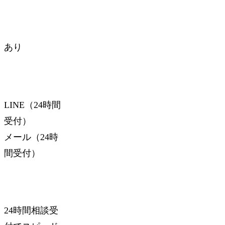
あり
LINE（24時間
受付）
メール（24時
間受付）
24時間相談受