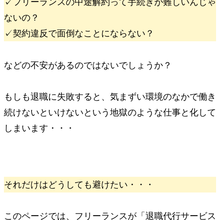
✓
フリーランスの中途解約って手続きが難しいんじゃ
ないの？
✓
契約違反で面倒なことにならない？
などの不安があるのではないでしょうか？
もしも退職に失敗すると、
気まずい環境のなかで働き
続けないといけない
という地獄のような仕事と化して
しまいます・・・
それだけはどうしても避けたい・・・
このページでは、フリーランスが「退職代行サービス