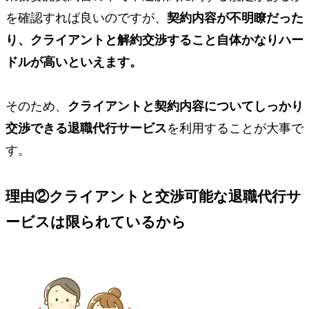
を確認すれば良いのですが、
契約内容が不明瞭だった
り、クライアントと解約交渉すること自体かなりハー
ドルが高いといえます。
そのため、
クライアントと契約内容についてしっかり
交渉できる退職代行サービス
を利用することが大事で
す。
理由②
クライアントと交渉可能な退職代行サ
ービスは限られているから