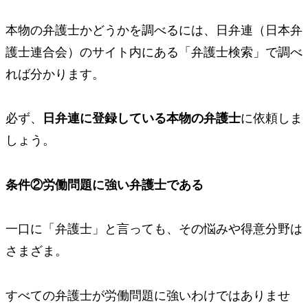
本物の弁護士かどうかを調べるには、日弁連（日本弁
護士連合会）のサイト内にある「弁護士検索」で調べ
れば分かります。
必ず、
日弁連に登録している本物の弁護士
に依頼しま
しょう。
条件②
労働問題に強い弁護士である
一口に「弁護士」と言っても、その悩みや得意分野は
さまざま。
すべての弁護士が労働問題に強いわけではありませ