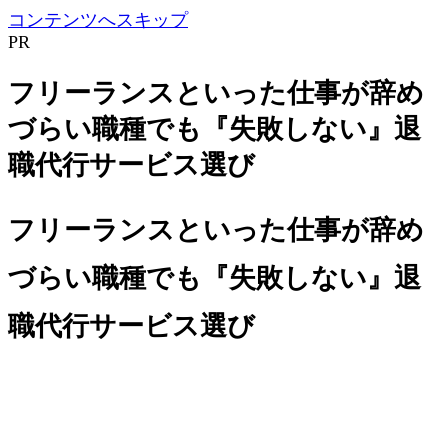
コンテンツへスキップ
PR
フリーランスといった仕事が辞め
づらい職種でも『失敗しない』退
職代行サービス選び
フリーランスといった仕事が辞め
づらい職種でも『失敗しない』退
職代行サービス選び