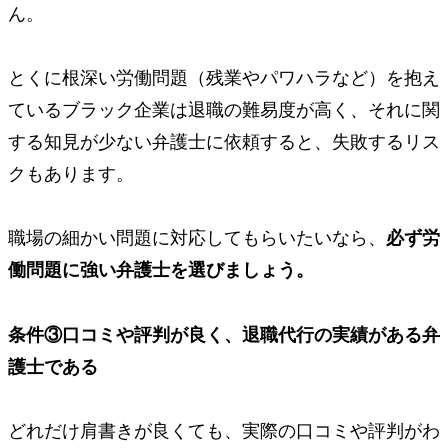
ん。
とくに根深い労働問題（残業やパワハラなど）を抱え
ているブラック企業は退職の難易度が高く、それに関
する知見が少ない弁護士に依頼すると、
失敗するリス
ク
もあります。
職場の細かい問題に対応してもらいたいなら、
必ず
労
働問題に強い弁護士を選びましょう。
条件③
口コミや評判が良く、退職代行の実績がある弁
護士である
どれだけ肩書きが良くても、実際の口コミや評判がわ