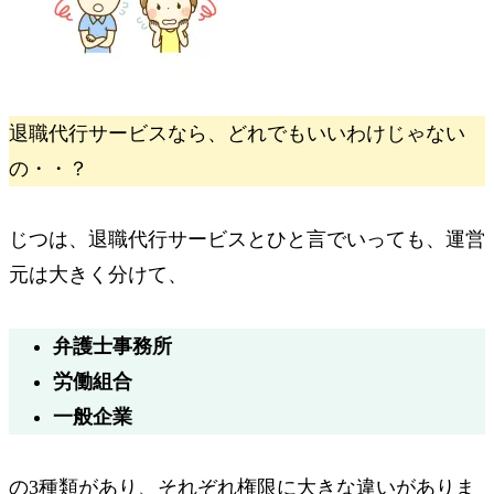
退職代行サービスなら、どれでもいいわけじゃない
の・・？
じつは、退職代行サービスとひと言でいっても、運営
元は大きく分けて、
弁護士事務所
労働組合
一般企業
の3種類があり、それぞれ権限に大きな違いがありま