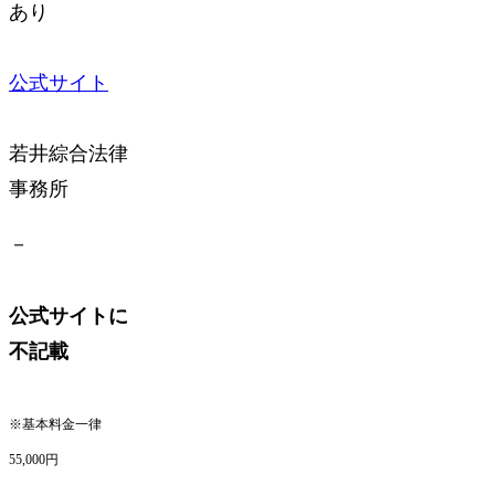
あり
公式サイト
若井綜合法律
事務所
－
公式サイトに
不記載
※基本料金一律
55,000円