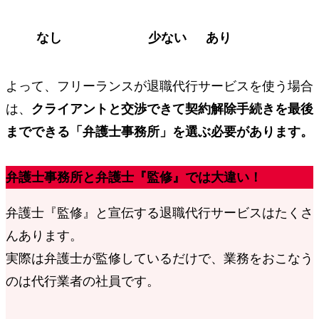
なし
少ない
あり
よって、フリーランスが退職代行サービスを使う場合
は、
クライアントと交渉できて契約解除手続きを最後
までできる
「弁護士事務所」
を選ぶ必要があります。
弁護士事務所と弁護士『監修』では大違い！
弁護士『監修』と宣伝する退職代行サービスはたくさ
んあります。
実際は弁護士が監修しているだけで、
業務をおこなう
のは代行業者の社員です。