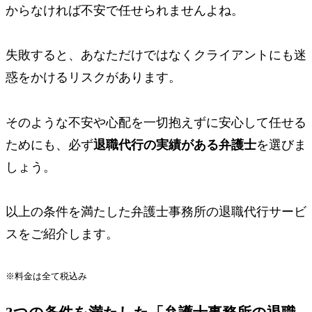
からなければ不安で任せられませんよね。
失敗すると、あなただけではなく
クライアントにも迷
惑をかけるリスク
があります。
そのような不安や心配を一切抱えずに安心して任せる
ためにも、必ず
退職代行の実績がある弁護士
を選びま
しょう。
以上の条件を満たした弁護士事務所の退職代行サービ
スをご紹介します。
※料金は全て税込み