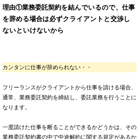
理由①
業務委託契約を結んでいるので、仕事
を辞める場合は必ずクライアントと交渉し
ないといけないから
カンタンに仕事が辞められない・・
フリーランスがクライアントから仕事を請ける場合、
通常、業務委託契約を締結し、委託業務を行うことに
なります。
一度請けた仕事を断ることができるかどうかは、その
業務委託契約書の中で中途解約に関する規定があるか