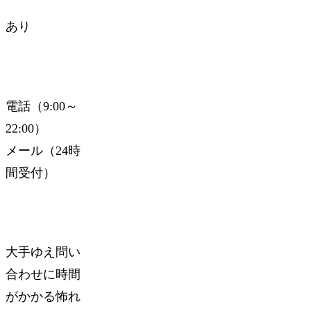
あり
電話（9:00～
22:00）
メール（24時
間受付）
大手ゆえ問い
合わせに時間
がかかる怖れ