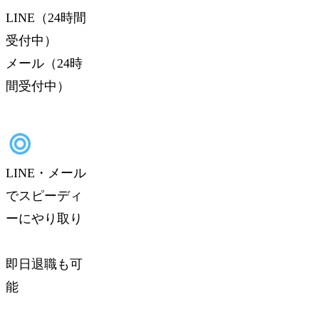
LINE（24時間
受付中）
メール（24時
間受付中）
LINE・メール
でスピーディ
ーにやり取り
即日退職も可
能