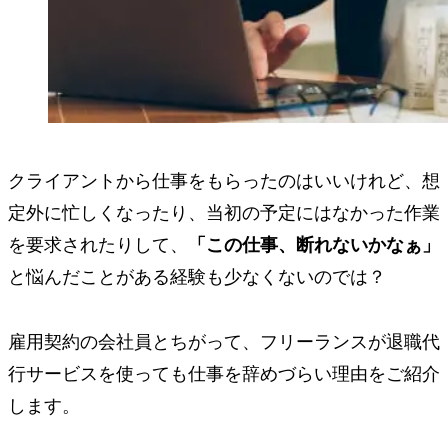
クライアントから仕事をもらったのはいいけれど、想
定外に忙しくなったり、当初の予定にはなかった作業
を要求されたりして、
「この仕事、断れないかなぁ」
と悩んだことがある経験も少なくないのでは？
雇用契約の会社員とちがって、フリーランスが退職代
行サービスを使っても仕事を辞めづらい理由をご紹介
します。