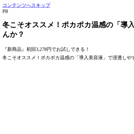
コンテンツへスキップ
PR
冬こそオススメ！ポカポカ温感の「導
んか？
『新商品』初回3,278円でお試しできる！
冬こそオススメ！ポカポカ温感の「導入美容液」で浸透しや