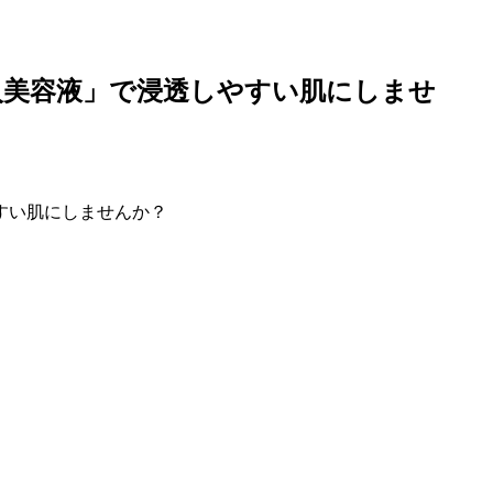
入美容液」で浸透しやすい肌にしませ
すい肌にしませんか？