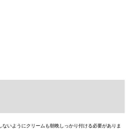
しないようにクリームも朝晩しっかり付ける必要がありま