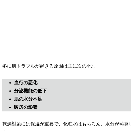
冬に肌トラブルが起きる原因は主に次の4つ。
血行の悪化
分泌機能の低下
肌の水分不足
暖房の影響
乾燥対策には保湿が重要で、化粧水はもちろん、水分が蒸発