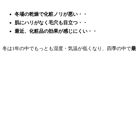
冬場の乾燥で化粧ノリが悪い・・
肌にハリがなく毛穴も目立つ・・
最近、化粧品の効果が感じにくい・・
冬は1年の中でもっとも湿度・気温が低くなり、四季の中で
最