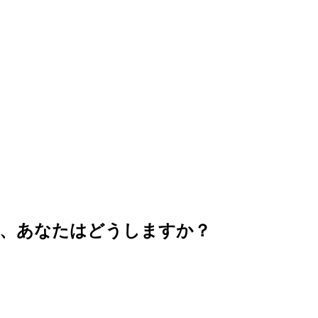
き、あなたはどうしますか？