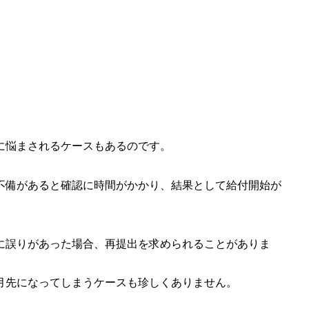
。
に悩まされるケースもあるのです。
不備があると確認に時間がかかり、結果として給付開始が
に誤りがあった場合、再提出を求められることがありま
月先になってしまうケースも珍しくありません。