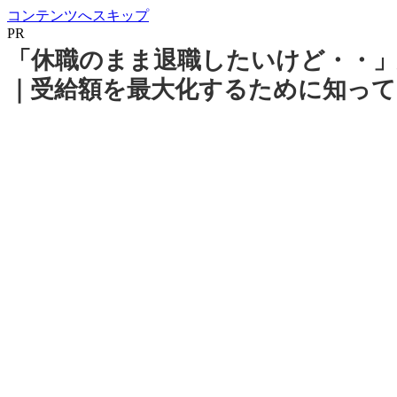
コンテンツへスキップ
PR
「休職のまま退職したいけど・・」
｜受給額を最大化するために知っ