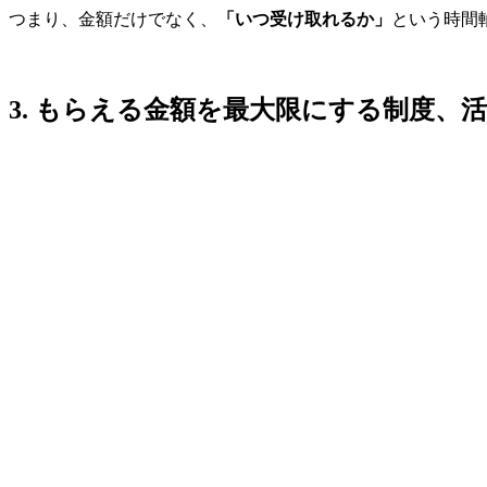
つまり、金額だけでなく、
「いつ受け取れるか」
という時間
3. もらえる金額を最大限にする制度、