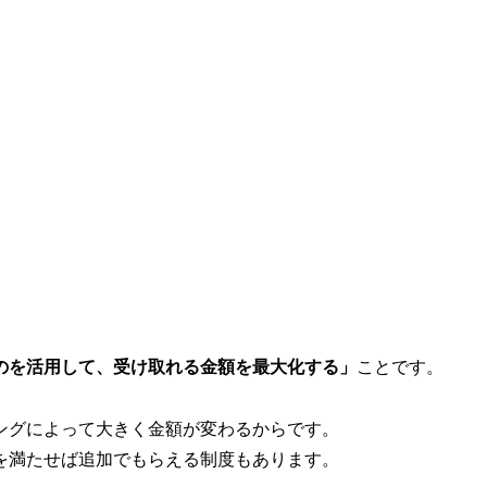
のを活用して、受け取れる金額を最大化する」
ことです。
ングによって大きく金額が変わるからです。
を満たせば追加でもらえる制度もあります。