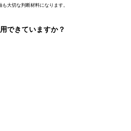
軸も大切な判断材料になります。
活用できていますか？