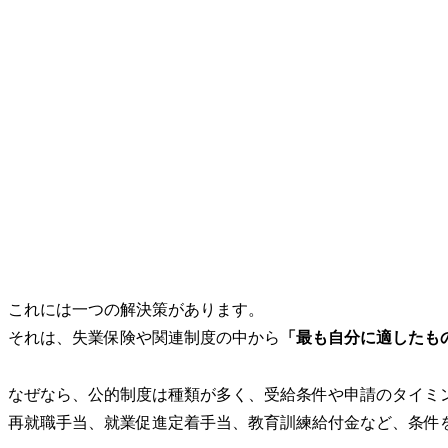
これには一つの解決策があります。
それは、失業保険や関連制度の中から
「最も自分に適したも
なぜなら、公的制度は種類が多く、受給条件や申請のタイミ
再就職手当、就業促進定着手当、教育訓練給付金など、条件