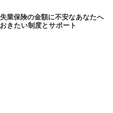
失業保険の金額に不安なあなたへ
ておきたい制度とサポート