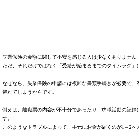
失業保険の金額に関して不安を感じる人は少なくありません
ただ、それだけではなく
「受給が始まるまでのタイムラグ」
なぜなら、失業保険の申請には複雑な書類手続きが必要で、
遅れてしまうからです。
例えば、離職票の内容が不十分であったり、求職活動の記録
す。
このようなトラブルによって、手元にお金が届くのが1～2ヶ