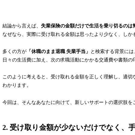
結論から言えば、
失業保険の金額だけで生活を乗り切るのは
なぜなら、実際に受け取れる金額は思ったより少なく、しか
多くの方が
「休職のまま退職 失業手当」
と検索する背景には
日々の生活費に加え、次の求職活動にかかる交通費や書類の
このように考えると、受け取れる金額を正しく理解し、適切
わかります。
今回は、そんなあなたに向けて、新しいサポートの選択肢を
2. 受け取り金額が少ないだけでなく