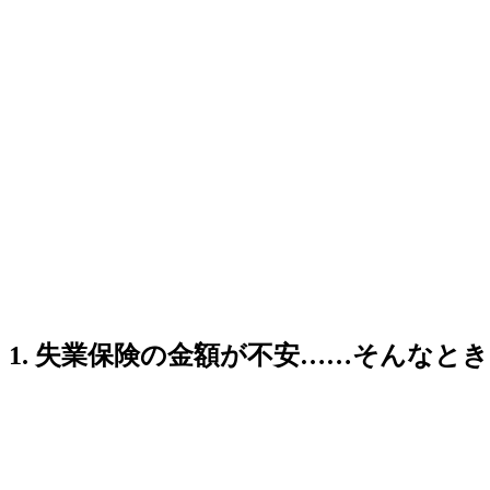
1. 失業保険の金額が不安……そんなと