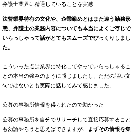
弁護士業界に精通していることを実感
法曹業界特有の文化や、企業勤めとはまた違う勤務形
態、弁護士の業務内容についても本当によくご存じで
いらっしゃって話がとてもスムーズでびっくりしまし
た。
こういった点は業界に特化してやっていらっしゃるこ
との本当の強みのように感じましたし、ただの謳い文
句ではないとも実際に話してみて感じました。
公募の事務所情報を得られたので助かった
公募の事務所を自分でリサーチして直接応募すること
も勿論やろうと思えばできますが、
まずその情報を集