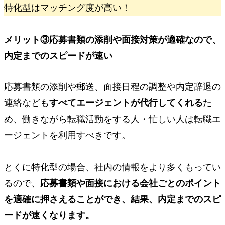
特化型はマッチング度が高い！
メリット③
応募書類の添削や面接対策が適確なので、
内定までのスピードが速い
応募書類の添削や郵送、面接日程の調整や内定辞退の
連絡なども
すべてエージェントが代行してくれる
た
め、働きながら転職活動をする人・忙しい人は転職エ
ージェントを利用すべきです。
とくに特化型の場合、社内の情報をより多くもってい
るので、
応募書類や面接における会社ごとのポイント
を適確に押さえることができ、結果、内定までのスピ
ードが速くなります。