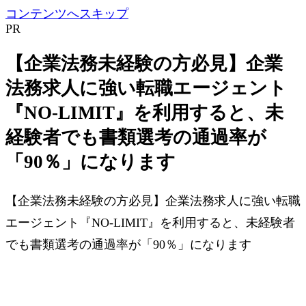
コンテンツへスキップ
PR
【企業法務未経験の方必見】企業
法務求人に強い転職エージェント
『NO-LIMIT』を利用すると、未
経験者でも書類選考の通過率が
「90％」になります
【企業法務未経験の方必見】企業法務求人に強い転職
エージェント『NO-LIMIT』を利用すると、未経験者
でも書類選考の通過率が「90％」になります