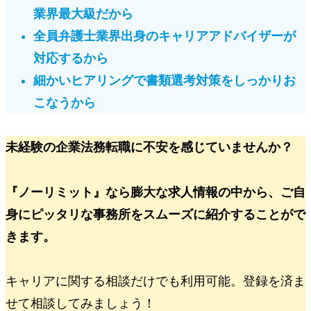
業界最大級
だから
全員弁護士業界出身
のキャリアアドバイザーが
対応するから
細かいヒアリングで
書類選考対策
をしっかりお
こなうから
未経験の企業法務転職に不安を感じていませんか？
『ノーリミット』なら膨大な求人情報の中から、ご自
身にピッタリな事務所をスムーズに紹介することがで
きます。
キャリアに関する相談だけでも利用可能。登録を済ま
せて相談してみましょう！