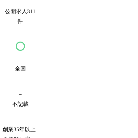
公開求人311
件
全国
－
不記載
創業35年以上