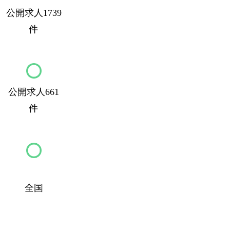
公開求人1739
件
公開求人661
件
全国