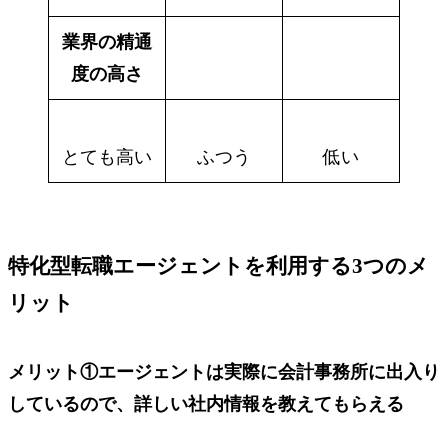
業界の精通
度の高さ
とても高い
ふつう
低い
特化型転職エージェントを利用する3つのメ
リット
メリット①
エージェントは実際に会計事務所に出入り
しているので、
詳しい社内情報を教えてもらえる