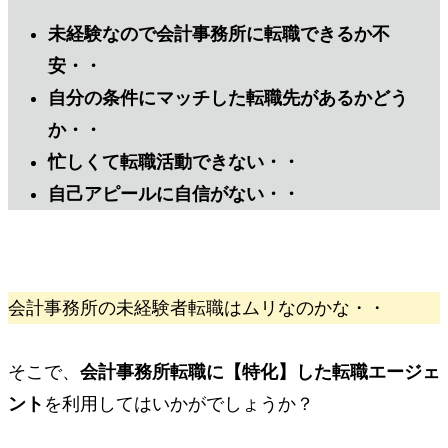
未経験なので会計事務所に転職できるか不
安・・
自分の条件にマッチした転職先があるかどう
か・・
忙しくて転職活動できない・・
自己アピールに自信がない・・
会計事務所の未経験者転職はムリなのかな・・
そこで、
会計事務所転職に
【特化】
した転職エージェ
ント
を利用してはいかがでしょうか？