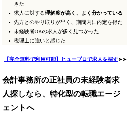
きた
求人に対する
理解度が高く、よく分かっている
先方とのやり取りが早く、期間内に内定を得た
未経験者OK
の求人が多く見つかった
税理士に強いと感じた
【完全無料で利用可能】ヒュープロで求人を探す
➤➤
会計事務所の正社員の未経験者求
人探しなら、特化型の転職エージ
ェントへ