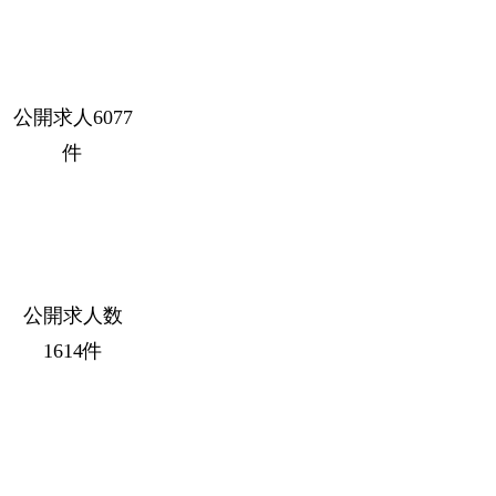
公開求人6077
件
公開求人数
1614件