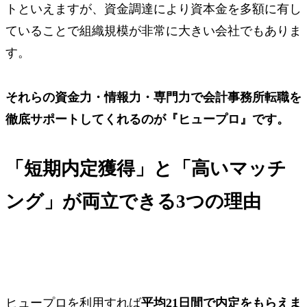
トといえますが、資金調達により資本金を多額に有し
ていることで組織規模が非常に大きい会社でもありま
す。
それらの資金力・情報力・専門力で会計事務所転職を
徹底サポートしてくれるのが
『ヒュープロ』
です。
「短期内定獲得」と「高いマッチ
ング」が両立できる3つの理由
ヒュープロを利用すれば
平均21日間
で内定をもらえま