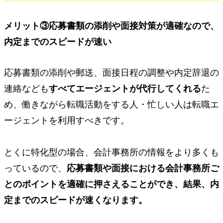
メリット③
応募書類の添削や面接対策が適確なので、
内定までのスピードが速い
応募書類の添削や郵送、面接日程の調整や内定辞退の
連絡なども
すべてエージェントが代行してくれる
た
め、働きながら転職活動をする人・忙しい人は転職エ
ージェントを利用すべきです。
とくに特化型の場合、会計事務所の情報をより多くも
っているので、
応募書類や面接における会計事務所ご
とのポイントを適確に押さえることができ、結果、内
定までのスピードが速くなります。