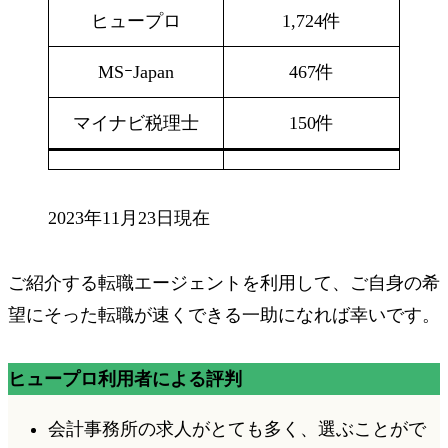
ヒュープロ
1,724件
MSｰJapan
467件
マイナビ税理士
150件
2023年11月23日現在
ご紹介する転職エージェントを利用して、ご自身の希
望にそった転職が速くできる一助になれば幸いです。
ヒュープロ利用者による評判
会計事務所の求人がとても多く、選ぶことがで