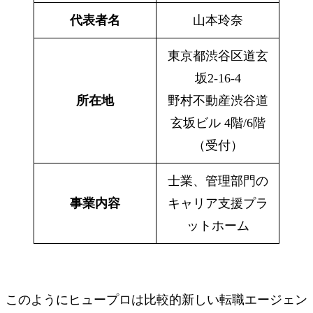
代表者名
山本玲奈
東京都渋谷区道玄
坂2-16-4
所在地
野村不動産渋谷道
玄坂ビル 4階/6階
（受付）
士業、管理部門の
事業内容
キャリア支援プラ
ットホーム
このようにヒュープロは比較的新しい転職エージェン