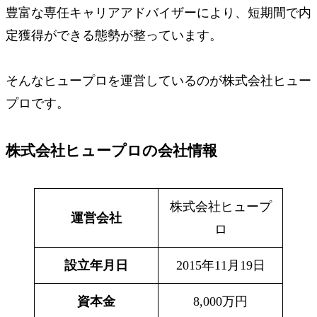
豊富な専任キャリアアドバイザーにより、短期間で内
定獲得ができる態勢が整っています。
そんなヒュープロを運営しているのが
株式会社ヒュー
プロ
です。
株式会社ヒュープロの会社情報
株式会社ヒュープ
運営会社
ロ
設立年月日
2015年11月19日
資本金
8,000万円