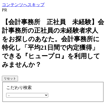
コンテンツへスキップ
PR
【会計事務所 正社員 未経験】会
計事務所の正社員の未経験者求人
をお探しのあなた。会計事務所に
特化し「平均21日間で内定獲得」
できる『ヒュープロ』を利用して
みませんか？
リセット
こだわり検索