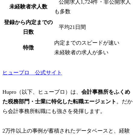
公開求人1,724件・非公開求人
未経験者求人数
も多数
登録から内定までの
平均21日間
日数
内定までのスピードが速い
特徴
未経験者の求人が多い
ヒュープロ 公式サイト
Hupro（以下、ヒュープロ）は、
会計事務所をふくめ
た税務部門・士業に特化した転職エージェント
。だか
ら会計事務所転職にも強さを発揮します。
2万件以上の事例が蓄積されたデータベースと、経験