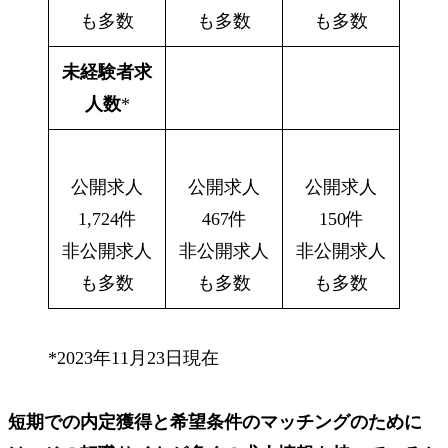
も多数
も多数
も多数
未経験者求
人数
*
公開求人
公開求人
公開求人
1,724件
467件
150件
非公開求人
非公開求人
非公開求人
も多数
も多数
も多数
*2023年11月23日現在
短期での内定獲得と希望条件のマッチングのために