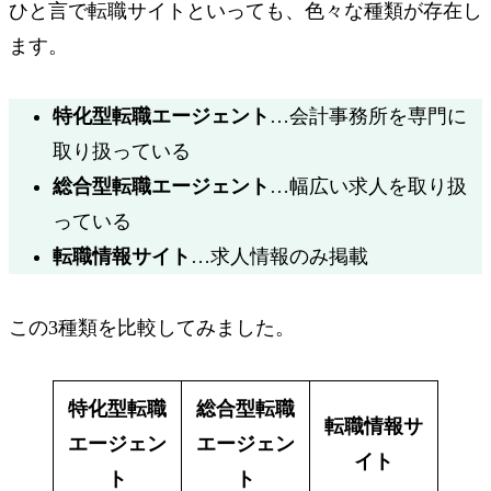
ひと言で転職サイトといっても、色々な種類が存在し
ます。
特化型
転職エージェント
…会計事務所を専門に
取り扱っている
総合型
転職エージェント
…幅広い求人を取り扱
っている
転職情報サイト
…求人情報のみ掲載
この3種類を比較してみました。
特化型転職
総合型転職
転職情報サ
エージェン
エージェン
イト
ト
ト