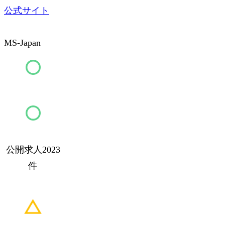
公式サイト
MS-Japan
公開求人2023
件