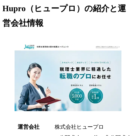
Hupro（ヒュープロ）の紹介と運
営会社情報
運営会社
株式会社ヒュープロ