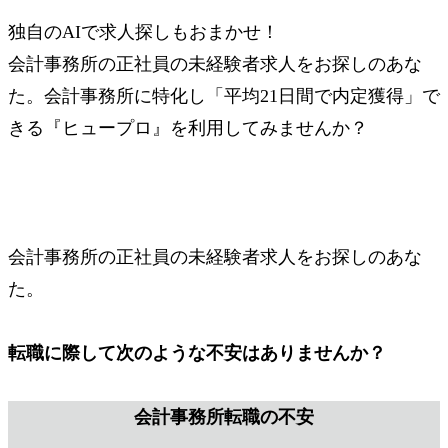
独自のAIで求人探しもおまかせ！
会計事務所の正社員の未経験者求人をお探しのあな
た。会計事務所に特化し「平均21日間で内定獲得」で
きる『ヒュープロ』を利用してみませんか？
会計事務所の正社員の未経験者求人をお探しのあな
た。
転職に際して次のような不安はありませんか？
会計事務所転職の不安