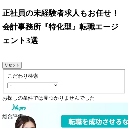
正社員の未経験者求人もお任せ！
会計事務所『特化型』転職エージ
ェント3選
リセット
こだわり検索
お探しの条件では見つかりませんでした
サービス名
総合評価
総合評価