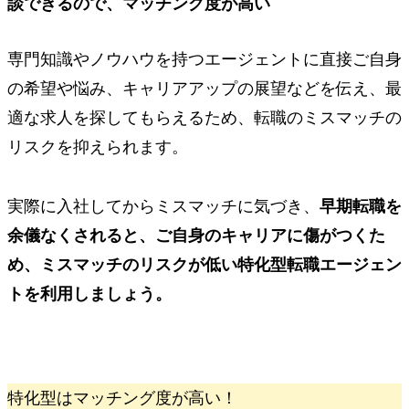
談できるので、
マッチング度が高い
専門知識やノウハウを持つエージェントに直接ご自身
の希望や悩み、キャリアアップの展望などを伝え、最
適な求人を探してもらえるため、転職のミスマッチの
リスクを抑えられます。
実際に入社してからミスマッチに気づき、
早期転職を
余儀なくされると、ご自身のキャリアに傷がつくた
め、ミスマッチのリスクが低い特化型転職エージェン
トを利用しましょう。
特化型はマッチング度が高い！