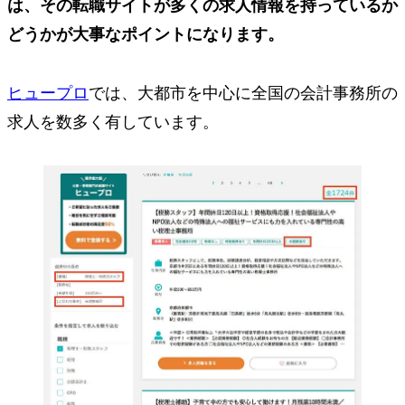
は、その転職サイトが多くの求人情報を持っているか
どうかが大事なポイントになります。
ヒュープロ
では、大都市を中心に全国の会計事務所の
求人を数多く有しています。