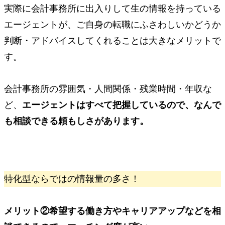
実際に会計事務所に出入りして生の情報を持っている
エージェントが、ご自身の転職にふさわしいかどうか
判断・アドバイスしてくれることは大きなメリットで
す。
会計事務所の雰囲気・人間関係・残業時間・年収な
ど、
エージェントはすべて把握しているので、なんで
も相談できる頼もしさがあります。
特化型ならではの情報量の多さ！
メリット②
希望する働き方やキャリアアップなどを相