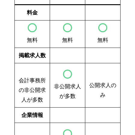
料金
無料
無料
無料
掲載求人数
会計事務所
公開求人の
非公開求人
の非公開求
み
が多数
人が多数
企業情報