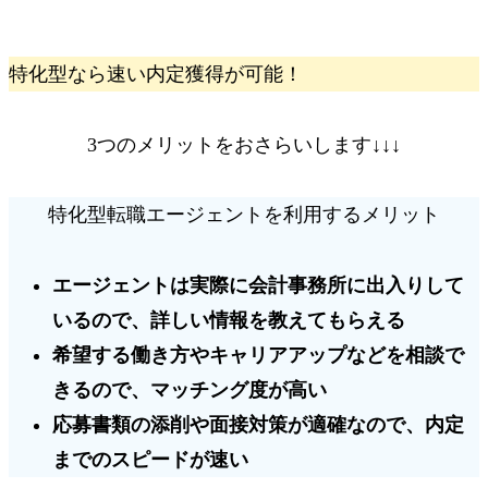
特化型なら速い内定獲得が可能！
3つのメリットをおさらいします↓↓↓
特化型転職エージェントを利用するメリット
エージェントは実際に会計事務所に出入りして
いるので、
詳しい情報を教えてもらえる
希望する働き方やキャリアアップなどを相談で
きるので、
マッチング度が高い
応募書類の添削や面接対策が適確なので、
内定
までのスピードが速い