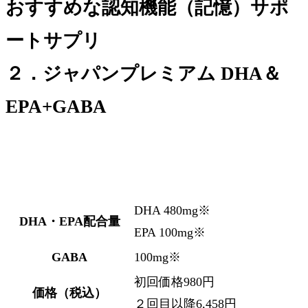
おすすめな認知機能（記憶）サポ
ートサプリ
２．ジャパンプレミアム DHA＆
EPA+GABA
DHA 480mg※
DHA・EPA配合量
EPA 100mg※
GABA
100mg※
初回価格980円
価格（税込）
２回目以降6,458円