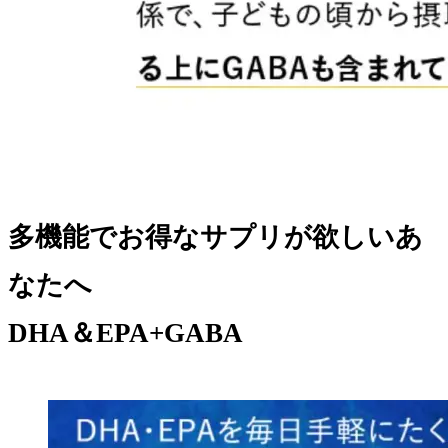
多機能でお得なサプリが欲しいあ
なたへ
DHA＆EPA+GABA