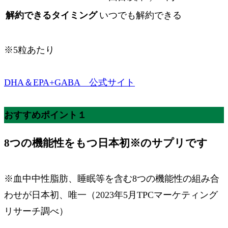
解約できるタイミング
いつでも解約できる
※5粒あたり
DHA＆EPA+GABA 公式サイト
おすすめポイント１
8つの機能性をもつ日本初
※
のサプリです
※血中中性脂肪、睡眠等を含む8つの機能性の組み合
わせが日本初、唯一（2023年5月TPCマーケティング
リサーチ調べ）