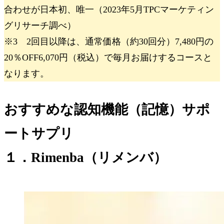
合わせが日本初、唯一（2023年5月TPCマーケティン
グリサーチ調べ）
※3 2回目以降は、通常価格（約30回分）7,480円の
20％OFF6,070円（税込）で毎月お届けするコースと
なります。
おすすめな認知機能（記憶）サポ
ートサプリ
１．Rimenba（リメンバ）