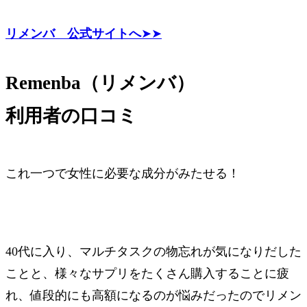
リメンバ 公式サイトへ
➤➤
Remenba（リメンバ）
利用者の口コミ
これ一つで女性に必要な成分がみたせる！
40代に入り、マルチタスクの物忘れが気になりだした
ことと、様々なサプリをたくさん購入することに疲
れ、値段的にも高額になるのが悩みだったのでリメン