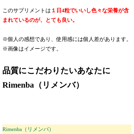
このサプリメントは
１日4粒でいいし色々な栄養が含
まれているのが、とても良い。
※個人の感想であり、使用感には個人差があります。
※画像はイメージです。
品質にこだわりたいあなたに
Rimenba（リメンバ）
Rimenba（リメンバ）