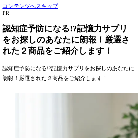
コンテンツへスキップ
PR
認知症予防になる!?記憶力サプリ
をお探しのあなたに朗報！厳選さ
れた２商品をご紹介します！
認知症予防になる!?記憶力サプリをお探しのあなたに
朗報！厳選された２商品をご紹介します！