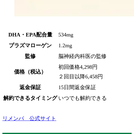
DHA・EPA配合量
534mg
プラズマローゲン
1.2mg
監修
脳神経内科医の監修
初回価格4,298円
価格（税込）
２回目以降6,458円
返金保証
15日間返金保証
解約できるタイミング
いつでも解約できる
リメンバ 公式サイト