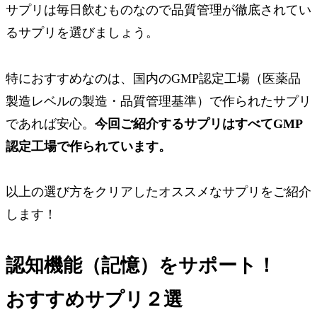
サプリは毎日飲むものなので品質管理が徹底されてい
るサプリを選びましょう。
特におすすめなのは、
国内のGMP認定工場
（医薬品
製造レベルの製造・品質管理基準）で作られたサプリ
であれば安心。
今回ご紹介するサプリはすべてGMP
認定工場で作られています。
以上の選び方をクリアしたオススメなサプリをご紹介
します！
認知機能（記憶）をサポート！
おすすめサプリ２選