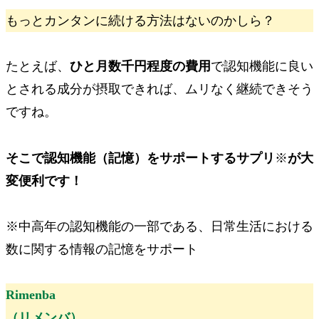
もっとカンタンに続ける方法はないのかしら？
たとえば、
ひと月数千円程度の費用
で認知機能に良い
とされる成分が摂取できれば、ムリなく継続できそう
ですね。
そこで
認知機能（記憶）をサポートするサプリ
※
が大
変便利です！
※中高年の認知機能の一部である、日常生活における
数に関する情報の記憶をサポート
Rimenba
（リメンバ）