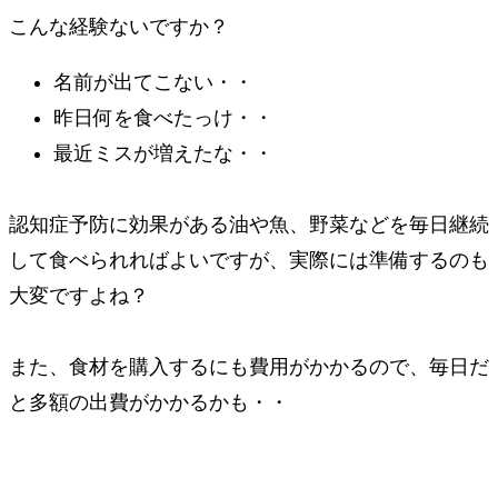
こんな経験ないですか？
名前が出てこない・・
昨日何を食べたっけ・・
最近ミスが増えたな・・
認知症予防に効果がある油や魚、野菜などを毎日継続
して食べられればよいですが、実際には準備するのも
大変ですよね？
また、食材を購入するにも費用がかかるので、毎日だ
と多額の出費がかかるかも・・