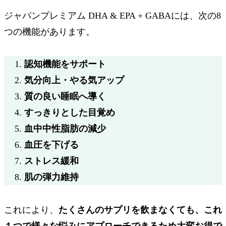
ジャパンプレミアム DHA & EPA + GABAには、次の
8
つの機能
があります。
認知機能をサポート
気分向上・やる気アップ
質の良い睡眠へ導く
すっきりとした目覚め
血中中性脂肪の減少
血圧を下げる
ストレス緩和
肌の弾力維持
これにより、
たくさんのサプリを飲まなくても、これ
１つで様々な悩みにアプローチできるため大変お得で