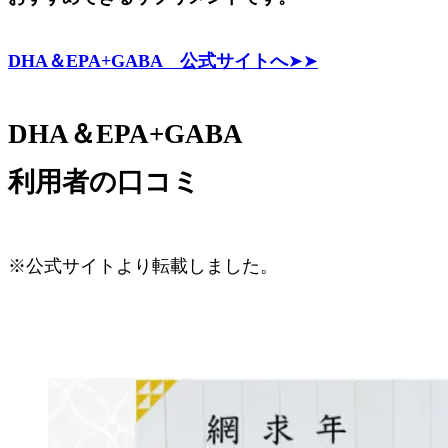
DHA＆EPA+GABA 公式サイトへ
➤➤
DHA＆EPA+GABA
利用者の口コミ
※公式サイトより転載しました。