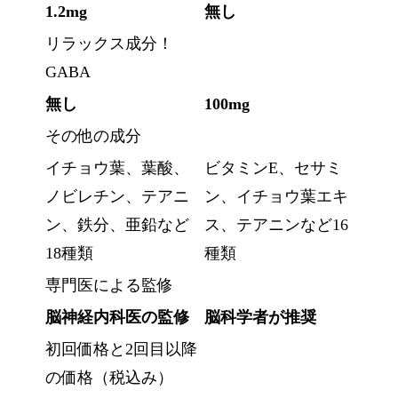
1.2mg
無し
リラックス成分！
GABA
無し
100mg
その他の成分
イチョウ葉、葉酸、
ビタミンE、セサミ
ノビレチン、テアニ
ン、イチョウ葉エキ
ン、鉄分、亜鉛など
ス、テアニンなど16
18種類
種類
専門医による監修
脳神経内科医の監修
脳科学者が推奨
初回価格と2回目以降
の価格（税込み）