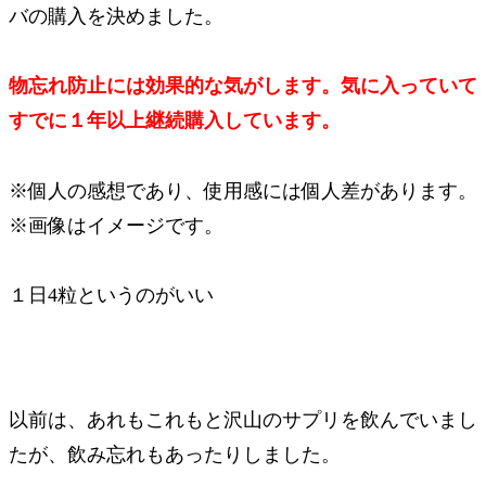
バの購入を決めました。
物忘れ防止には効果的な気がします。気に入っていて
すでに１年以上継続購入しています。
※個人の感想であり、使用感には個人差があります。
※画像はイメージです。
１日4粒というのがいい
以前は、あれもこれもと沢山のサプリを飲んでいまし
たが、飲み忘れもあったりしました。