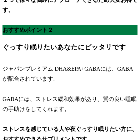
す。
おすすめポイント２
ぐっすり眠りたいあなたにピッタリです
ジャパンプレミアム DHA&EPA+GABAには、
GABA
が配合
されています。
GABAには、ストレス緩和効果があり、質の良い睡眠
の手助けをしてくれます。
ストレスを感じている人や夜ぐっすり眠りたい方に、
おすすめできるサプリメントです。