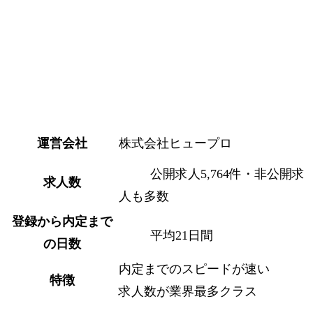
運営会社
株式会社ヒュープロ
公開求人5,764件・非公開求
求人数
人も多数
登録から内定まで
平均21日間
の日数
内定までのスピードが速い
特徴
求人数が業界最多クラス