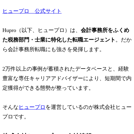
ヒュープロ 公式サイト
Hupro（以下、ヒュープロ）は、
会計事務所をふくめ
た税務部門・士業に特化した転職エージェント
。だか
ら会計事務所転職にも強さを発揮します。
2万件以上の事例が蓄積されたデータベースと、経験
豊富な専任キャリアアドバイザーにより、短期間で内
定獲得ができる態勢が整っています。
そんな
ヒュープロ
を運営しているのが
株式会社ヒュー
プロ
です。