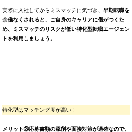
実際に入社してからミスマッチに気づき、
早期転職を
余儀なくされると、ご自身のキャリアに傷がつくた
め、ミスマッチのリスクが低い特化型転職エージェン
トを利用しましょう。
特化型はマッチング度が高い！
メリット③
応募書類の添削や面接対策が適確なので、