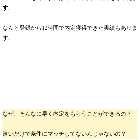
す。
なんと
登録から
12時間で内定獲得
できた実績もありま
す。
なぜ、そんなに早く内定をもらうことができるの？
速いだけで条件にマッチしてないんじゃないの？