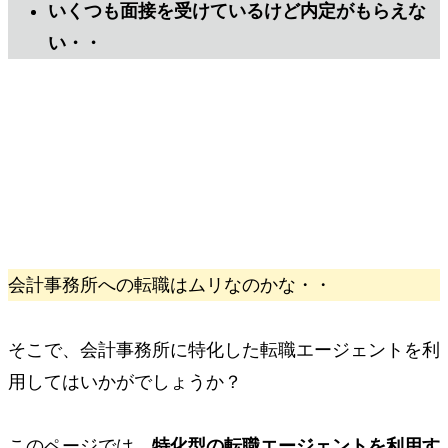
いくつも面接を受けているけど内定がもらえな
い・・
会計事務所への転職はムリなのかな・・
そこで、
会計事務所に特化した
転職エージェント
を利
用してはいかがでしょうか？
このページでは、
特化型の転職エージェントを利用す