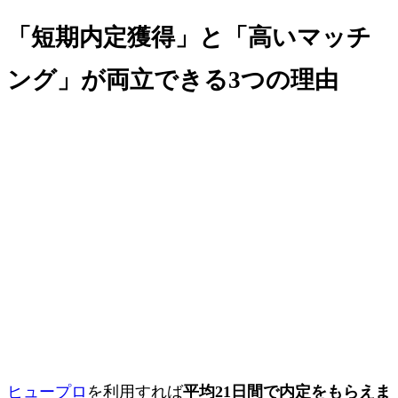
「短期内定獲得」と「高いマッチ
ング」が両立できる3つの理由
ヒュープロ
を利用すれば
平均21日間
で内定をもらえま