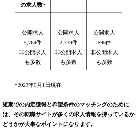
の求人数
*
公開求人
公開求人
公開求人
5,764件
2,739件
695件
非公開求人
非公開求人
非公開求人
も多数
も多数
も多数
*2023年5月1日現在
短期での内定獲得と希望条件のマッチングのために
は、その転職サイトが多くの求人情報を持っているか
どうかが大事なポイントになります。