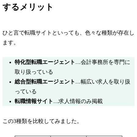
するメリット
ひと言で転職サイトといっても、色々な種類が存在し
ます。
特化型
転職エージェント
…会計事務所を専門に
取り扱っている
総合型
転職エージェント
…幅広い求人を取り扱
っている
転職情報サイト
…求人情報のみ掲載
この3種類を比較してみました。