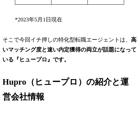
*2023年5月1日現在
そこで今回イチ押しの特化型転職エージェントは、
高
いマッチング度
と
速い内定獲得
の両立が話題になって
いる
『ヒュープロ』
です。
Hupro（ヒュープロ）の紹介と運
営会社情報