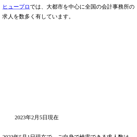
ヒュープロ
では、大都市を中心に全国の会計事務所の
求人を数多く有しています。
2023年2月5日現在