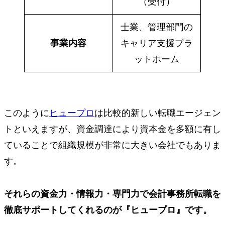
（受付）
士業、管理部門の
事業内容
キャリア支援プラ
ットホーム
このように
ヒュープロ
は比較的新しい転職エージェン
トといえますが、資金調達により資本金を多額に有し
ていることで組織規模が非常に大きい会社でもありま
す。
それらの資金力・情報力・専門力で会計事務所転職を
徹底サポートしてくれるのが
『ヒュープロ』
です。