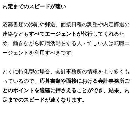
内定までのスピードが速い
応募書類の添削や郵送、面接日程の調整や内定辞退の
連絡なども
すべてエージェントが代行してくれる
た
め、働きながら転職活動をする人・忙しい人は転職エ
ージェントを利用すべきです。
とくに特化型の場合、会計事務所の情報をより多くも
っているので、
応募書類や面接における会計事務所ご
とのポイントを適確に押さえることができ、結果、内
定までのスピードが速くなります。