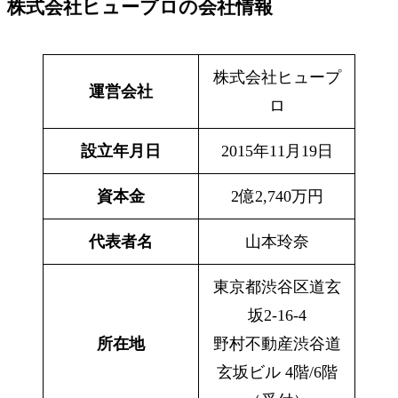
株式会社ヒュープロの会社情報
株式会社ヒュープ
運営会社
ロ
設立年月日
2015年11月19日
資本金
2億2,740万円
代表者名
山本玲奈
東京都渋谷区道玄
坂2-16-4
所在地
野村不動産渋谷道
玄坂ビル 4階/6階