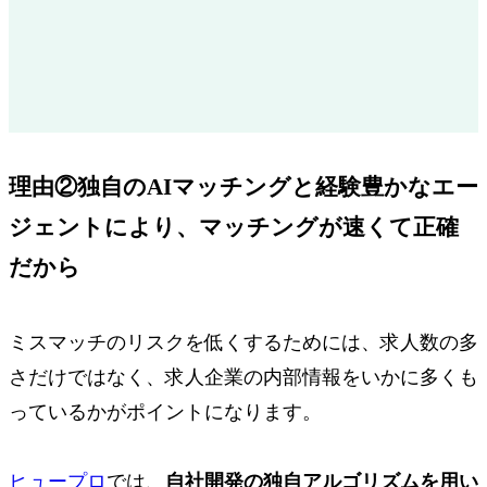
理由②独自のAIマッチング
と経験豊かなエー
ジェントにより、
マッチングが速くて正確
だから
ミスマッチのリスクを低くするためには、求人数の多
さだけではなく、求人企業の内部情報をいかに多くも
っているかがポイントになります。
ヒュープロ
では、
自社開発の独自アルゴリズムを用い