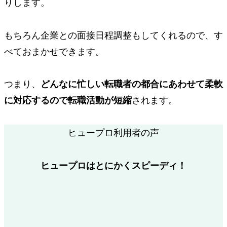
りします。
もちろん企業との面接日程調整もしてくれるので、す
べておまかせできます。
つまり、
どんなに忙しい転職者の都合にあわせて柔軟
に対応するので転職活動が短縮
されます。
ヒュープロ利用者の声
ヒュープロはとにかくスピーディ！