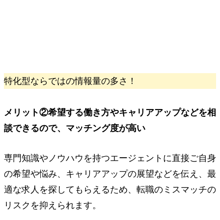
特化型ならではの情報量の多さ！
メリット②
希望する働き方やキャリアアップなどを相
談できるので、
マッチング度が高い
専門知識やノウハウを持つエージェントに直接ご自身
の希望や悩み、キャリアアップの展望などを伝え、最
適な求人を探してもらえるため、転職のミスマッチの
リスクを抑えられます。