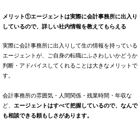
メリット①
エージェントは実際に会計事務所に出入り
しているので、
詳しい社内情報を教えてもらえる
実際に会計事務所に出入りして生の情報を持っている
エージェントが、ご自身の転職にふさわしいかどうか
判断・アドバイスしてくれることは大きなメリットで
す。
会計事務所の雰囲気・人間関係・残業時間・年収な
ど、
エージェントはすべて把握しているので、なんで
も相談できる頼もしさがあります。