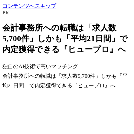
コンテンツへスキップ
PR
会計事務所への転職は「求人数
5,700件」しかも「平均21日間」で
内定獲得できる『ヒュープロ』へ
独自のAI技術で高いマッチング
会計事務所への転職は「求人数5,700件」しかも「平
均21日間」で内定獲得できる『ヒュープロ』へ