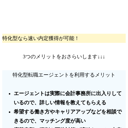
特化型なら速い内定獲得が可能！
3つのメリットをおさらいします↓↓↓
特化型転職エージェントを利用するメリット
エージェントは実際に会計事務所に出入りして
いるので、
詳しい情報を教えてもらえる
希望する働き方やキャリアアップなどを相談で
きるので、
マッチング度が高い