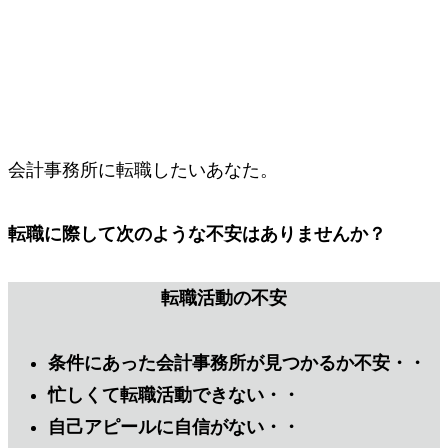
会計事務所に転職したいあなた。
転職に際して次のような不安はありませんか？
転職活動の不安
条件にあった会計事務所が見つかるか不安・・
忙しくて転職活動できない・・
自己アピールに自信がない・・