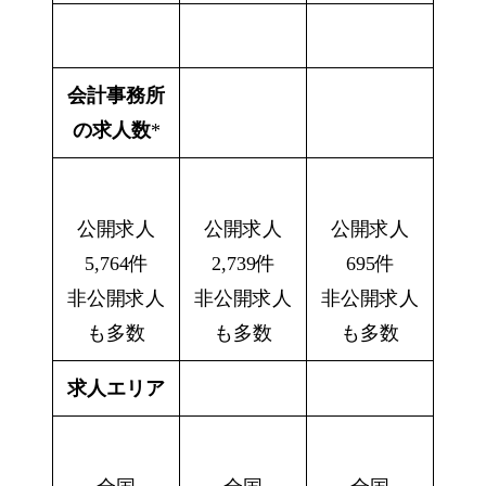
会計事務所
の求人数
*
公開求人
公開求人
公開求人
5,764件
2,739件
695件
非公開求人
非公開求人
非公開求人
も多数
も多数
も多数
求人エリア