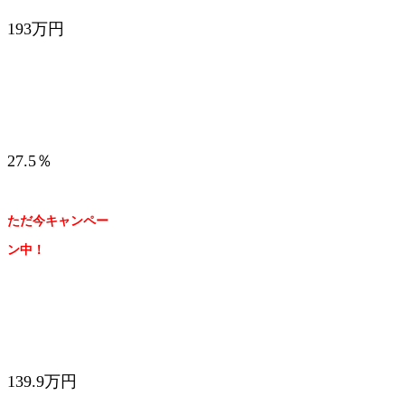
193万円
27.5％
ただ今キャンペー
ン中！
139.9万円