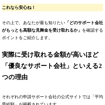
これなら安心ね！
その上で、あなたが最も知りたい
「どのサポート会社
がもっとも高額な見舞金を受け取れるか」
を確認する
ポイントをご紹介します。
実際に受け取れる金額が高いほど
「優良なサポート会社」
といえる2
つの理由
それぞれの申請サポート会社の公式サイトでは「平均
受給額」が掲載されています。