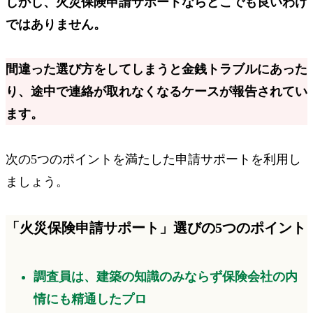
しかし、火災保険申請サポートならどこでも良いわけ
ではありません。
間違った選び方をしてしまうと
金銭トラブル
にあった
り、
途中で連絡が取れなくなる
ケースが報告されてい
ます。
次の5つのポイントを満たした申請サポートを利用し
ましょう。
「火災保険申請サポート」選びの5つのポイント
調査員は、建築の知識のみならず
保険会社の内
情にも精通したプロ