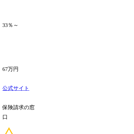
33％～
67万円
公式サイト
保険請求の窓
口