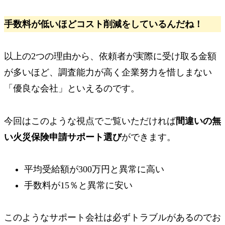
手数料が低いほどコスト削減をしているんだね！
以上の2つの理由から、依頼者が実際に受け取る金額
が多いほど、
調査能力が高く企業努力を惜しまない
「優良な会社」
といえるのです。
今回はこのような視点でご覧いただければ
間違いの無
い火災保険申請サポート選び
ができます。
平均受給額が300万円と異常に高い
手数料が15％と異常に安い
このようなサポート会社は
必ずトラブルがある
のでお