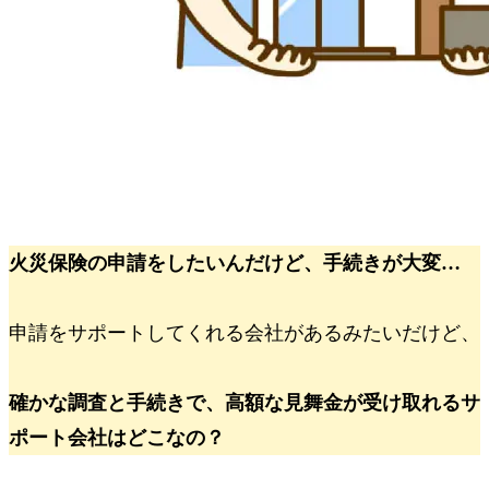
火災保険の申請をしたいんだけど、手続きが大変…
申請をサポートしてくれる会社があるみたいだけど、
確かな調査と手続きで、高額な見舞金が受け取れるサ
ポート会社はどこなの？