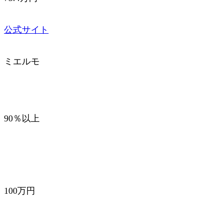
公式サイト
ミエルモ
90％以上
100万円