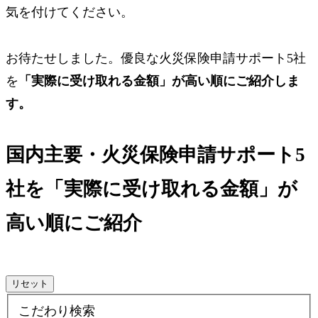
気を付けてください。
お待たせしました。優良な火災保険申請サポート5社
を
「実際に受け取れる金額」が高い順にご紹介しま
す。
国内主要・火災保険申請サポート5
社を「実際に受け取れる金額」が
高い順にご紹介
リセット
こだわり検索