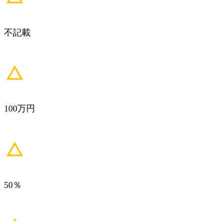
不記載
100万円
50％