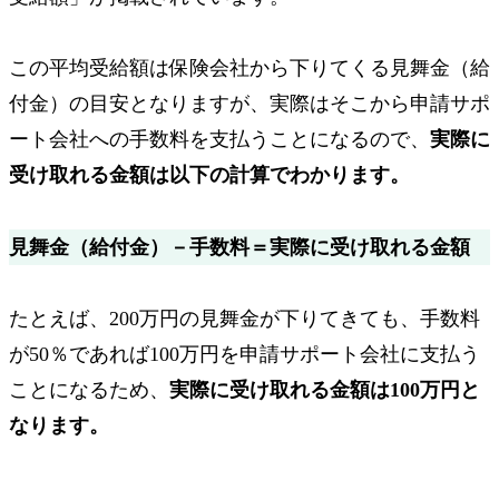
この平均受給額は保険会社から下りてくる見舞金（給
付金）の目安となりますが、実際はそこから申請サポ
ート会社への手数料を支払うことになるので、
実際に
受け取れる金額は以下の計算でわかります。
見舞金（給付金）－手数料＝
実際に受け取れる金額
たとえば、200万円の見舞金が下りてきても、手数料
が50％であれば100万円を申請サポート会社に支払う
ことになるため、
実際に受け取れる金額は100万円と
なります。