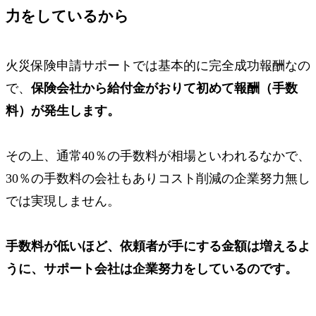
力をしている
から
火災保険申請サポートでは基本的に完全成功報酬なの
で、
保険会社から給付金がおりて初めて報酬（手数
料）が発生します。
その上、通常40％の手数料が相場といわれるなかで、
30％の手数料の会社もありコスト削減の企業努力無し
では実現しません。
手数料が低いほど、依頼者が手にする金額は増えるよ
うに、サポート会社は企業努力をしているのです。