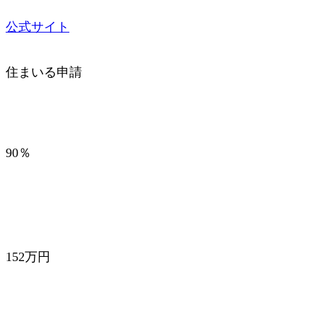
公式サイト
住まいる申請
90％
152万円