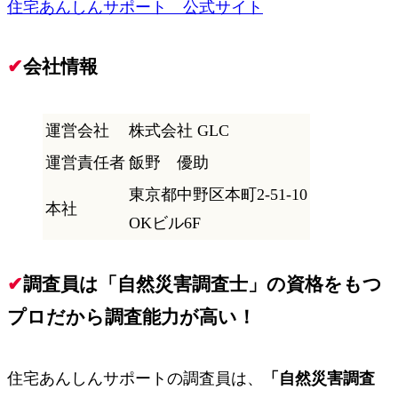
住宅あんしんサポート 公式サイト
✔
会社情報
運営会社
株式会社 GLC
運営責任者
飯野 優助
東京都中野区本町2-51-10
本社
OKビル6F
✔
調査員は「自然災害調査士」の資格をもつ
プロだから調査能力が高い！
住宅あんしんサポートの調査員は、
「自然災害調査