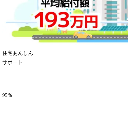
住宅あんしん
サポート
95％