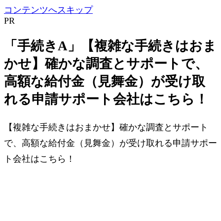
コンテンツへスキップ
PR
「手続きA」【複雑な手続きはおま
かせ】確かな調査とサポートで、
高額な給付金（見舞金）が受け取
れる申請サポート会社はこちら！
【複雑な手続きはおまかせ】確かな調査とサポート
で、高額な給付金（見舞金）が受け取れる申請サポー
ト会社はこちら！