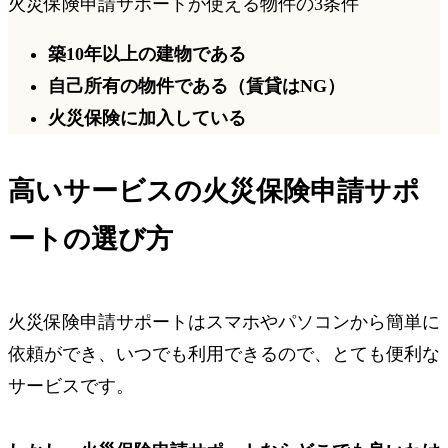
火災保険申請サポートが使える物件の3条件
築10年以上
の建物である
自己所有
の物件である（賃貸はNG）
火災保険に加入
している
高いサービスの火災保険申請サポ
ートの選び方
火災保険申請サポートはスマホやパソコンから簡単に
依頼ができ、いつでも利用できるので、とても便利な
サービスです。