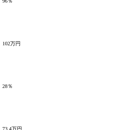
96％
102万円
28％
73.4万円