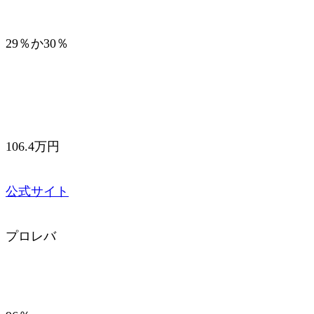
29％か30％
106.4万円
公式サイト
プロレバ