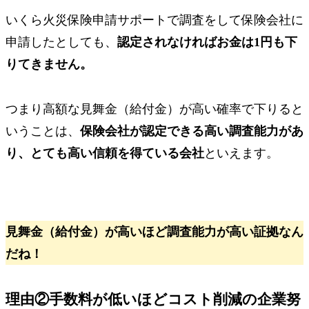
いくら火災保険申請サポートで調査をして保険会社に
申請したとしても、
認定されなければお金は1円も下
りてきません。
つまり高額な見舞金（給付金）が高い確率で下りると
いうことは、
保険会社が認定できる高い調査能力があ
り、とても高い信頼を得ている会社
といえます。
見舞金（給付金）が高いほど調査能力が高い証拠なん
だね！
理由②手数料が低いほど
コスト削減の企業努