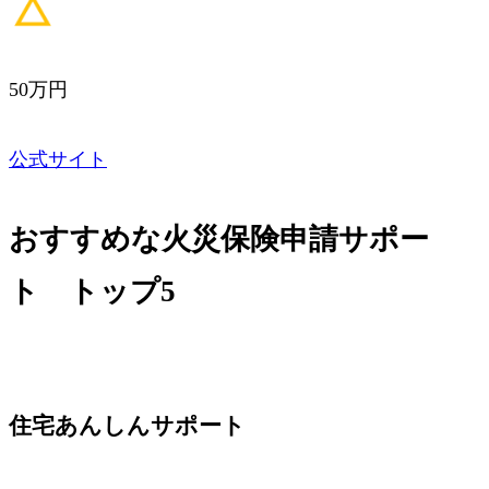
50万円
公式サイト
おすすめな火災保険申請サポー
ト トップ5
住宅あんしんサポート