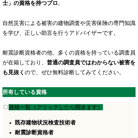
士」
の資格を持つプロ
。
自然災害による被害の建物調査や災害保険の専門知識
を学び、正しい助言を行うアドバイザーです。
耐震診断資格者の他、多くの資格を持っている調査員
が在籍しており、
普通の調査員ではわからない被害を
も見抜く
ので、ぜひ無料診断してみてください。
所有している資格
資格一覧（クリックしたら開きます）
既存建物状況検査技術者
耐震診断資格者