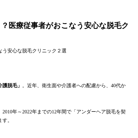
メ？医療従事者がおこなう安心な脱毛ク
なう安心な脱毛クリニック２選
介護脱毛」
。近年、衛生面や介護者への配慮から、40代か
、2010年～2022年までの12年間で「アンダーヘア脱毛を契
ます。