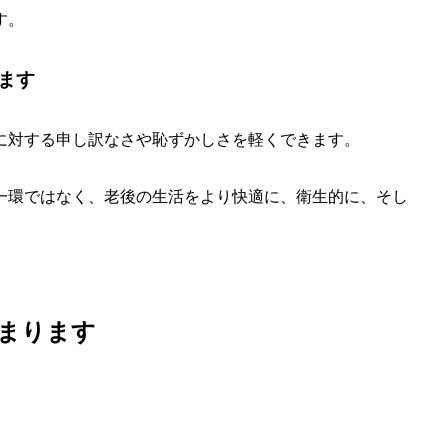
す。
ます
に対する申し訳なさや恥ずかしさを軽くできます。
一環ではなく、老後の生活をより快適に、衛生的に、そし
まります