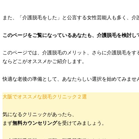
また、「介護脱毛をした」と公言する女性芸能人も多く、介
このページをご覧になっているあなたも、介護脱毛を検討し
このページでは、介護脱毛のメリット、さらに介護脱毛をす
ならどこがオススメかご紹介します。
快適な老後の準備として、あなたらしい選択を始めてみませ
大阪でオススメな脱毛クリニック２選
気になるクリニックがあったら、
まず
無料カウンセリング
を受けてみましょう。