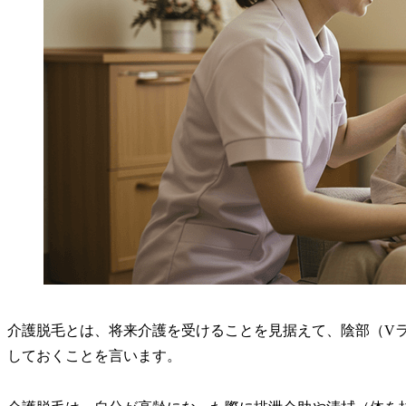
介護脱毛とは、将来介護を受けることを見据えて、陰部（Vラ
しておくことを言います。