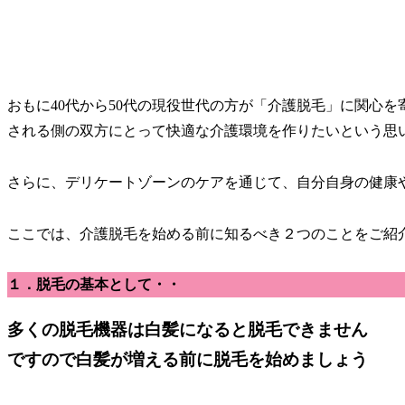
おもに40代から50代の現役世代の方が「介護脱毛」に関心
される側の双方にとって快適な介護環境を作りたいという思
さらに、デリケートゾーンのケアを通じて、自分自身の健康
ここでは、介護脱毛を始める前に知るべき２つのことをご紹
１．脱毛の基本として・・
多くの脱毛機器は白髪になると脱毛できません
ですので
白髪が増える前に脱毛を始めましょう