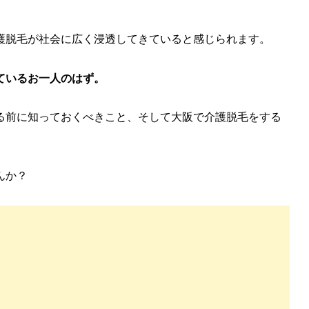
護脱毛が社会に広く浸透してきていると感じられます。
ているお一人のはず。
る前に知っておくべきこと、そして大阪で介護脱毛をする
んか？