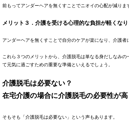
前もってアンダーヘアを無くすことでニオイの心配が減りま
メリット３．介護を受ける心理的な負担が軽くなり
アンダーヘアを無くすことで自分のケアが楽になり、介護者
これら３つのメリットから、
介護脱毛は単なる身だしなみの
て元気に過ごすための重要な準備といえるでしょう。
介護脱毛は必要ない？
在宅介護の場合に介護脱毛の必要性が高
そもそも「介護脱毛は必要ない」という声もあります。