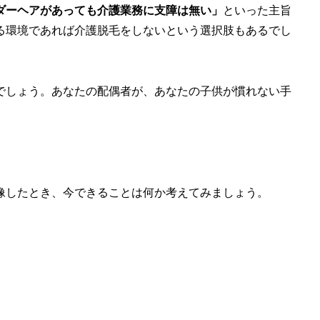
ダーヘアがあっても介護業務に支障は無い」
といった主旨
る環境であれば介護脱毛をしないという選択肢もあるでし
でしょう。
あなたの配偶者が、あなたの子供が慣れない手
像したとき、今できることは何か考えてみましょう。