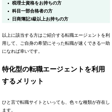
税理士資格
をお持ちの方
科目一部合格者
の方
日商簿記3級
以上お持ちの方
以上に該当する方はご紹介する転職エージェントを利
用して、ご自身の希望にそった転職が速くできる一助
になれば幸いです。
特化型の転職エージェントを利用
するメリット
ひと言で転職サイトといっても、色々な種類が存在し
ます。