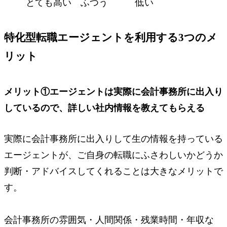
とても高い
ふつう
低い
特化型転職エージェントを利用する3つのメ
リット
メリット①
エージェントは実際に会計事務所に出入り
しているので、
詳しい社内情報を教えてもらえる
実際に会計事務所に出入りして生の情報を持っている
エージェントが、ご自身の転職にふさわしいかどうか
判断・アドバイスしてくれることは大きなメリットで
す。
会計事務所の雰囲気・人間関係・残業時間・年収な