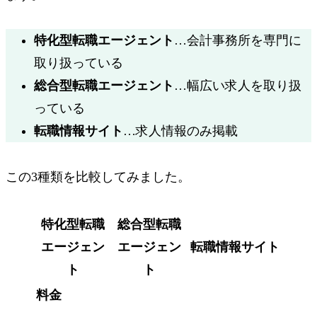
特化型
転職エージェント
…会計事務所を専門に
取り扱っている
総合型
転職エージェント
…幅広い求人を取り扱
っている
転職情報サイト
…求人情報のみ掲載
この3種類を比較してみました。
特化型転職
総合型転職
エージェン
エージェン
転職情報サイト
ト
ト
料金