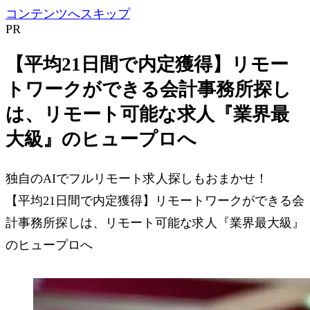
コンテンツへスキップ
PR
【平均21日間で内定獲得】リモー
トワークができる会計事務所探し
は、リモート可能な求人『業界最
大級』のヒュープロへ
独自のAIでフルリモート求人探しもおまかせ！
【平均21日間で内定獲得】リモートワークができる会
計事務所探しは、リモート可能な求人『業界最大級』
のヒュープロへ