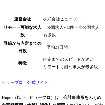
運営会社
株式会社ヒュープロ
リモート可能な求人
公開求人932件・非公開求人
数
も多数
登録から内定までの
平均21日間
日数
内定までのスピードが速い
特徴
リモート可能な求人が最多級
ヒュープロ 公式サイト
Hupro（以下、ヒュープロ）は、
会計事務所をふくめ