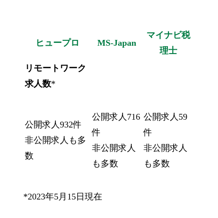
マイナビ税
ヒュープロ
MS-Japan
理士
リモートワーク
求人数
*
公開求人716
公開求人59
公開求人932件
件
件
非公開求人も多
非公開求人
非公開求人
数
も多数
も多数
*2023年5月15日現在