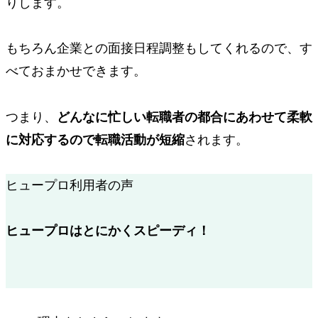
りします。
もちろん企業との面接日程調整もしてくれるので、す
べておまかせできます。
つまり、
どんなに忙しい転職者の都合にあわせて柔軟
に対応するので転職活動が短縮
されます。
ヒュープロ利用者の声
ヒュープロはとにかくスピーディ！