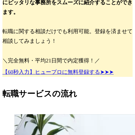
にピッタリな事務所をスムーズに紹介することができ
ます。
転職に関する相談だけでも利用可能。登録を済ませて
相談してみましょう！
＼完全無料・平均21日間で内定獲得！／
【60秒入力】ヒュープロに無料登録する➤➤➤
転職サービスの流れ