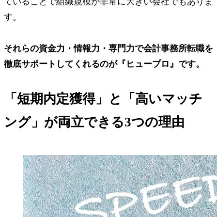
ていることで組織規模が非常に大きい会社でもありま
す。
それらの資金力・情報力・専門力で会計事務所転職を
徹底サポートしてくれるのが
『ヒュープロ』
です。
「短期内定獲得」と「高いマッチ
ング」が両立できる3つの理由