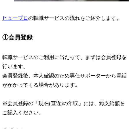
ヒュープロ
の転職サービスの流れをご紹介します。
①会員登録
転職サービスのご利用に当たって、まずは会員登録を
行います。
会員登録後、本人確認のため専任サポーターから電話
がかかってくる場合があります。
※会員登録の「現在(直近)の年収」には、総支給額を
ご記入ください。