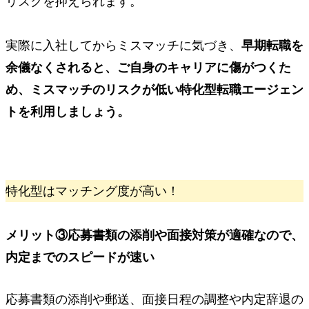
リスクを抑えられます。
実際に入社してからミスマッチに気づき、
早期転職を
余儀なくされると、ご自身のキャリアに傷がつくた
め、ミスマッチのリスクが低い特化型転職エージェン
トを利用しましょう。
特化型はマッチング度が高い！
メリット③
応募書類の添削や面接対策が適確なので、
内定までのスピードが速い
応募書類の添削や郵送、面接日程の調整や内定辞退の