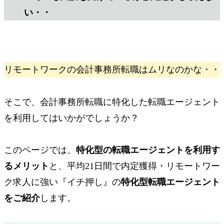
い・・
リモートワークの会計事務所転職はムリなのかな・・
そこで、
会計事務所転職に
特化した転職エージェント
を利用してはいかがでしょうか？
このページでは、
特化型の転職エージェントを利用す
るメリット
と、
平均21日間で内定獲得・リモートワー
ク求人に強い
『イチ押し』
の
特化型転職エージェント
をご紹介
します。