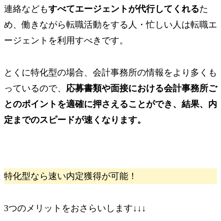
連絡なども
すべてエージェントが代行してくれる
た
め、働きながら転職活動をする人・忙しい人は転職エ
ージェントを利用すべきです。
とくに特化型の場合、会計事務所の情報をより多くも
っているので、
応募書類や面接における会計事務所ご
とのポイントを適確に押さえることができ、結果、内
定までのスピードが速くなります。
特化型なら速い内定獲得が可能！
3つのメリットをおさらいします↓↓↓