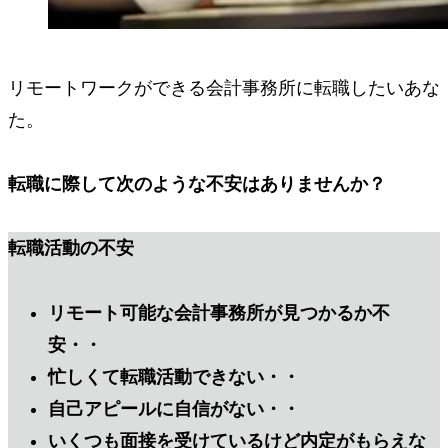
リモートワークができる会計事務所に転職したいあな
た。
転職に際して次のような不安はありませんか？
転職活動の不安
リモート可能な会計事務所が見つかるか不
安・・
忙しくて転職活動できない・・
自己アピールに自信がない・・
いくつも面接を受けているけど内定がもらえな