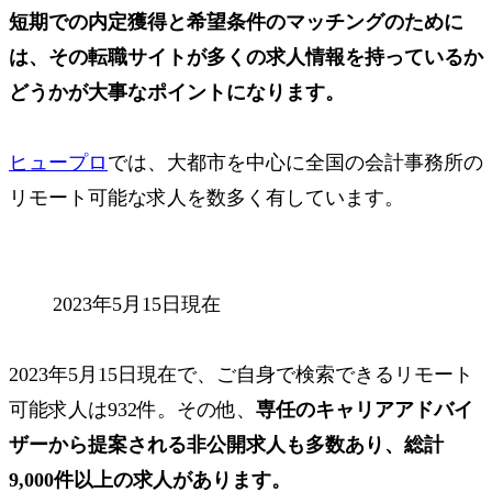
短期での内定獲得と希望条件のマッチングのために
は、その転職サイトが多くの求人情報を持っているか
どうかが大事なポイントになります。
ヒュープロ
では、大都市を中心に全国の会計事務所の
リモート可能な求人を数多く有しています。
2023年5月15日現在
2023年5月15日現在で、ご自身で検索できるリモート
可能求人は
932件
。その他、
専任のキャリアアドバイ
ザーから提案される
非公開求人も多数
あり、総計
9,000件以上の求人があります。