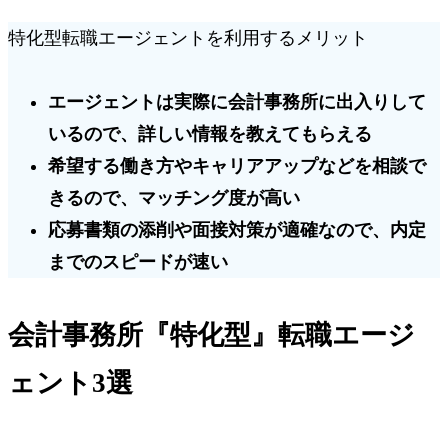
特化型転職エージェントを利用するメリット
エージェントは実際に会計事務所に出入りして
いるので、
詳しい情報を教えてもらえる
希望する働き方やキャリアアップなどを相談で
きるので、
マッチング度が高い
応募書類の添削や面接対策が適確なので、
内定
までのスピードが速い
会計事務所『特化型』転職エージ
ェント3選