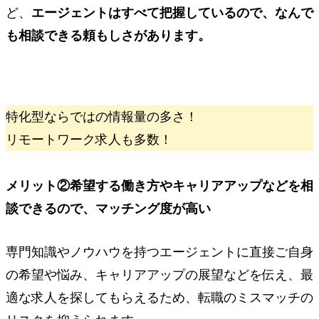
ど、
エージェントはすべて把握しているので、なんで
も相談できる頼もしさがあります。
特化型ならではの情報量の多さ！
リモートワーク求人も多数！
メリット②
希望する働き方やキャリアアップなどを相
談できるので、
マッチング度が高い
専門知識やノウハウを持つエージェントに直接ご自身
の希望や悩み、キャリアアップの展望などを伝え、最
適な求人を探してもらえるため、転職のミスマッチの