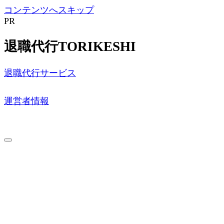
コンテンツへスキップ
PR
退職代行TORIKESHI
退職代行サービス
運営者情報