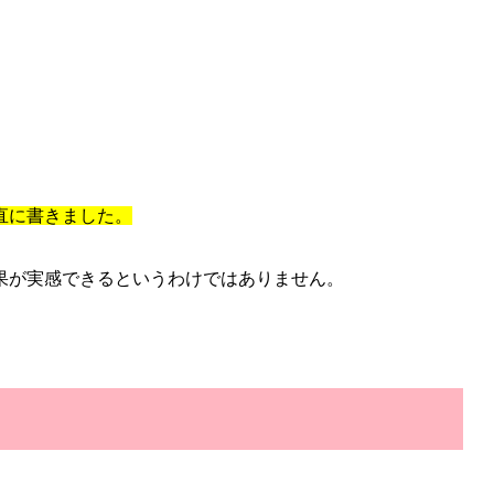
直に書きました。
果が実感できるというわけではありません。