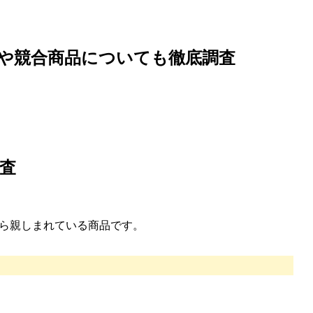
や競合商品についても徹底調査
査
ら親しまれている商品です。