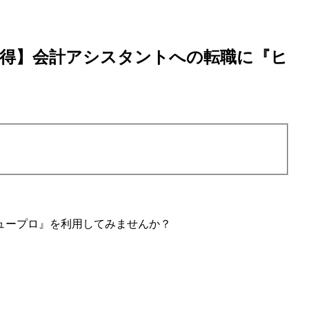
獲得】会計アシスタントへの転職に『ヒ
ュープロ』を利用してみませんか？