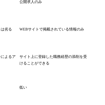
公開求人のみ
りは劣る
WEBサイトで掲載されている情報のみ
ーによるア
サイト上に登録した職務経歴の添削を受
けることができる
低い