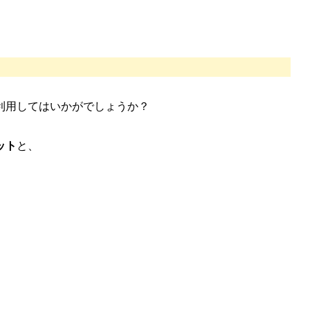
利用してはいかがでしょうか？
ット
と、