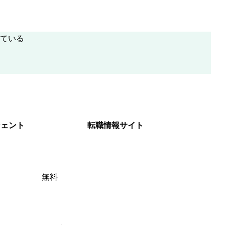
ている
ジェント
転職情報サイト
無料