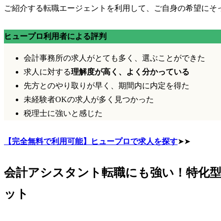
ご紹介する転職エージェントを利用して、ご自身の希望にそ
ヒュープロ利用者による評判
会計事務所の求人がとても多く、選ぶことができた
求人に対する
理解度が高く、よく分かっている
先方とのやり取りが早く、期間内に内定を得た
未経験者OK
の求人が多く見つかった
税理士に強いと感じた
【完全無料で利用可能】ヒュープロで求人を探す
➤➤
会計アシスタント転職にも強い！
特化
ット