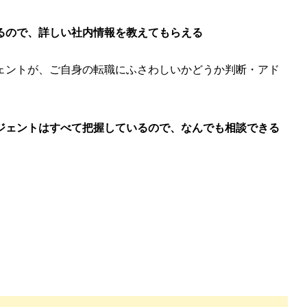
るので、
詳しい社内情報を教えてもらえる
ェントが、ご自身の転職にふさわしいかどうか判断・アド
ジェントはすべて把握しているので、なんでも相談できる