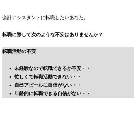
会計アシスタントに転職したいあなた。
転職に際して次のような不安はありませんか？
転職活動の不安
未経験なので転職できるか不安・・
忙しくて転職活動できない・・
自己アピールに自信がない・・
年齢的に転職できる自信がない
・・