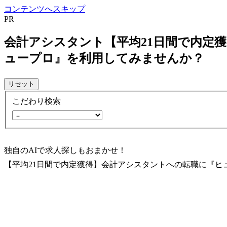
コンテンツへスキップ
PR
会計アシスタント【平均21日間で内定
ュープロ』を利用してみませんか？
リセット
こだわり検索
独自のAIで求人探しもおまかせ！
【平均21日間で内定獲得】会計アシスタントへの転職に『ヒ