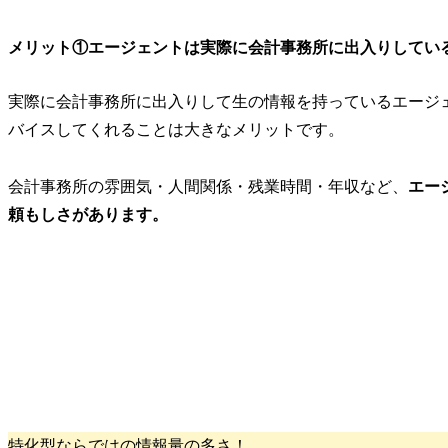
メリット①
エージェントは実際に会計事務所に出入りしてい
実際に会計事務所に出入りして生の情報を持っているエージ
バイスしてくれることは大きなメリットです。
会計事務所の雰囲気・人間関係・残業時間・年収など、
エー
頼もしさがあります。
特化型ならではの情報量の多さ！