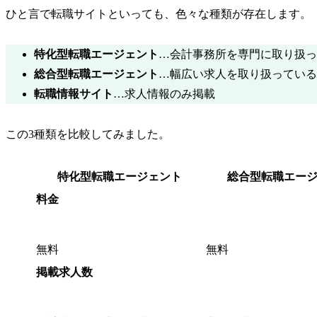
ひと言で転職サイトといっても、色々な種類が存在します。
特化型
転職エージェント
…会計事務所を専門に取り扱っ
総合型
転職エージェント
…幅広い求人を取り扱っている
転職情報サイト
…求人情報のみ掲載
この3種類を比較してみました。
特化型転職エージェント
総合型転職エー
料金
無料
無料
掲載求人数