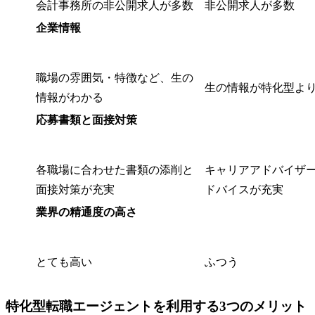
会計事務所の非公開求人が多数
非公開求人が多数
企業情報
職場の雰囲気・特徴など、生の
生の情報が特化型よ
情報がわかる
応募書類と面接対策
各職場に合わせた書類の添削と
キャリアアドバイザ
面接対策が充実
ドバイスが充実
業界の精通度の高さ
とても高い
ふつう
特化型転職エージェントを利用する3つのメリット