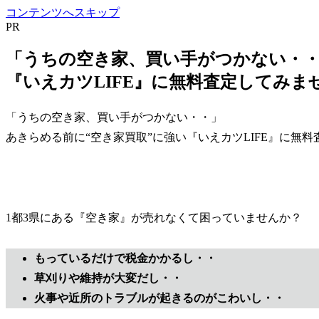
コンテンツへスキップ
PR
「うちの空き家、買い手がつかない・
『いえカツLIFE』に無料査定してみま
「うちの空き家、買い手がつかない・・」
あきらめる前に“空き家買取”に強い『いえカツLIFE』に無
1都3県にある『空き家』が売れなくて困っていませんか？
もっているだけで税金かかるし・・
草刈りや維持が大変だし・・
火事や近所のトラブルが起きるのがこわいし・・