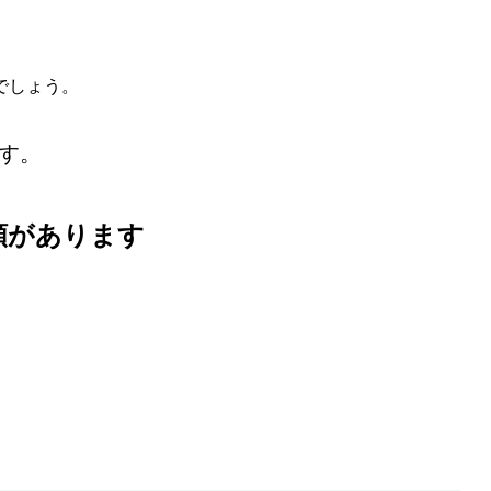
でしょう。
す。
類があります