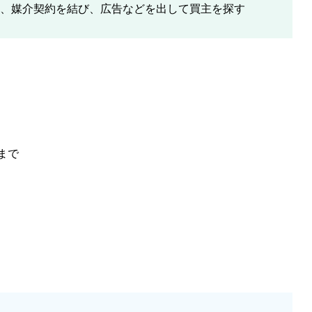
、媒介契約を結び、広告などを出して買主を探す
まで