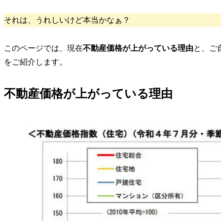
それは、うれしいけど本当かなぁ？
このページでは、現在
不動産価格が上がっている理由
と、ご
をご紹介します。
不動産価格が上がっている理由