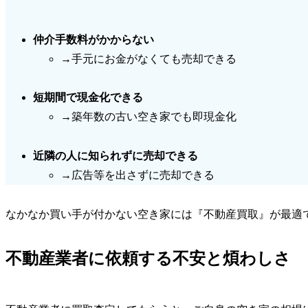
仲介手数料がかからない
→手元にお金がなくても売却できる
短期間で現金化できる
→築年数の古い空き家でも即現金化
近隣の人に知られずに売却できる
→広告等を出さずに売却できる
なかなか買い手が付かない空き家には
『不動産買取』
が最適
不動産業者に依頼する不安と煩わしさ