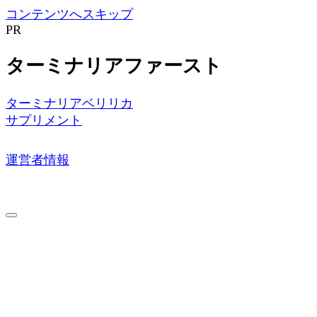
コンテンツへスキップ
PR
ターミナリアファースト
ターミナリアベリリカ
サプリメント
運営者情報