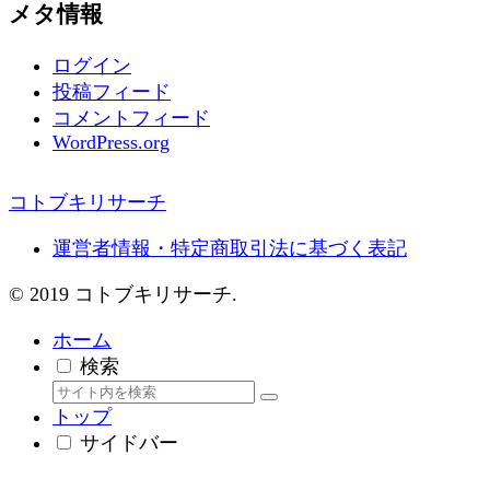
メタ情報
ログイン
投稿フィード
コメントフィード
WordPress.org
コトブキリサーチ
運営者情報・特定商取引法に基づく表記
© 2019 コトブキリサーチ.
ホーム
検索
トップ
サイドバー