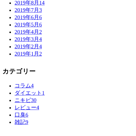
2019年8月
14
2019年7月
3
2019年6月
6
2019年5月
6
2019年4月
2
2019年3月
4
2019年2月
4
2019年1月
2
カテゴリー
コラム
4
ダイエット
1
ニキビ
30
レビュー
4
口臭
6
雑記
9