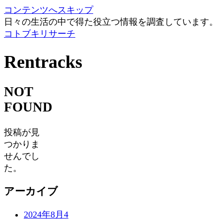
コンテンツへスキップ
日々の生活の中で得た役立つ情報を調査しています。
コトブキリサーチ
Rentracks
NOT
FOUND
投稿が見
つかりま
せんでし
た。
アーカイブ
2024年8月
4