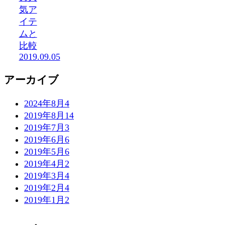
気ア
イテ
ムと
比較
2019.09.05
アーカイブ
2024年8月
4
2019年8月
14
2019年7月
3
2019年6月
6
2019年5月
6
2019年4月
2
2019年3月
4
2019年2月
4
2019年1月
2