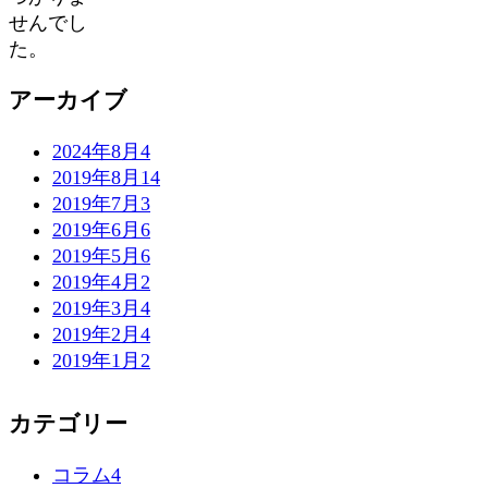
せんでし
た。
アーカイブ
2024年8月
4
2019年8月
14
2019年7月
3
2019年6月
6
2019年5月
6
2019年4月
2
2019年3月
4
2019年2月
4
2019年1月
2
カテゴリー
コラム
4