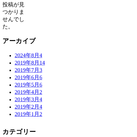
投稿が見
つかりま
せんでし
た。
アーカイブ
2024年8月
4
2019年8月
14
2019年7月
3
2019年6月
6
2019年5月
6
2019年4月
2
2019年3月
4
2019年2月
4
2019年1月
2
カテゴリー