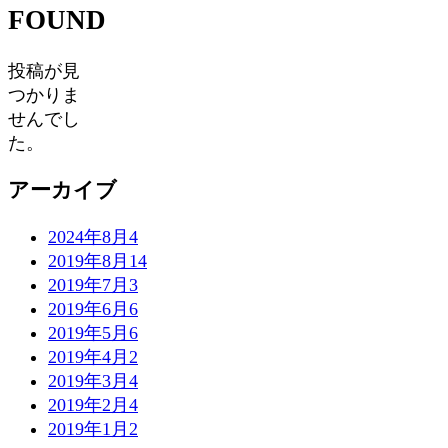
FOUND
投稿が見
つかりま
せんでし
た。
アーカイブ
2024年8月
4
2019年8月
14
2019年7月
3
2019年6月
6
2019年5月
6
2019年4月
2
2019年3月
4
2019年2月
4
2019年1月
2