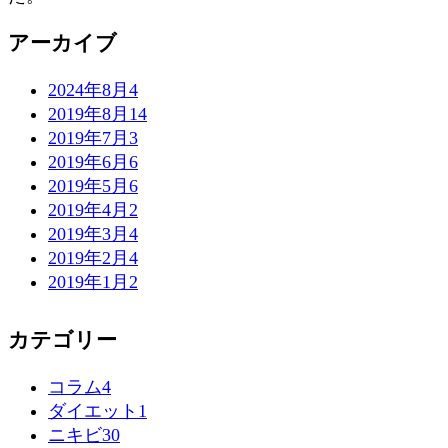
アーカイブ
2024年8月
4
2019年8月
14
2019年7月
3
2019年6月
6
2019年5月
6
2019年4月
2
2019年3月
4
2019年2月
4
2019年1月
2
カテゴリー
コラム
4
ダイエット
1
ニキビ
30