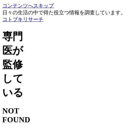
コンテンツへスキップ
日々の生活の中で得た役立つ情報を調査しています。
コトブキリサーチ
専門
医が
監修
して
いる
NOT
FOUND