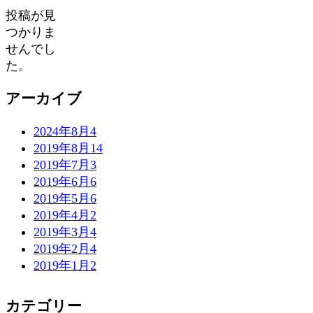
投稿が見
つかりま
せんでし
た。
アーカイブ
2024年8月
4
2019年8月
14
2019年7月
3
2019年6月
6
2019年5月
6
2019年4月
2
2019年3月
4
2019年2月
4
2019年1月
2
カテゴリー