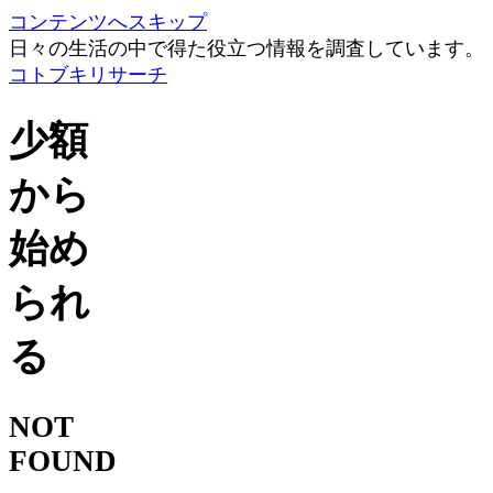
コンテンツへスキップ
日々の生活の中で得た役立つ情報を調査しています。
コトブキリサーチ
少額
から
始め
られ
る
NOT
FOUND