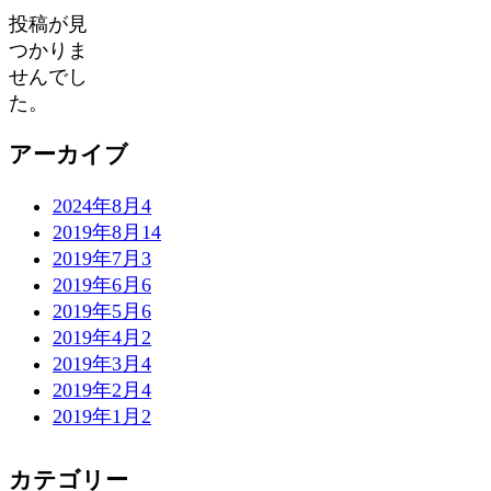
投稿が見
つかりま
せんでし
た。
アーカイブ
2024年8月
4
2019年8月
14
2019年7月
3
2019年6月
6
2019年5月
6
2019年4月
2
2019年3月
4
2019年2月
4
2019年1月
2
カテゴリー