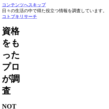
コンテンツへスキップ
日々の生活の中で得た役立つ情報を調査しています。
コトブキリサーチ
資格
をも
った
プロ
が調
査
NOT