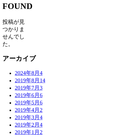
FOUND
投稿が見
つかりま
せんでし
た。
アーカイブ
2024年8月
4
2019年8月
14
2019年7月
3
2019年6月
6
2019年5月
6
2019年4月
2
2019年3月
4
2019年2月
4
2019年1月
2