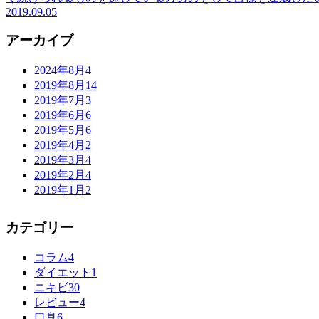
2019.09.05
アーカイブ
2024年8月
4
2019年8月
14
2019年7月
3
2019年6月
6
2019年5月
6
2019年4月
2
2019年3月
4
2019年2月
4
2019年1月
2
カテゴリー
コラム
4
ダイエット
1
ニキビ
30
レビュー
4
口臭
6