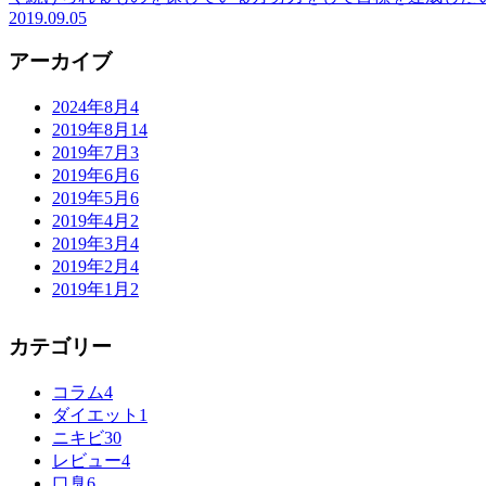
2019.09.05
アーカイブ
2024年8月
4
2019年8月
14
2019年7月
3
2019年6月
6
2019年5月
6
2019年4月
2
2019年3月
4
2019年2月
4
2019年1月
2
カテゴリー
コラム
4
ダイエット
1
ニキビ
30
レビュー
4
口臭
6